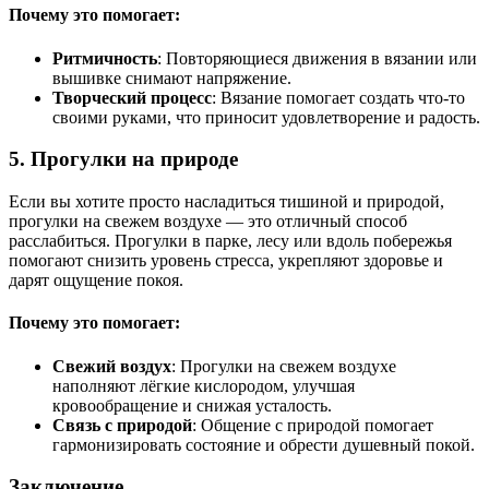
Почему это помогает:
Ритмичность
: Повторяющиеся движения в вязании или
вышивке снимают напряжение.
Творческий процесс
: Вязание помогает создать что-то
своими руками, что приносит удовлетворение и радость.
5. Прогулки на природе
Если вы хотите просто насладиться тишиной и природой,
прогулки на свежем воздухе — это отличный способ
расслабиться. Прогулки в парке, лесу или вдоль побережья
помогают снизить уровень стресса, укрепляют здоровье и
дарят ощущение покоя.
Почему это помогает:
Свежий воздух
: Прогулки на свежем воздухе
наполняют лёгкие кислородом, улучшая
кровообращение и снижая усталость.
Связь с природой
: Общение с природой помогает
гармонизировать состояние и обрести душевный покой.
Заключение