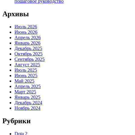
пошаговое руководство
Архивы
Июль 2026
Июнь 2026
Апрель 2026
Январь 2026
Декабрь 2025
Октябрь 2025
Сентябрь 2025
Август 2025
Июль 2025
Июнь 2025
Май 2025
Апрель 2025
Март 2025
Январь 2025
Декабрь 2024
Ноябрь 2024
Рубрики
Dota 2