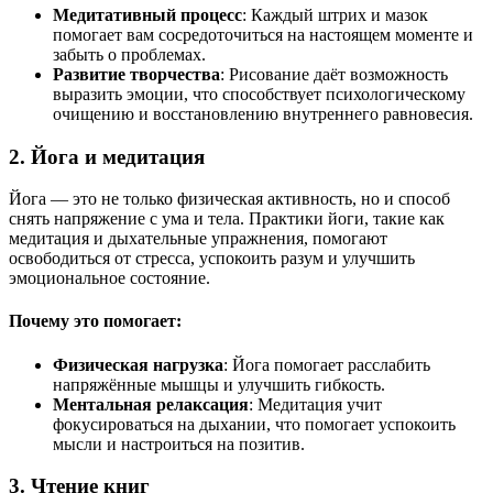
Медитативный процесс
: Каждый штрих и мазок
помогает вам сосредоточиться на настоящем моменте и
забыть о проблемах.
Развитие творчества
: Рисование даёт возможность
выразить эмоции, что способствует психологическому
очищению и восстановлению внутреннего равновесия.
2. Йога и медитация
Йога — это не только физическая активность, но и способ
снять напряжение с ума и тела. Практики йоги, такие как
медитация и дыхательные упражнения, помогают
освободиться от стресса, успокоить разум и улучшить
эмоциональное состояние.
Почему это помогает:
Физическая нагрузка
: Йога помогает расслабить
напряжённые мышцы и улучшить гибкость.
Ментальная релаксация
: Медитация учит
фокусироваться на дыхании, что помогает успокоить
мысли и настроиться на позитив.
3. Чтение книг