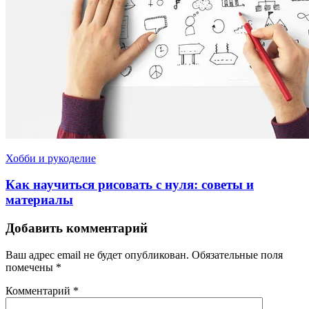
Хобби и рукоделие
Как научиться рисовать с нуля: советы и
материалы
Добавить комментарий
Ваш адрес email не будет опубликован.
Обязательные поля
помечены
*
Комментарий
*