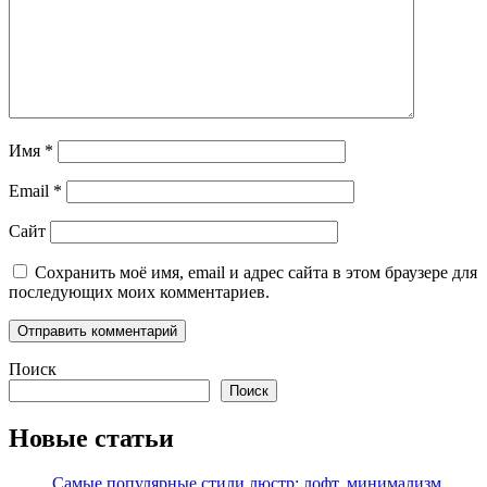
Имя
*
Email
*
Сайт
Сохранить моё имя, email и адрес сайта в этом браузере для
последующих моих комментариев.
Поиск
Поиск
Новые статьи
Самые популярные стили люстр: лофт, минимализм,