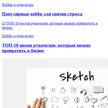
Хобби и рукоделие
Популярные хобби для снятия стресса
Хобби и рукоделие
ТОП-10 видов рукоделия, которые можно
превратить в бизнес