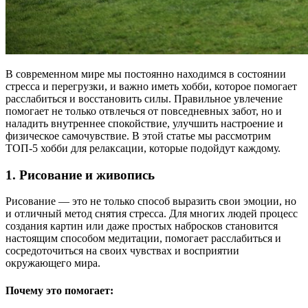
В современном мире мы постоянно находимся в состоянии
стресса и перегрузки, и важно иметь хобби, которое помогает
расслабиться и восстановить силы. Правильное увлечение
помогает не только отвлечься от повседневных забот, но и
наладить внутреннее спокойствие, улучшить настроение и
физическое самочувствие. В этой статье мы рассмотрим
ТОП-5 хобби для релаксации, которые подойдут каждому.
1. Рисование и живопись
Рисование — это не только способ выразить свои эмоции, но
и отличный метод снятия стресса. Для многих людей процесс
создания картин или даже простых набросков становится
настоящим способом медитации, помогает расслабиться и
сосредоточиться на своих чувствах и восприятии
окружающего мира.
Почему это помогает: