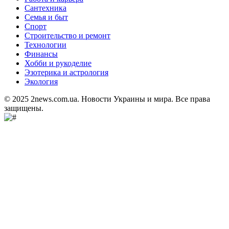
Сантехника
Семья и быт
Спорт
Строительство и ремонт
Технологии
Финансы
Хобби и рукоделие
Эзотерика и астрология
Экология
© 2025 2news.com.ua. Новости Украины и мира. Все права
защищены.