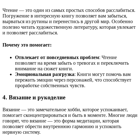
Чтение — это один из самых простых способов расслабиться.
Погружение в интересную книгу позволяет вам забыться,
вырваться из рутины и перенестись в другой мир. Особенно
полезно читать художественную литературу, которая увлекает
и позволяет расслабиться.
Почему это помогает:
Отвлекает от повседневных проблем
: Чтение
позволяет на время забыть о тревогах и переключить
внимание на сюжет книги.
Эмоциональная разгрузка
: Книги могут помочь вам
пережить эмоции через персонажей, что способствует
проработке собственных чувств.
4. Вязание и рукоделие
Вязание — это замечательное хобби, которое успокаивает,
помогает сконцентрироваться и быть в моменте. Многие люди
говорят, что вязание — это форма медитации, которая
позволяет обрести внутреннюю гармонию и успокоить
нервную систему.