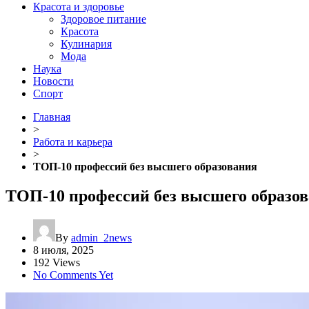
Красота и здоровье
Здоровое питание
Красота
Кулинария
Мода
Наука
Новости
Спорт
Главная
>
Работа и карьера
>
ТОП-10 профессий без высшего образования
ТОП-10 профессий без высшего образо
By
admin_2news
8 июля, 2025
192 Views
No Comments Yet