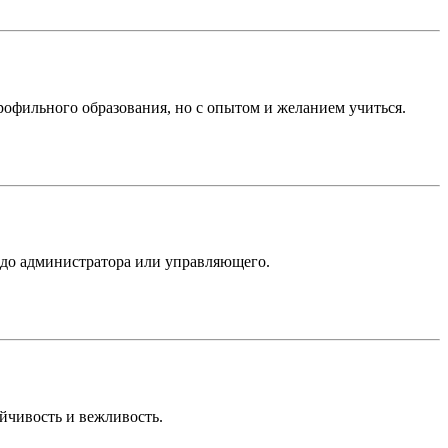
рофильного образования, но с опытом и желанием учиться.
 до администратора или управляющего.
ойчивость и вежливость.