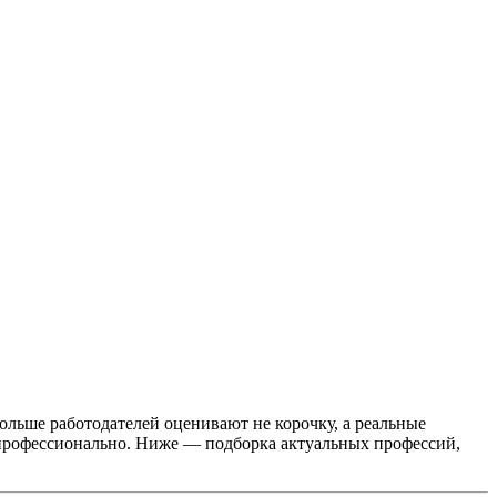
ольше работодателей оценивают не корочку, а реальные
и профессионально. Ниже — подборка актуальных профессий,