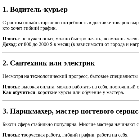
1. Водитель-курьер
С ростом онлайн-торговли потребность в доставке товаров выро
кто хочет гибкий график.
Плюсы
: не нужен опыт, можно быстро начать, возможны чаевы
Доход
: от 800 до 2000 $ в месяц (в зависимости от города и наг
2. Сантехник или электрик
Несмотря на технологический прогресс, бытовые специалисты п
Плюсы
: высокая оплата, можно работать на себя, постоянный 
Как обучиться
: короткие курсы или обучение у мастера.
3. Парикмахер, мастер ногтевого сервис
Бьюти-сфера стабильно популярна. Многие мастера начинают с
Плюсы
: творческая работа, гибкий график, работа на себя.