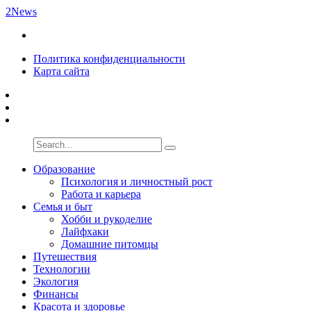
2News
Политика конфиденциальности
Карта сайта
Образование
Психология и личностный рост
Работа и карьера
Семья и быт
Хобби и рукоделие
Лайфхаки
Домашние питомцы
Путешествия
Технологии
Экология
Финансы
Красота и здоровье