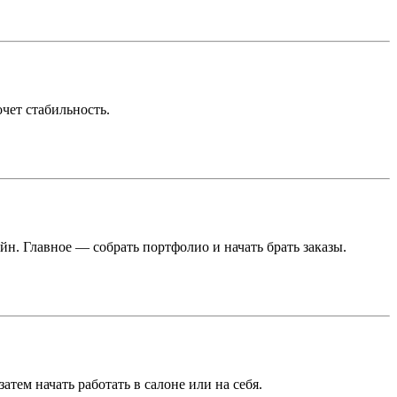
очет стабильность.
. Главное — собрать портфолио и начать брать заказы.
тем начать работать в салоне или на себя.