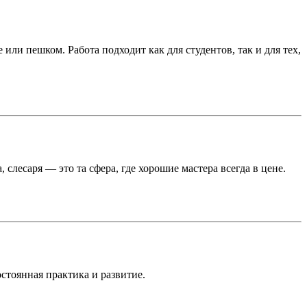
или пешком. Работа подходит как для студентов, так и для тех,
лесаря — это та сфера, где хорошие мастера всегда в цене.
стоянная практика и развитие.