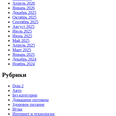
Апрель 2026
Январь 2026
Декабрь 2025
Октябрь 2025
Сентябрь 2025
Август 2025
Июль 2025
Июнь 2025
Май 2025
Апрель 2025
Март 2025
Январь 2025
Декабрь 2024
Ноябрь 2024
Рубрики
Dota 2
Авто
Без категории
Домашние питомцы
Здоровое питание
Игры
Интернет и технологии