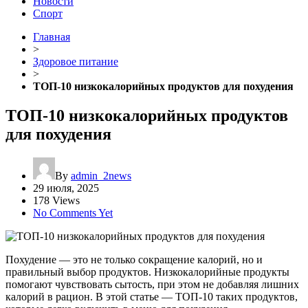
Новости
Спорт
Главная
>
Здоровое питание
>
ТОП-10 низкокалорийных продуктов для похудения
ТОП-10 низкокалорийных продуктов
для похудения
By
admin_2news
29 июля, 2025
178 Views
No Comments Yet
Похудение — это не только сокращение калорий, но и
правильный выбор продуктов. Низкокалорийные продукты
помогают чувствовать сытость, при этом не добавляя лишних
калорий в рацион. В этой статье — ТОП-10 таких продуктов,