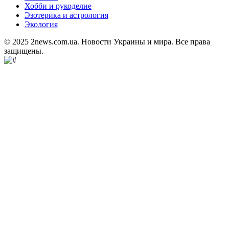
Хобби и рукоделие
Эзотерика и астрология
Экология
© 2025 2news.com.ua. Новости Украины и мира. Все права
защищены.