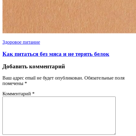
Здоровое питание
Как питаться без мяса и не терять белок
Добавить комментарий
Ваш адрес email не будет опубликован.
Обязательные поля
помечены
*
Комментарий
*