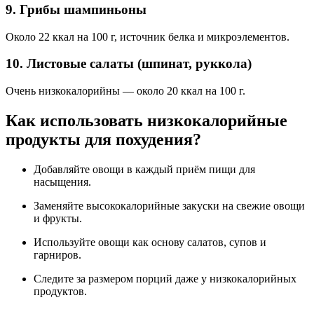
9. Грибы шампиньоны
Около 22 ккал на 100 г, источник белка и микроэлементов.
10. Листовые салаты (шпинат, руккола)
Очень низкокалорийны — около 20 ккал на 100 г.
Как использовать низкокалорийные
продукты для похудения?
Добавляйте овощи в каждый приём пищи для
насыщения.
Заменяйте высококалорийные закуски на свежие овощи
и фрукты.
Используйте овощи как основу салатов, супов и
гарниров.
Следите за размером порций даже у низкокалорийных
продуктов.