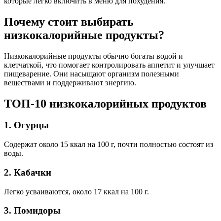
которые легко включить в меню для похудения.
Почему стоит выбирать
низкокалорийные продукты?
Низкокалорийные продукты обычно богаты водой и
клетчаткой, что помогает контролировать аппетит и улучшает
пищеварение. Они насыщают организм полезными
веществами и поддерживают энергию.
ТОП-10 низкокалорийных продуктов
1. Огурцы
Содержат около 15 ккал на 100 г, почти полностью состоят из
воды.
2. Кабачки
Легко усваиваются, около 17 ккал на 100 г.
3. Помидоры