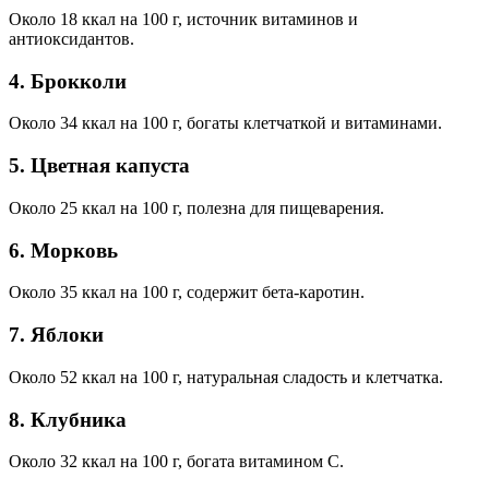
Около 18 ккал на 100 г, источник витаминов и
антиоксидантов.
4. Брокколи
Около 34 ккал на 100 г, богаты клетчаткой и витаминами.
5. Цветная капуста
Около 25 ккал на 100 г, полезна для пищеварения.
6. Морковь
Около 35 ккал на 100 г, содержит бета-каротин.
7. Яблоки
Около 52 ккал на 100 г, натуральная сладость и клетчатка.
8. Клубника
Около 32 ккал на 100 г, богата витамином С.