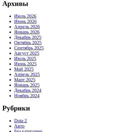
Архивы
Июль 2026
Июнь 2026
Апрель 2026
Январь 2026
Декабрь 2025
Октябрь 2025
Сентябрь 2025
Август 2025
Июль 2025
Июнь 2025
Май 2025
Апрель 2025
Март 2025
Январь 2025
Декабрь 2024
Ноябрь 2024
Рубрики
Dota 2
Авто
Без категории