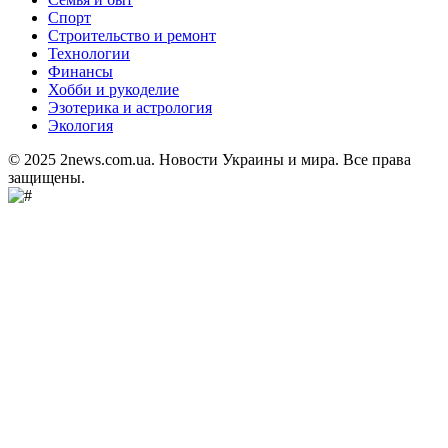
Спорт
Строительство и ремонт
Технологии
Финансы
Хобби и рукоделие
Эзотерика и астрология
Экология
© 2025 2news.com.ua. Новости Украины и мира. Все права
защищены.