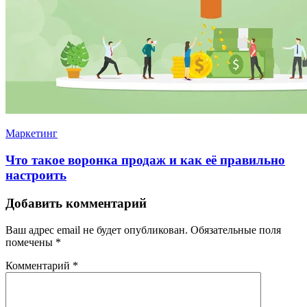
Маркетинг
Что такое воронка продаж и как её правильно
настроить
Добавить комментарий
Ваш адрес email не будет опубликован.
Обязательные поля
помечены
*
Комментарий
*