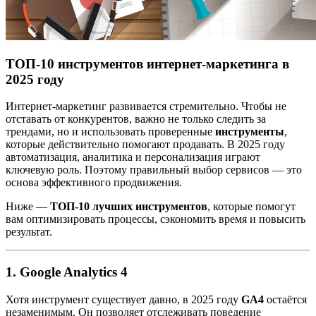
ТОП-10 инструментов интернет-маркетинга в
2025 году
Интернет-маркетинг развивается стремительно. Чтобы не
отставать от конкурентов, важно не только следить за
трендами, но и использовать проверенные
инструменты
,
которые действительно помогают продавать. В 2025 году
автоматизация, аналитика и персонализация играют
ключевую роль. Поэтому правильный выбор сервисов — это
основа эффективного продвижения.
Ниже —
ТОП-10 лучших инструментов
, которые помогут
вам оптимизировать процессы, сэкономить время и повысить
результат.
1.
Google Analytics 4
Хотя инструмент существует давно, в 2025 году
GA4
остаётся
незаменимым. Он позволяет отслеживать поведение