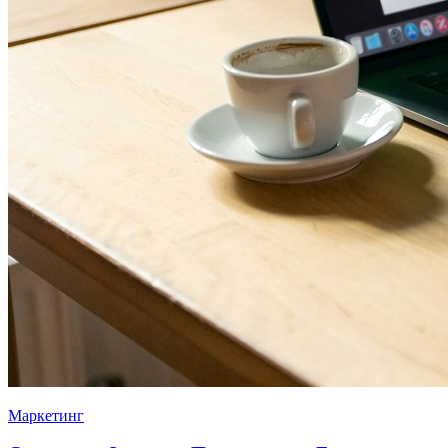
Маркетинг