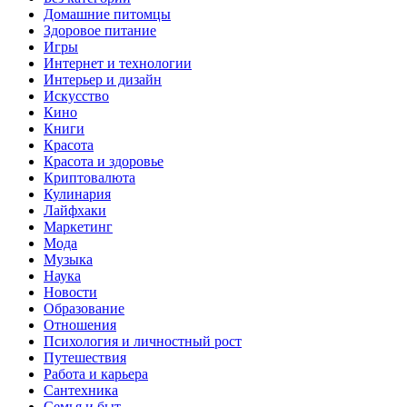
Домашние питомцы
Здоровое питание
Игры
Интернет и технологии
Интерьер и дизайн
Искусство
Кино
Книги
Красота
Красота и здоровье
Криптовалюта
Кулинария
Лайфхаки
Маркетинг
Мода
Музыка
Наука
Новости
Образование
Отношения
Психология и личностный рост
Путешествия
Работа и карьера
Сантехника
Семья и быт