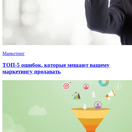
Маркетинг
ТОП-5 ошибок, которые мешают вашему
маркетингу продавать