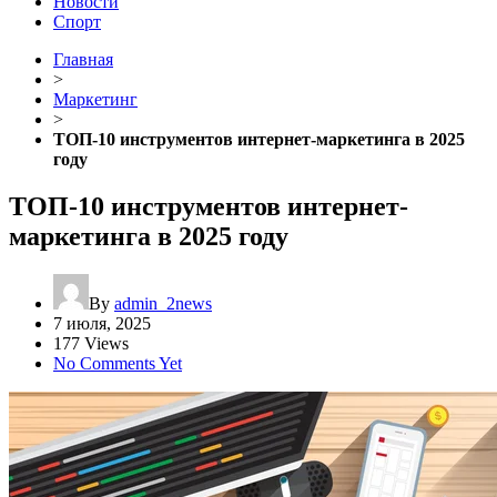
Новости
Спорт
Главная
>
Маркетинг
>
ТОП-10 инструментов интернет-маркетинга в 2025
году
ТОП-10 инструментов интернет-
маркетинга в 2025 году
By
admin_2news
7 июля, 2025
177 Views
No Comments Yet