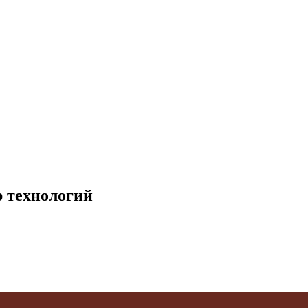
р технологий