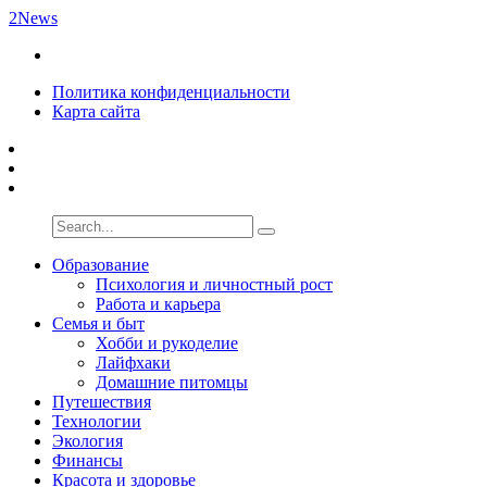
2News
Политика конфиденциальности
Карта сайта
Образование
Психология и личностный рост
Работа и карьера
Семья и быт
Хобби и рукоделие
Лайфхаки
Домашние питомцы
Путешествия
Технологии
Экология
Финансы
Красота и здоровье