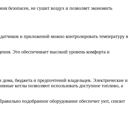
ния безопасен, не сушит воздух и позволяет экономить
датчиков и приложений можно контролировать температуру в
щения. Это обеспечивает высокий уровень комфорта и
и дома, бюджета и предпочтений владельцев. Электрические и
ивные котлы позволяют использовать доступное топливо, а
Правильно подобранное оборудование обеспечит уют, снизит