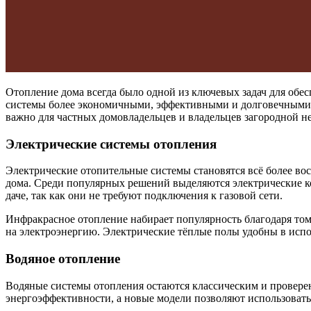
Отопление дома всегда было одной из ключевых задач для обе
системы более экономичными, эффективными и долговечными. 
важно для частных домовладельцев и владельцев загородной 
Электрические системы отопления
Электрические отопительные системы становятся всё более вос
дома. Среди популярных решений выделяются электрические к
даче, так как они не требуют подключения к газовой сети.
Инфракрасное отопление набирает популярность благодаря тому,
на электроэнергию. Электрические тёплые полы удобны в испо
Водяное отопление
Водяные системы отопления остаются классическим и провере
энергоэффективности, а новые модели позволяют использовать 