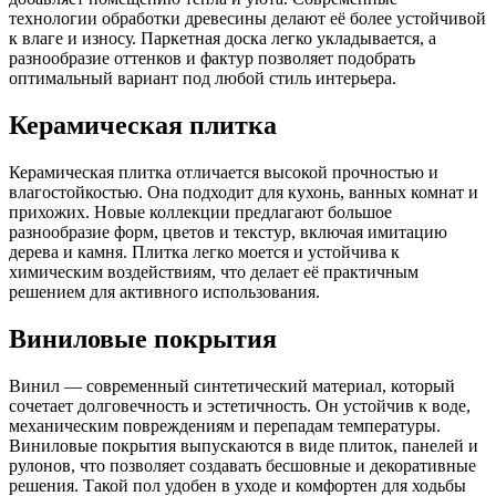
технологии обработки древесины делают её более устойчивой
к влаге и износу. Паркетная доска легко укладывается, а
разнообразие оттенков и фактур позволяет подобрать
оптимальный вариант под любой стиль интерьера.
Керамическая плитка
Керамическая плитка отличается высокой прочностью и
влагостойкостью. Она подходит для кухонь, ванных комнат и
прихожих. Новые коллекции предлагают большое
разнообразие форм, цветов и текстур, включая имитацию
дерева и камня. Плитка легко моется и устойчива к
химическим воздействиям, что делает её практичным
решением для активного использования.
Виниловые покрытия
Винил — современный синтетический материал, который
сочетает долговечность и эстетичность. Он устойчив к воде,
механическим повреждениям и перепадам температуры.
Виниловые покрытия выпускаются в виде плиток, панелей и
рулонов, что позволяет создавать бесшовные и декоративные
решения. Такой пол удобен в уходе и комфортен для ходьбы