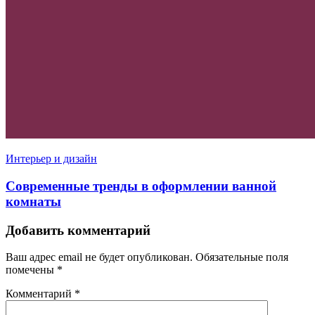
Интерьер и дизайн
Современные тренды в оформлении ванной
комнаты
Добавить комментарий
Ваш адрес email не будет опубликован.
Обязательные поля
помечены
*
Комментарий
*