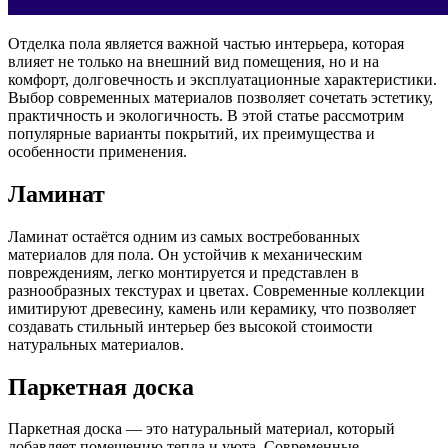
Отделка пола является важной частью интерьера, которая
влияет не только на внешний вид помещения, но и на
комфорт, долговечность и эксплуатационные характеристики.
Выбор современных материалов позволяет сочетать эстетику,
практичность и экологичность. В этой статье рассмотрим
популярные варианты покрытий, их преимущества и
особенности применения.
Ламинат
Ламинат остаётся одним из самых востребованных
материалов для пола. Он устойчив к механическим
повреждениям, легко монтируется и представлен в
разнообразных текстурах и цветах. Современные коллекции
имитируют древесину, камень или керамику, что позволяет
создавать стильный интерьер без высокой стоимости
натуральных материалов.
Паркетная доска
Паркетная доска — это натуральный материал, который
добавляет помещению тепла и уюта. Современные