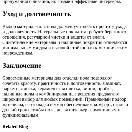
продуманного дизайна, но создают эффектные интерьеры.
Уход и долговечность
Выбор материала для пола должен учитывать простоту ухода
и долговечность. Натуральные покрытия требуют бережного
отношения, регулярной чистки и защиты от влаги.
Синтетические материалы и наливные покрытия отличаются
минимальным уходом и высокой стойкостью к механическим
повреждениям.
Заключение
Современные материалы для отделки пола позволяют
сочетать красоту, практичность и долговечность. Ламинат,
паркетная доска, керамическая плитка, винил, пробка,
наливные полы и комбинированные решения предлагают
широкий выбор для любых помещений. Правильный подбор
материала, его укладка и уход обеспечивают комфорт, стиль и
долгий срок службы пола, делая интерьер гармоничным и
функциональным.
Related Blog