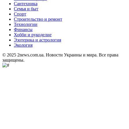
Сантехника
Семья и быт
Спорт
Строительство и ремонт
Технологии
Финансы
Хобби и рукоделие
Эзотерика и астрология
Экология
© 2025 2news.com.ua. Новости Украины и мира. Все права
защищены.