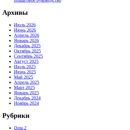
пошаговое руководство
Архивы
Июль 2026
Июнь 2026
Апрель 2026
Январь 2026
Декабрь 2025
Октябрь 2025
Сентябрь 2025
Август 2025
Июль 2025
Июнь 2025
Май 2025
Апрель 2025
Март 2025
Январь 2025
Декабрь 2024
Ноябрь 2024
Рубрики
Dota 2