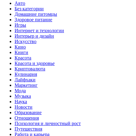
Авто
Без категории
Домашние питомцы
Здоровое питание
Игры
Интернет и технологии
Интерьер и дизайн
Искусство
Кино
Книги
Красота
Красота и здоровье
Криптовалюта
Кулинария
Лайфхаки
Маркетинг
Мода
Музыка
Наука
Новости
Образование
Отношения
Психология и личностный рост
Путешествия
Работа и карьера