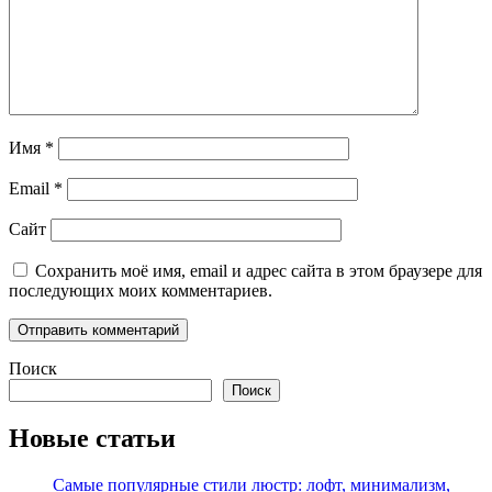
Имя
*
Email
*
Сайт
Сохранить моё имя, email и адрес сайта в этом браузере для
последующих моих комментариев.
Поиск
Поиск
Новые статьи
Самые популярные стили люстр: лофт, минимализм,