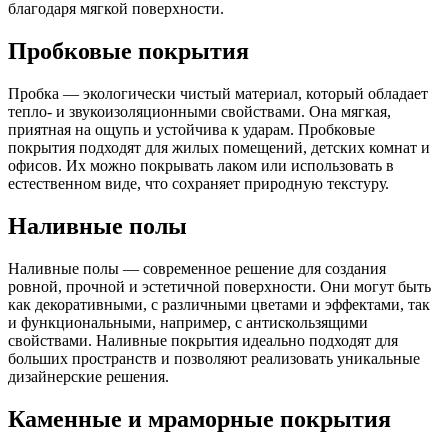
благодаря мягкой поверхности.
Пробковые покрытия
Пробка — экологически чистый материал, который обладает
тепло- и звукоизоляционными свойствами. Она мягкая,
приятная на ощупь и устойчива к ударам. Пробковые
покрытия подходят для жилых помещений, детских комнат и
офисов. Их можно покрывать лаком или использовать в
естественном виде, что сохраняет природную текстуру.
Наливные полы
Наливные полы — современное решение для создания
ровной, прочной и эстетичной поверхности. Они могут быть
как декоративными, с различными цветами и эффектами, так
и функциональными, например, с антискользящими
свойствами. Наливные покрытия идеально подходят для
больших пространств и позволяют реализовать уникальные
дизайнерские решения.
Каменные и мраморные покрытия