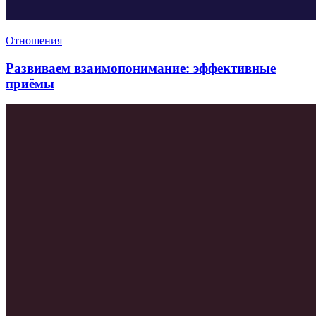
Отношения
Развиваем взаимопонимание: эффективные
приёмы