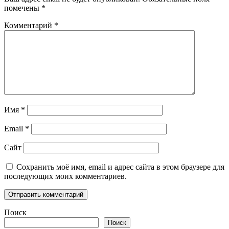
помечены
*
Комментарий
*
Имя
*
Email
*
Сайт
Сохранить моё имя, email и адрес сайта в этом браузере для
последующих моих комментариев.
Поиск
Поиск