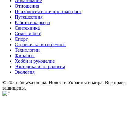
Образование
Отношения
Психология и личностный рост
Путешествия
Работа и карьера
Сантехника
Семья и быт
Спорт
Строительство и ремонт
Технологии
Финансы
Хобби и рукоделие
Эзотерика и астрология
Экология
© 2025 2news.com.ua. Новости Украины и мира. Все права
защищены.