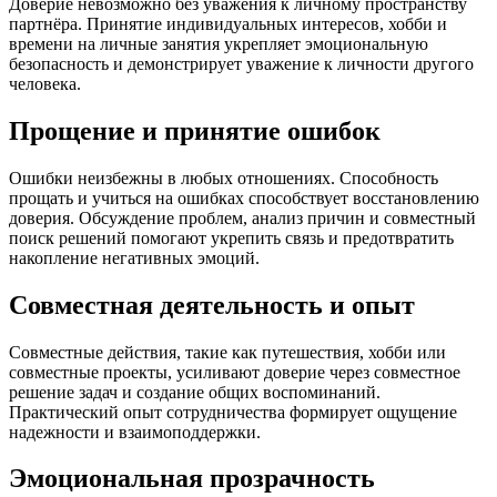
Доверие невозможно без уважения к личному пространству
партнёра. Принятие индивидуальных интересов, хобби и
времени на личные занятия укрепляет эмоциональную
безопасность и демонстрирует уважение к личности другого
человека.
Прощение и принятие ошибок
Ошибки неизбежны в любых отношениях. Способность
прощать и учиться на ошибках способствует восстановлению
доверия. Обсуждение проблем, анализ причин и совместный
поиск решений помогают укрепить связь и предотвратить
накопление негативных эмоций.
Совместная деятельность и опыт
Совместные действия, такие как путешествия, хобби или
совместные проекты, усиливают доверие через совместное
решение задач и создание общих воспоминаний.
Практический опыт сотрудничества формирует ощущение
надежности и взаимоподдержки.
Эмоциональная прозрачность