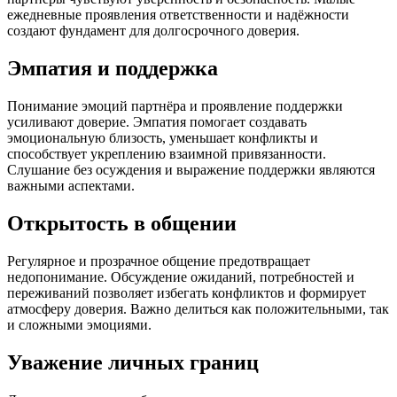
ежедневные проявления ответственности и надёжности
создают фундамент для долгосрочного доверия.
Эмпатия и поддержка
Понимание эмоций партнёра и проявление поддержки
усиливают доверие. Эмпатия помогает создавать
эмоциональную близость, уменьшает конфликты и
способствует укреплению взаимной привязанности.
Слушание без осуждения и выражение поддержки являются
важными аспектами.
Открытость в общении
Регулярное и прозрачное общение предотвращает
недопонимание. Обсуждение ожиданий, потребностей и
переживаний позволяет избегать конфликтов и формирует
атмосферу доверия. Важно делиться как положительными, так
и сложными эмоциями.
Уважение личных границ