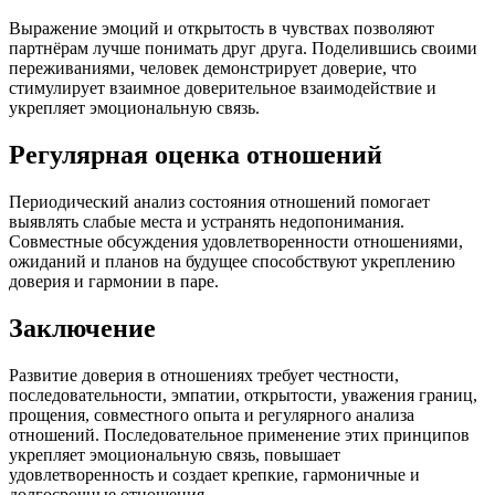
Выражение эмоций и открытость в чувствах позволяют
партнёрам лучше понимать друг друга. Поделившись своими
переживаниями, человек демонстрирует доверие, что
стимулирует взаимное доверительное взаимодействие и
укрепляет эмоциональную связь.
Регулярная оценка отношений
Периодический анализ состояния отношений помогает
выявлять слабые места и устранять недопонимания.
Совместные обсуждения удовлетворенности отношениями,
ожиданий и планов на будущее способствуют укреплению
доверия и гармонии в паре.
Заключение
Развитие доверия в отношениях требует честности,
последовательности, эмпатии, открытости, уважения границ,
прощения, совместного опыта и регулярного анализа
отношений. Последовательное применение этих принципов
укрепляет эмоциональную связь, повышает
удовлетворенность и создает крепкие, гармоничные и
долгосрочные отношения.