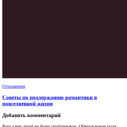
Отношения
Советы по поддержанию романтики в
повседневной жизни
Добавить комментарий
Ваш адрес email не будет опубликован.
Обязательные поля