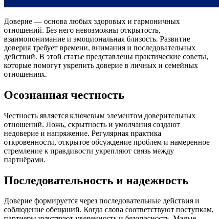
Доверие — основа любых здоровых и гармоничных
отношений. Без него невозможны открытость,
взаимопонимание и эмоциональная близость. Развитие
доверия требует времени, внимания и последовательных
действий. В этой статье представлены практические советы,
которые помогут укрепить доверие в личных и семейных
отношениях.
Осознанная честность
Честность является ключевым элементом доверительных
отношений. Ложь, скрытность и умолчания создают
недоверие и напряжение. Регулярная практика
откровенности, открытое обсуждение проблем и намеренное
стремление к правдивости укрепляют связь между
партнёрами.
Последовательность и надежность
Доверие формируется через последовательные действия и
соблюдение обещаний. Когда слова соответствуют поступкам,
партнеры чувствуют уверенность и безопасность. Малые