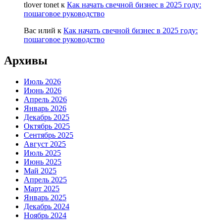
tlover tonet
к
Как начать свечной бизнес в 2025 году:
пошаговое руководство
Вас илий
к
Как начать свечной бизнес в 2025 году:
пошаговое руководство
Архивы
Июль 2026
Июнь 2026
Апрель 2026
Январь 2026
Декабрь 2025
Октябрь 2025
Сентябрь 2025
Август 2025
Июль 2025
Июнь 2025
Май 2025
Апрель 2025
Март 2025
Январь 2025
Декабрь 2024
Ноябрь 2024