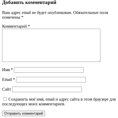
Добавить комментарий
Ваш адрес email не будет опубликован.
Обязательные поля
помечены
*
Комментарий
*
Имя
*
Email
*
Сайт
Сохранить моё имя, email и адрес сайта в этом браузере для
последующих моих комментариев.