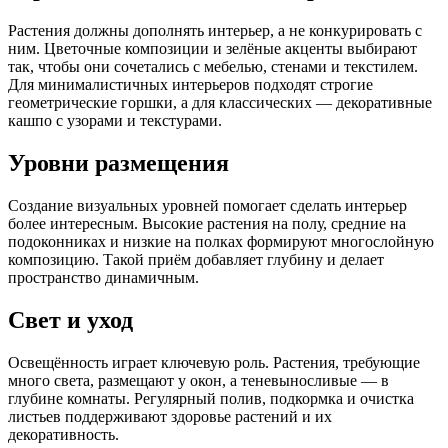
Растения должны дополнять интерьер, а не конкурировать с
ним. Цветочные композиции и зелёные акценты выбирают
так, чтобы они сочетались с мебелью, стенами и текстилем.
Для минималистичных интерьеров подходят строгие
геометрические горшки, а для классических — декоративные
кашпо с узорами и текстурами.
Уровни размещения
Создание визуальных уровней помогает сделать интерьер
более интересным. Высокие растения на полу, средние на
подоконниках и низкие на полках формируют многослойную
композицию. Такой приём добавляет глубину и делает
пространство динамичным.
Свет и уход
Освещённость играет ключевую роль. Растения, требующие
много света, размещают у окон, а теневыносливые — в
глубине комнаты. Регулярный полив, подкормка и очистка
листьев поддерживают здоровье растений и их
декоративность.