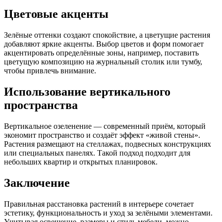
Цветовые акценты
Зелёные оттенки создают спокойствие, а цветущие растения
добавляют яркие акценты. Выбор цветов и форм помогает
акцентировать определённые зоны, например, поставить
цветущую композицию на журнальный столик или тумбу,
чтобы привлечь внимание.
Использование вертикального
пространства
Вертикальное озеленение — современный приём, который
экономит пространство и создаёт эффект «живой стены».
Растения размещают на стеллажах, подвесных конструкциях
или специальных панелях. Такой подход подходит для
небольших квартир и открытых планировок.
Заключение
Правильная расстановка растений в интерьере сочетает
эстетику, функциональность и уход за зелёными элементами.
Учитывая освещение, размеры и стиль мебели, можно