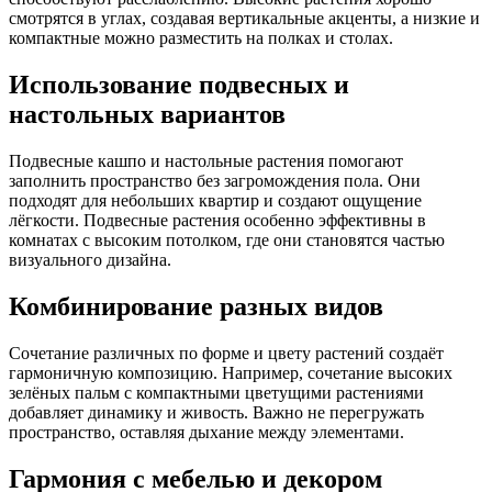
смотрятся в углах, создавая вертикальные акценты, а низкие и
компактные можно разместить на полках и столах.
Использование подвесных и
настольных вариантов
Подвесные кашпо и настольные растения помогают
заполнить пространство без загромождения пола. Они
подходят для небольших квартир и создают ощущение
лёгкости. Подвесные растения особенно эффективны в
комнатах с высоким потолком, где они становятся частью
визуального дизайна.
Комбинирование разных видов
Сочетание различных по форме и цвету растений создаёт
гармоничную композицию. Например, сочетание высоких
зелёных пальм с компактными цветущими растениями
добавляет динамику и живость. Важно не перегружать
пространство, оставляя дыхание между элементами.
Гармония с мебелью и декором