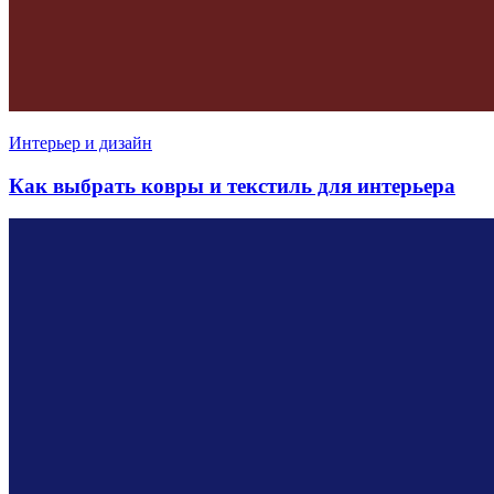
Интерьер и дизайн
Как выбрать ковры и текстиль для интерьера