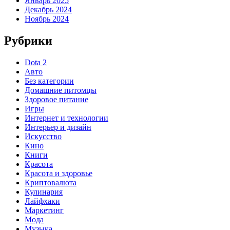
Январь 2025
Декабрь 2024
Ноябрь 2024
Рубрики
Dota 2
Авто
Без категории
Домашние питомцы
Здоровое питание
Игры
Интернет и технологии
Интерьер и дизайн
Искусство
Кино
Книги
Красота
Красота и здоровье
Криптовалюта
Кулинария
Лайфхаки
Маркетинг
Мода
Музыка