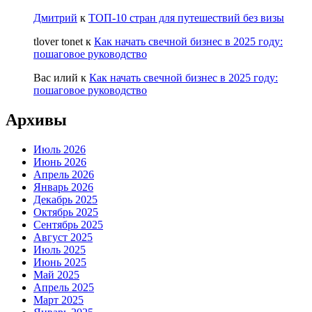
Дмитрий
к
ТОП-10 стран для путешествий без визы
tlover tonet
к
Как начать свечной бизнес в 2025 году:
пошаговое руководство
Вас илий
к
Как начать свечной бизнес в 2025 году:
пошаговое руководство
Архивы
Июль 2026
Июнь 2026
Апрель 2026
Январь 2026
Декабрь 2025
Октябрь 2025
Сентябрь 2025
Август 2025
Июль 2025
Июнь 2025
Май 2025
Апрель 2025
Март 2025