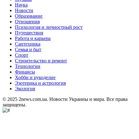
Наука
Новости
Образование
Отношения
Психология и личностный рост
Путешествия
Работа и карьера
Сантехника
Семья и быт
Спорт
Строительство и ремонт
Технологии
Финансы
Хобби и рукоделие
Эзотерика и астрология
Экология
© 2025 2news.com.ua. Новости Украины и мира. Все права
защищены.