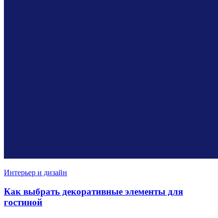
Интерьер и дизайн
Как выбрать декоративные элементы для
гостиной