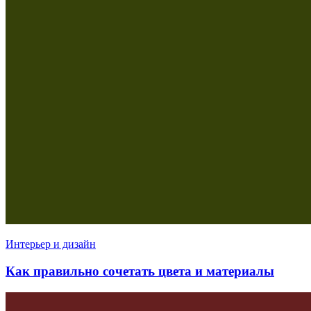
Интерьер и дизайн
Как правильно сочетать цвета и материалы