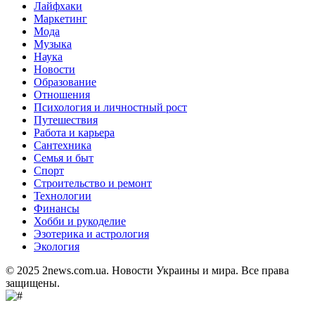
Лайфхаки
Маркетинг
Мода
Музыка
Наука
Новости
Образование
Отношения
Психология и личностный рост
Путешествия
Работа и карьера
Сантехника
Семья и быт
Спорт
Строительство и ремонт
Технологии
Финансы
Хобби и рукоделие
Эзотерика и астрология
Экология
© 2025 2news.com.ua. Новости Украины и мира. Все права
защищены.