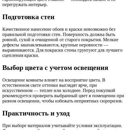
перегружать интерьер.
Подготовка стен
Качественное нанесение обоев и краски невозможно без
правильной подготовки стен. Поверхность должна быть
ровной, сухой и очищенной от старого покрытия. Мелкие
дефекты зашпаклевываются, крупные неровности —
выравниваются. Для покраски стены грунтуют для лучшего
сцепления краски.
Выбор цвета с учетом освещения
Освещение комнаты влияет на восприятие цвета. В
естественном свете оттенки выглядят ярче, при
искусственном — теплее или холоднее. Перед покупкой
рекомендуется проверить выбранный цвет в помещении при
разном освещении, чтобы избежать неприятных сюрпризов.
Практичность и уход
При выборе материалов учитывайте условия эксплуатации.