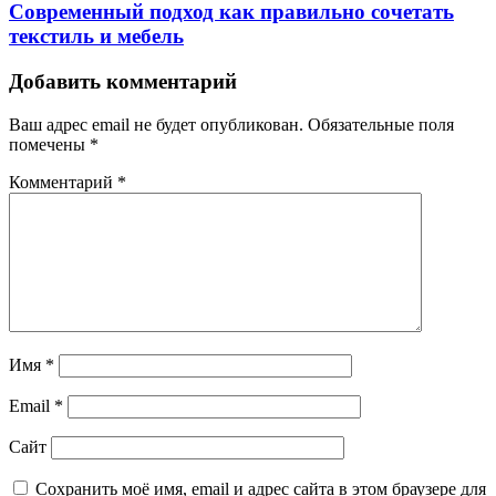
Современный подход как правильно сочетать
текстиль и мебель
Добавить комментарий
Ваш адрес email не будет опубликован.
Обязательные поля
помечены
*
Комментарий
*
Имя
*
Email
*
Сайт
Сохранить моё имя, email и адрес сайта в этом браузере для