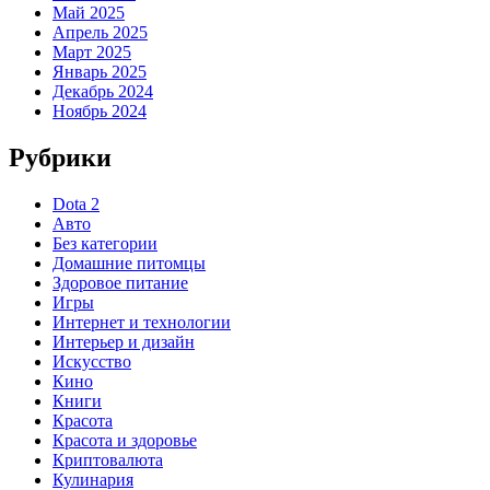
Май 2025
Апрель 2025
Март 2025
Январь 2025
Декабрь 2024
Ноябрь 2024
Рубрики
Dota 2
Авто
Без категории
Домашние питомцы
Здоровое питание
Игры
Интернет и технологии
Интерьер и дизайн
Искусство
Кино
Книги
Красота
Красота и здоровье
Криптовалюта
Кулинария