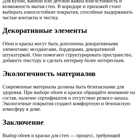
Для кухни, ванной или детской важна влагостойкость и
возможность мытья стен. В коридоре и прихожей стоит
выбирать износостойкие покрытия, способные выдерживать
частые контакты и чистку.
Декоративные элементы
Обои и краска могут быть дополнены декоративными
элементами: молдингами, бордюрами, декоративной
штукатуркой. Они помогают структурировать пространство,
добавить текстуру и сделать интерьер более интересным.
Экологичность материалов
Современные материалы должны быть безопасными для
здоровья. При выборе обоев и краски обращайте внимание на
состав, наличие сертификатов и отсутствие резкого запаха.
Экологичные покрытия создают комфортную и безопасную
атмосферу в доме.
Заключение
Выбор обоев и краски для стен — процесс, требующий