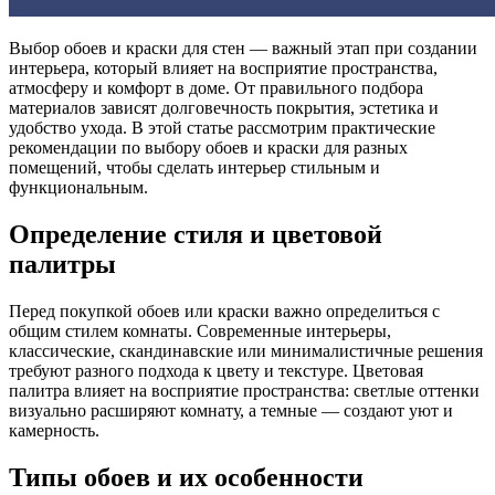
Выбор обоев и краски для стен — важный этап при создании
интерьера, который влияет на восприятие пространства,
атмосферу и комфорт в доме. От правильного подбора
материалов зависят долговечность покрытия, эстетика и
удобство ухода. В этой статье рассмотрим практические
рекомендации по выбору обоев и краски для разных
помещений, чтобы сделать интерьер стильным и
функциональным.
Определение стиля и цветовой
палитры
Перед покупкой обоев или краски важно определиться с
общим стилем комнаты. Современные интерьеры,
классические, скандинавские или минималистичные решения
требуют разного подхода к цвету и текстуре. Цветовая
палитра влияет на восприятие пространства: светлые оттенки
визуально расширяют комнату, а темные — создают уют и
камерность.
Типы обоев и их особенности