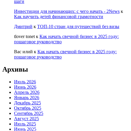
шаги
Инвестиции для начинающих: с чего начать - 2News
к
Как научить детей финансовой грамотности
Дмитрий
к
ТОП-10 стран для путешествий без визы
tlover tonet
к
Как начать свечной бизнес в 2025 году:
пошаговое руководство
Вас илий
к
Как начать свечной бизнес в 2025 году:
пошаговое руководство
Архивы
Июль 2026
Июнь 2026
Апрель 2026
Январь 2026
Декабрь 2025
Октябрь 2025
Сентябрь 2025
Август 2025
Июль 2025
Июнь 2025