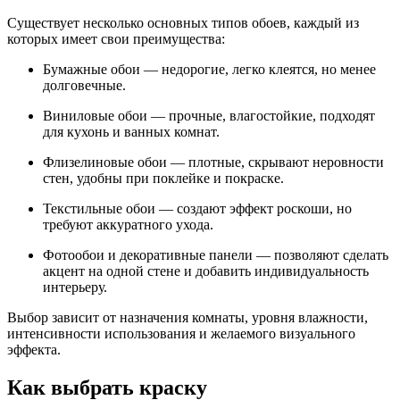
Существует несколько основных типов обоев, каждый из
которых имеет свои преимущества:
Бумажные обои — недорогие, легко клеятся, но менее
долговечные.
Виниловые обои — прочные, влагостойкие, подходят
для кухонь и ванных комнат.
Флизелиновые обои — плотные, скрывают неровности
стен, удобны при поклейке и покраске.
Текстильные обои — создают эффект роскоши, но
требуют аккуратного ухода.
Фотообои и декоративные панели — позволяют сделать
акцент на одной стене и добавить индивидуальность
интерьеру.
Выбор зависит от назначения комнаты, уровня влажности,
интенсивности использования и желаемого визуального
эффекта.
Как выбрать краску