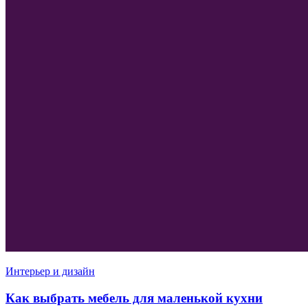
Интерьер и дизайн
Как выбрать мебель для маленькой кухни