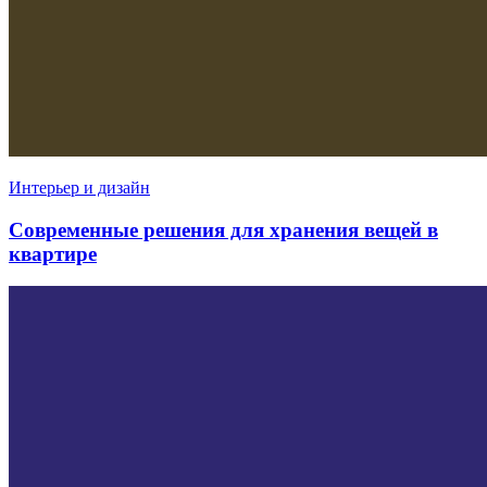
Интерьер и дизайн
Современные решения для хранения вещей в
квартире