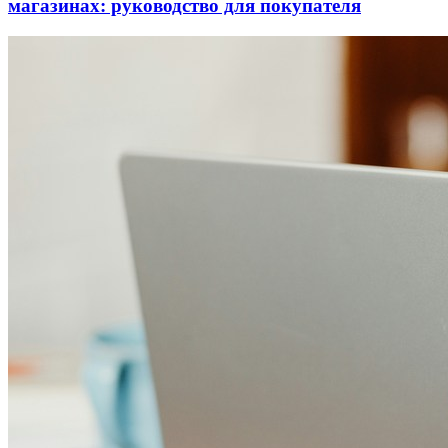
магазинах: руководство для покупателя