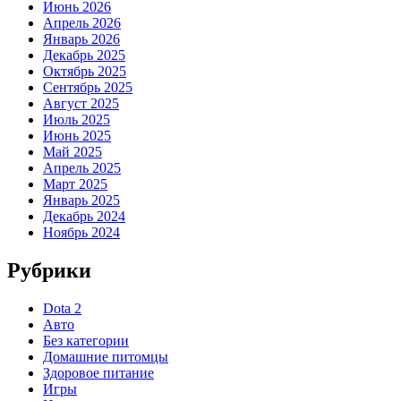
Июнь 2026
Апрель 2026
Январь 2026
Декабрь 2025
Октябрь 2025
Сентябрь 2025
Август 2025
Июль 2025
Июнь 2025
Май 2025
Апрель 2025
Март 2025
Январь 2025
Декабрь 2024
Ноябрь 2024
Рубрики
Dota 2
Авто
Без категории
Домашние питомцы
Здоровое питание
Игры