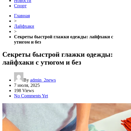
Новости
Спорт
Главная
>
Лайфхаки
>
Секреты быстрой глажки одежды: лайфхаки с
утюгом и без
Секреты быстрой глажки одежды:
лайфхаки с утюгом и без
By
admin_2news
7 июля, 2025
198 Views
No Comments Yet