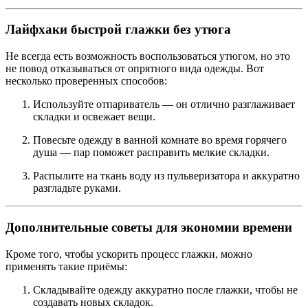
Лайфхаки быстрой глажки без утюга
Не всегда есть возможность воспользоваться утюгом, но это
не повод отказываться от опрятного вида одежды. Вот
несколько проверенных способов:
Используйте отпариватель — он отлично разглаживает
складки и освежает вещи.
Повесьте одежду в ванной комнате во время горячего
душа — пар поможет расправить мелкие складки.
Распылите на ткань воду из пульверизатора и аккуратно
разгладьте руками.
Дополнительные советы для экономии времени
Кроме того, чтобы ускорить процесс глажки, можно
применять такие приёмы:
Складывайте одежду аккуратно после глажки, чтобы не
создавать новых складок.