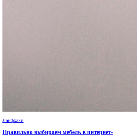
Лайфхаки
Правильно выбираем мебель в интернет-