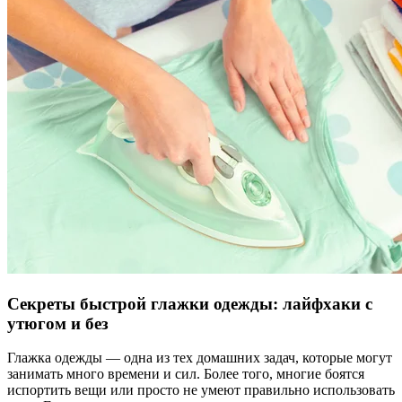
Секреты быстрой глажки одежды: лайфхаки с
утюгом и без
Глажка одежды — одна из тех домашних задач, которые могут
занимать много времени и сил. Более того, многие боятся
испортить вещи или просто не умеют правильно использовать