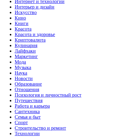
Интернет и технологии
Интерьер и дизайн
Искусство
Кино
Книги
Красота
Красота и здоровье
Криптовалюта
Кулинария
Лайфхаки
Маркетинг
Мода
Музыка
Наука
Новости
Образование
Отношения
Психология и личностный рост
Путешествия
Работа и карьера
Сантехника
Семья и быт
Спорт
Строительство и ремонт
Технологии