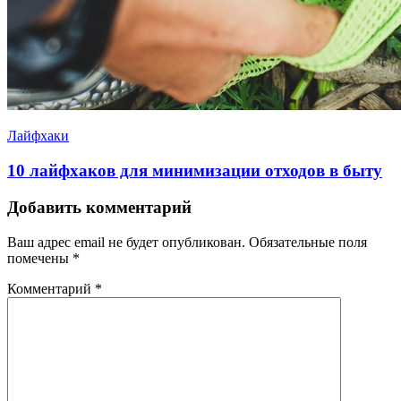
Лайфхаки
10 лайфхаков для минимизации отходов в быту
Добавить комментарий
Ваш адрес email не будет опубликован.
Обязательные поля
помечены
*
Комментарий
*