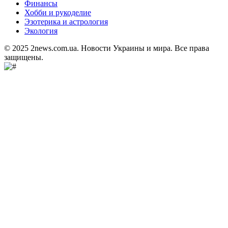
Финансы
Хобби и рукоделие
Эзотерика и астрология
Экология
© 2025 2news.com.ua. Новости Украины и мира. Все права
защищены.