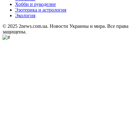
Хобби и рукоделие
Эзотерика и астрология
Экология
© 2025 2news.com.ua. Новости Украины и мира. Все права
защищены.