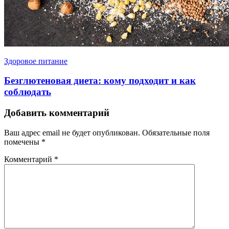
Здоровое питание
Безглютеновая диета: кому подходит и как
соблюдать
Добавить комментарий
Ваш адрес email не будет опубликован.
Обязательные поля
помечены
*
Комментарий
*