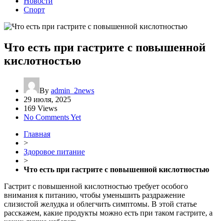
Новости
Спорт
Что есть при гастрите с повышенной
кислотностью
By
admin_2news
29 июля, 2025
169 Views
No Comments Yet
Главная
>
Здоровое питание
>
Что есть при гастрите с повышенной кислотностью
Гастрит с повышенной кислотностью требует особого
внимания к питанию, чтобы уменьшить раздражение
слизистой желудка и облегчить симптомы. В этой статье
расскажем, какие продукты можно есть при таком гастрите, а