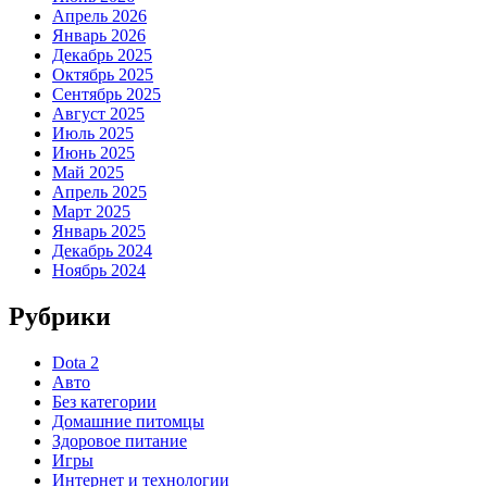
Апрель 2026
Январь 2026
Декабрь 2025
Октябрь 2025
Сентябрь 2025
Август 2025
Июль 2025
Июнь 2025
Май 2025
Апрель 2025
Март 2025
Январь 2025
Декабрь 2024
Ноябрь 2024
Рубрики
Dota 2
Авто
Без категории
Домашние питомцы
Здоровое питание
Игры
Интернет и технологии