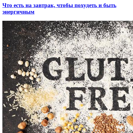
Что есть на завтрак, чтобы похудеть и быть
энергичным