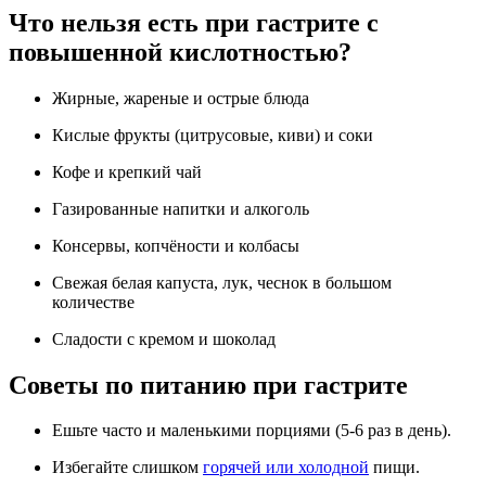
Что нельзя есть при гастрите с
повышенной кислотностью?
Жирные, жареные и острые блюда
Кислые фрукты (цитрусовые, киви) и соки
Кофе и крепкий чай
Газированные напитки и алкоголь
Консервы, копчёности и колбасы
Свежая белая капуста, лук, чеснок в большом
количестве
Сладости с кремом и шоколад
Советы по питанию при гастрите
Ешьте часто и маленькими порциями (5-6 раз в день).
Избегайте слишком
горячей или холодной
пищи.