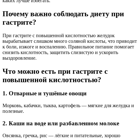
каких лучше избегать.
Почему важно соблюдать диету при
гастрите?
При гастрите с повышенной кислотностью желудок
вырабатывает слишком много соляной кислоты, что приводит
к боли, изжоге и воспалению. Правильное питание помогает
снизить кислотность, защитить слизистую и ускорить
выздоровление.
Что можно есть при гастрите с
повышенной кислотностью?
1. Отварные и тушёные овощи
Морковь, кабачки, тыква, картофель — мягкие для желудка и
полезные.
2. Каши на воде или разбавленном молоке
Овсянка, гречка, рис — лёгкие и питательные, хорошо