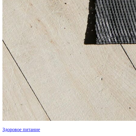
Здоровое питание