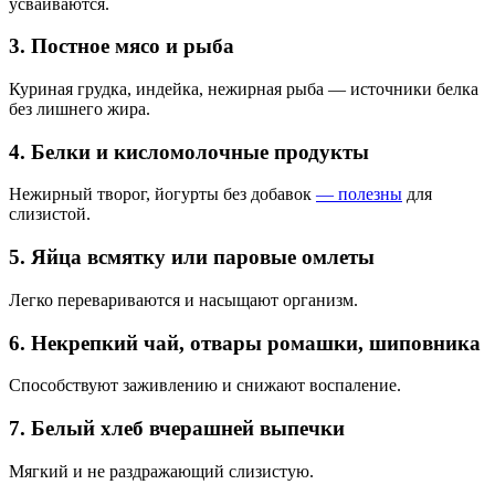
усваиваются.
3. Постное мясо и рыба
Куриная грудка, индейка, нежирная рыба — источники белка
без лишнего жира.
4. Белки и кисломолочные продукты
Нежирный творог, йогурты без добавок
— полезны
для
слизистой.
5. Яйца всмятку или паровые омлеты
Легко перевариваются и насыщают организм.
6. Некрепкий чай, отвары ромашки, шиповника
Способствуют заживлению и снижают воспаление.
7. Белый хлеб вчерашней выпечки
Мягкий и не раздражающий слизистую.