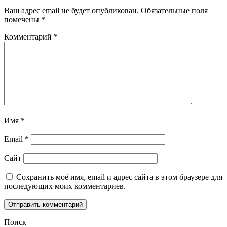
Ваш адрес email не будет опубликован.
Обязательные поля
помечены
*
Комментарий
*
Имя
*
Email
*
Сайт
Сохранить моё имя, email и адрес сайта в этом браузере для
последующих моих комментариев.
Поиск