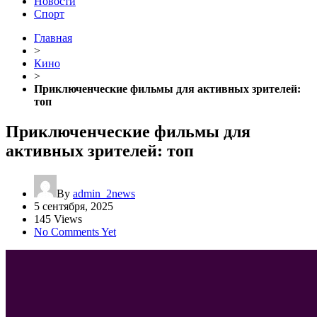
Новости
Спорт
Главная
>
Кино
>
Приключенческие фильмы для активных зрителей:
топ
Приключенческие фильмы для
активных зрителей: топ
By
admin_2news
5 сентября, 2025
145 Views
No Comments Yet