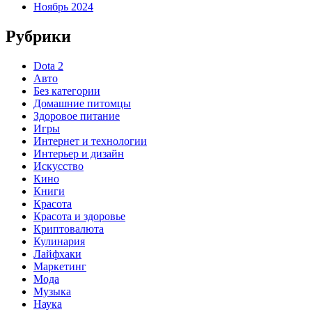
Ноябрь 2024
Рубрики
Dota 2
Авто
Без категории
Домашние питомцы
Здоровое питание
Игры
Интернет и технологии
Интерьер и дизайн
Искусство
Кино
Книги
Красота
Красота и здоровье
Криптовалюта
Кулинария
Лайфхаки
Маркетинг
Мода
Музыка
Наука