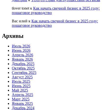
tlover tonet
к
Как начать свечной бизнес в 2025 году:
пошаговое руководство
Вас илий
к
Как начать свечной бизнес в 2025 году:
пошаговое руководство
Архивы
Июль 2026
Июнь 2026
Апрель 2026
Январь 2026
Декабрь 2025
Октябрь 2025
Сентябрь 2025
Август 2025
Июль 2025
Июнь 2025
Май 2025
Апрель 2025
Март 2025
Январь 2025
Декабрь 2024