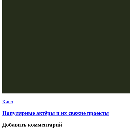
Кино
Популярные актёры и их свежие проекты
Добавить комментарий