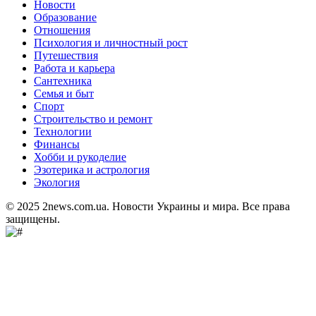
Новости
Образование
Отношения
Психология и личностный рост
Путешествия
Работа и карьера
Сантехника
Семья и быт
Спорт
Строительство и ремонт
Технологии
Финансы
Хобби и рукоделие
Эзотерика и астрология
Экология
© 2025 2news.com.ua. Новости Украины и мира. Все права
защищены.