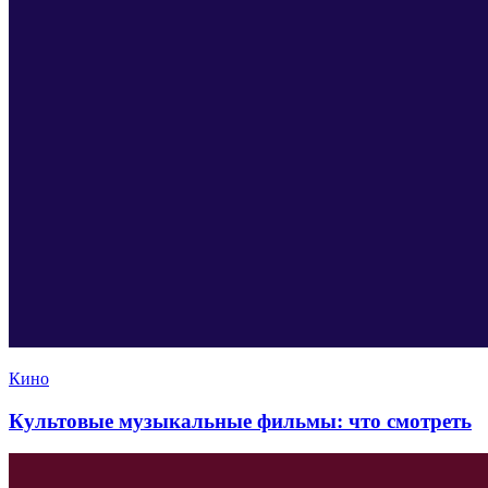
Кино
Культовые музыкальные фильмы: что смотреть