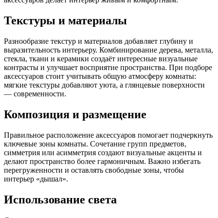
Текстуры и материалы
Разнообразие текстур и материалов добавляет глубину и
выразительность интерьеру. Комбинирование дерева, металла,
стекла, ткани и керамики создаёт интересные визуальные
контрасты и улучшает восприятие пространства. При подборе
аксессуаров стоит учитывать общую атмосферу комнаты:
мягкие текстуры добавляют уюта, а глянцевые поверхности
— современности.
Композиция и размещение
Правильное расположение аксессуаров помогает подчеркнуть
ключевые зоны комнаты. Сочетание групп предметов,
симметрия или асимметрия создают визуальные акценты и
делают пространство более гармоничным. Важно избегать
перегруженности и оставлять свободные зоны, чтобы
интерьер «дышал».
Использование света