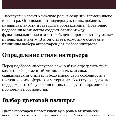
Аксессуары играют ключевую роль в создании гармоничного
интерьера. Они помогают подчеркнуть стиль, добавить
индивидуальности и завершить образ комнаты. Правильно
подобранные элементы создают баланс между
функциональностью и эстетикой, делая пространство уютным
и привлекательным. В этой статье рассмотрим основные
принципы выбора аксессуаров для любого интерьера.
Определение стиля интерьера
Перед подбором аксессуаров важно чётко определить стиль
комнаты. Современный минимализм, классика,
скандинавский стиль или бохо имеют свои особенности в
цветовой гамме, формах и материалах. Аксессуары должны
поддерживать общую концепцию, не нарушая гармонию и
пропорции пространства.
Выбор цветовой палитры
Цвет аксессуаров играет ключевую роль в визуальном
восприятии комнаты. Рекомендуется выбирать элементы в тон