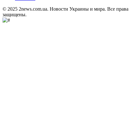
© 2025 2news.com.ua. Новости Украины и мира. Все права
защищены.