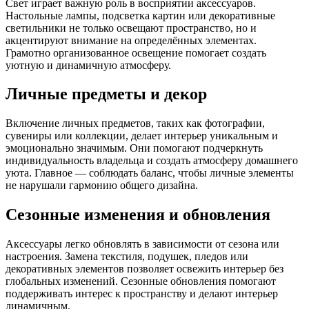
Свет играет важную роль в восприятии аксессуаров.
Настольные лампы, подсветка картин или декоративные
светильники не только освещают пространство, но и
акцентируют внимание на определённых элементах.
Грамотно организованное освещение помогает создать
уютную и динамичную атмосферу.
Личные предметы и декор
Включение личных предметов, таких как фотографии,
сувениры или коллекции, делает интерьер уникальным и
эмоционально значимым. Они помогают подчеркнуть
индивидуальность владельца и создать атмосферу домашнего
уюта. Главное — соблюдать баланс, чтобы личные элементы
не нарушали гармонию общего дизайна.
Сезонные изменения и обновления
Аксессуары легко обновлять в зависимости от сезона или
настроения. Замена текстиля, подушек, пледов или
декоративных элементов позволяет освежить интерьер без
глобальных изменений. Сезонные обновления помогают
поддерживать интерес к пространству и делают интерьер
динамичным.