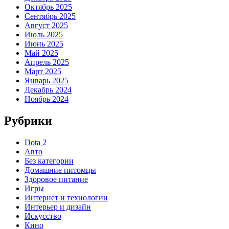
Октябрь 2025
Сентябрь 2025
Август 2025
Июль 2025
Июнь 2025
Май 2025
Апрель 2025
Март 2025
Январь 2025
Декабрь 2024
Ноябрь 2024
Рубрики
Dota 2
Авто
Без категории
Домашние питомцы
Здоровое питание
Игры
Интернет и технологии
Интерьер и дизайн
Искусство
Кино