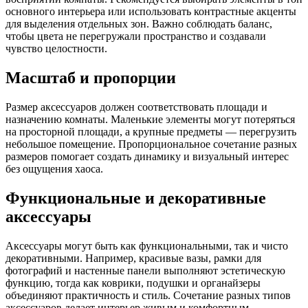
основного интерьера или использовать контрастные акценты
для выделения отдельных зон. Важно соблюдать баланс,
чтобы цвета не перегружали пространство и создавали
чувство целостности.
Масштаб и пропорции
Размер аксессуаров должен соответствовать площади и
назначению комнаты. Маленькие элементы могут потеряться
на просторной площади, а крупные предметы — перегрузить
небольшое помещение. Пропорциональное сочетание разных
размеров помогает создать динамику и визуальный интерес
без ощущения хаоса.
Функциональные и декоративные
аксессуары
Аксессуары могут быть как функциональными, так и чисто
декоративными. Например, красивые вазы, рамки для
фотографий и настенные панели выполняют эстетическую
функцию, тогда как коврики, подушки и органайзеры
объединяют практичность и стиль. Сочетание разных типов
аксессуаров делает интерьер живым и комфортным.