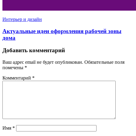
Интерьер и дизайн
Актуальные идеи оформления рабочей зоны
дома
Добавить комментарий
Ваш адрес email не будет опубликован.
Обязательные поля
помечены
*
Комментарий
*
Имя
*