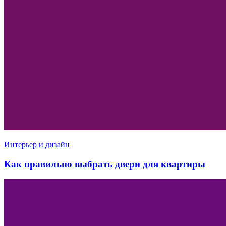
Интерьер и дизайн
Как правильно выбрать двери для квартиры