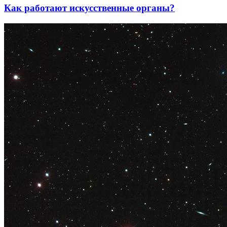
Как работают искусственные органы?