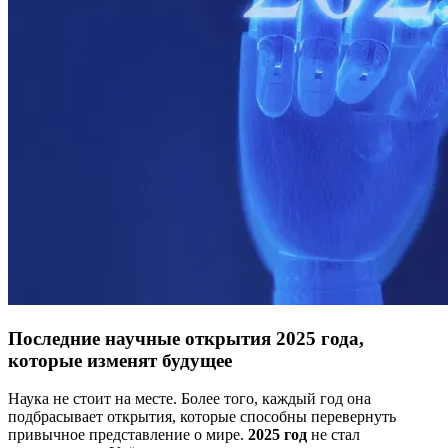
Последние научные открытия 2025 года,
которые изменят будущее
Наука не стоит на месте. Более того, каждый год она
подбрасывает открытия, которые способны перевернуть
привычное представление о мире.
2025 год
не стал