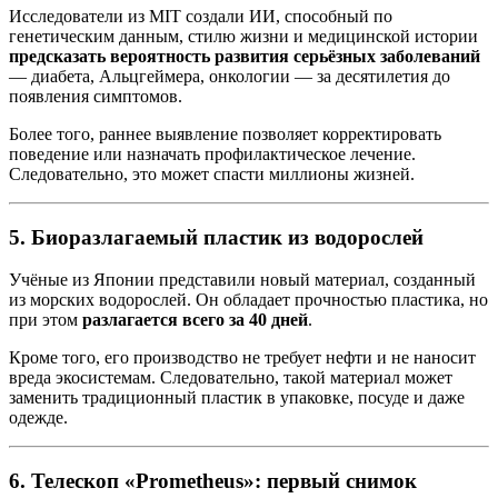
Исследователи из MIT создали ИИ, способный по
генетическим данным, стилю жизни и медицинской истории
предсказать вероятность развития серьёзных заболеваний
— диабета, Альцгеймера, онкологии — за десятилетия до
появления симптомов.
Более того, раннее выявление позволяет корректировать
поведение или назначать профилактическое лечение.
Следовательно, это может спасти миллионы жизней.
5.
Биоразлагаемый пластик из водорослей
Учёные из Японии представили новый материал, созданный
из морских водорослей. Он обладает прочностью пластика, но
при этом
разлагается всего за 40 дней
.
Кроме того, его производство не требует нефти и не наносит
вреда экосистемам. Следовательно, такой материал может
заменить традиционный пластик в упаковке, посуде и даже
одежде.
6.
Телескоп «Prometheus»: первый снимок