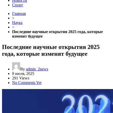
Новости
Спорт
Главная
>
Наука
>
Последние научные открытия 2025 года, которые
изменят будущее
Последние научные открытия 2025
года, которые изменят будущее
By
admin_2news
8 июля, 2025
291 Views
No Comments Yet