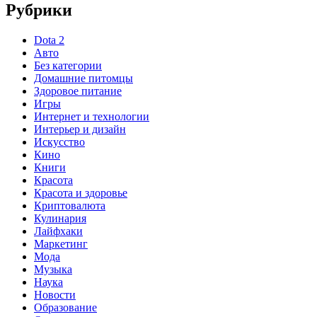
Рубрики
Dota 2
Авто
Без категории
Домашние питомцы
Здоровое питание
Игры
Интернет и технологии
Интерьер и дизайн
Искусство
Кино
Книги
Красота
Красота и здоровье
Криптовалюта
Кулинария
Лайфхаки
Маркетинг
Мода
Музыка
Наука
Новости
Образование