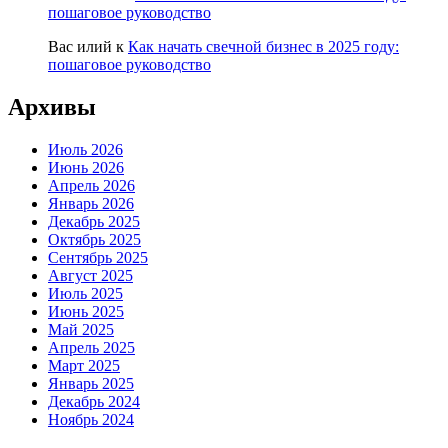
пошаговое руководство
Вас илий
к
Как начать свечной бизнес в 2025 году:
пошаговое руководство
Архивы
Июль 2026
Июнь 2026
Апрель 2026
Январь 2026
Декабрь 2025
Октябрь 2025
Сентябрь 2025
Август 2025
Июль 2025
Июнь 2025
Май 2025
Апрель 2025
Март 2025
Январь 2025
Декабрь 2024
Ноябрь 2024