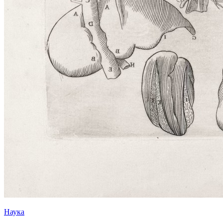
Наука