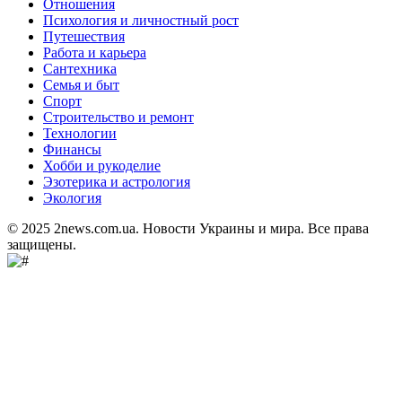
Отношения
Психология и личностный рост
Путешествия
Работа и карьера
Сантехника
Семья и быт
Спорт
Строительство и ремонт
Технологии
Финансы
Хобби и рукоделие
Эзотерика и астрология
Экология
© 2025 2news.com.ua. Новости Украины и мира. Все права
защищены.