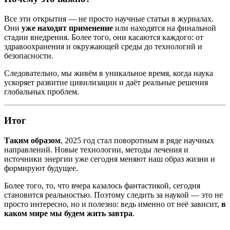
Все эти открытия — не просто научные статьи в журналах.
Они
уже находят применение
или находятся на финальной
стадии внедрения. Более того, они касаются каждого: от
здравоохранения и окружающей среды до технологий и
безопасности.
Следовательно, мы живём в уникальное время, когда наука
ускоряет развитие цивилизации и даёт реальные решения
глобальных проблем.
Итог
Таким образом
, 2025 год стал поворотным в ряде научных
направлений. Новые технологии, методы лечения и
источники энергии уже сегодня меняют наш образ жизни и
формируют будущее.
Более того, то, что вчера казалось фантастикой, сегодня
становится реальностью. Поэтому следить за наукой — это не
просто интересно, но и полезно: ведь именно от неё зависит,
в
каком мире мы будем жить завтра
.