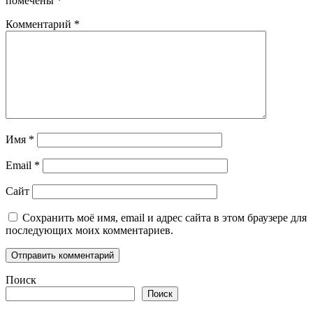
помечены
*
Комментарий
*
Имя
*
Email
*
Сайт
Сохранить моё имя, email и адрес сайта в этом браузере для
последующих моих комментариев.
Поиск
Поиск