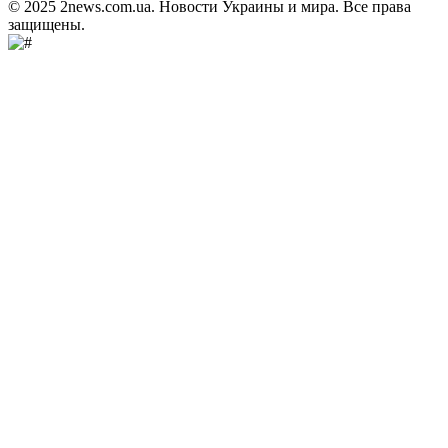
© 2025 2news.com.ua. Новости Украины и мира. Все права
защищены.