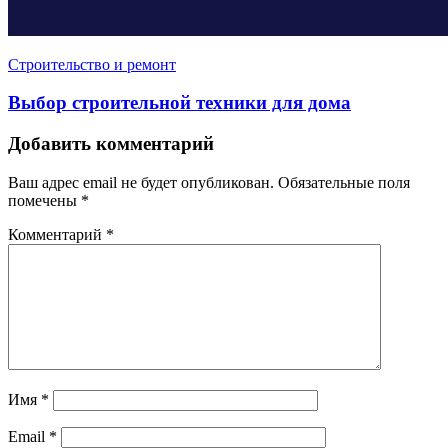
Строительство и ремонт
Выбор строительной техники для дома
Добавить комментарий
Ваш адрес email не будет опубликован.
Обязательные поля
помечены
*
Комментарий
*
Имя
*
Email
*