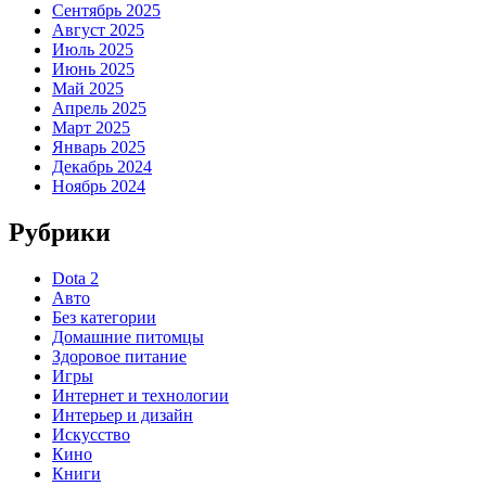
Сентябрь 2025
Август 2025
Июль 2025
Июнь 2025
Май 2025
Апрель 2025
Март 2025
Январь 2025
Декабрь 2024
Ноябрь 2024
Рубрики
Dota 2
Авто
Без категории
Домашние питомцы
Здоровое питание
Игры
Интернет и технологии
Интерьер и дизайн
Искусство
Кино
Книги