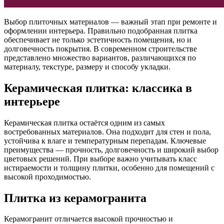
Выбор плиточных материалов — важный этап при ремонте и
оформлении интерьера. Правильно подобранная плитка
обеспечивает не только эстетичность помещения, но и
долговечность покрытия. В современном строительстве
представлено множество вариантов, различающихся по
материалу, текстуре, размеру и способу укладки.
Керамическая плитка: классика в
интерьере
Керамическая плитка остаётся одним из самых
востребованных материалов. Она подходит для стен и пола,
устойчива к влаге и температурным перепадам. Ключевые
преимущества — прочность, долговечность и широкий выбор
цветовых решений. При выборе важно учитывать класс
истираемости и толщину плитки, особенно для помещений с
высокой проходимостью.
Плитка из керамогранита
Керамогранит отличается высокой прочностью и