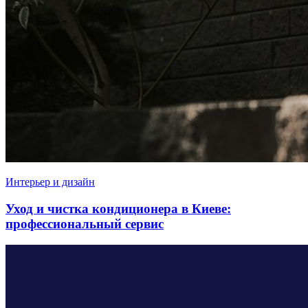
Интерьер и дизайн
Уход и чистка кондиционера в Киеве:
профессиональный сервис