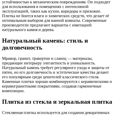
устойчивостью к механическим повреждениям. Он подходит
для использования в помещениях с интенсивной
эксплуатацией, таких как кухни, коридоры и прихожие.
Плитка не боится влаги и химических средств, что делает её
оптимальным выбором для ванной комнаты. Современные
производители предлагают варианты с имитацией
натурального камня и дерева.
Натуральный камень: стиль и
долговечность
Мрамор, гранит, травертин и сланец — материалы,
придающие интерьеру элегантность и уникальность.
Натуральный камень требует регулярного ухода и защиты от
пятен, но его долговечность и эстетические качества делают
его популярным среди ценителей классического стиля.
Каменные плитки хорошо комбинируются с керамическими и
керамогранитными покрытиями, создавая гармоничные
композиции.
Плитка из стекла и зеркальная плитка
Стеклянная плитка используется для создания декоративных