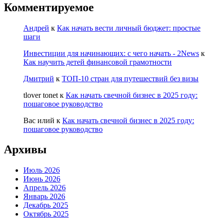
Комментируемое
Андрей
к
Как начать вести личный бюджет: простые
шаги
Инвестиции для начинающих: с чего начать - 2News
к
Как научить детей финансовой грамотности
Дмитрий
к
ТОП-10 стран для путешествий без визы
tlover tonet
к
Как начать свечной бизнес в 2025 году:
пошаговое руководство
Вас илий
к
Как начать свечной бизнес в 2025 году:
пошаговое руководство
Архивы
Июль 2026
Июнь 2026
Апрель 2026
Январь 2026
Декабрь 2025
Октябрь 2025