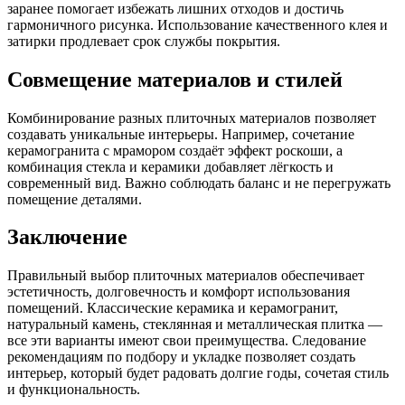
заранее помогает избежать лишних отходов и достичь
гармоничного рисунка. Использование качественного клея и
затирки продлевает срок службы покрытия.
Совмещение материалов и стилей
Комбинирование разных плиточных материалов позволяет
создавать уникальные интерьеры. Например, сочетание
керамогранита с мрамором создаёт эффект роскоши, а
комбинация стекла и керамики добавляет лёгкость и
современный вид. Важно соблюдать баланс и не перегружать
помещение деталями.
Заключение
Правильный выбор плиточных материалов обеспечивает
эстетичность, долговечность и комфорт использования
помещений. Классические керамика и керамогранит,
натуральный камень, стеклянная и металлическая плитка —
все эти варианты имеют свои преимущества. Следование
рекомендациям по подбору и укладке позволяет создать
интерьер, который будет радовать долгие годы, сочетая стиль
и функциональность.