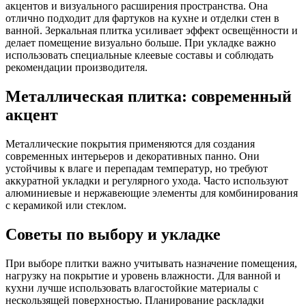
акцентов и визуального расширения пространства. Она
отлично подходит для фартуков на кухне и отделки стен в
ванной. Зеркальная плитка усиливает эффект освещённости и
делает помещение визуально больше. При укладке важно
использовать специальные клеевые составы и соблюдать
рекомендации производителя.
Металлическая плитка: современный
акцент
Металлические покрытия применяются для создания
современных интерьеров и декоративных панно. Они
устойчивы к влаге и перепадам температур, но требуют
аккуратной укладки и регулярного ухода. Часто используют
алюминиевые и нержавеющие элементы для комбинирования
с керамикой или стеклом.
Советы по выбору и укладке
При выборе плитки важно учитывать назначение помещения,
нагрузку на покрытие и уровень влажности. Для ванной и
кухни лучше использовать влагостойкие материалы с
нескользящей поверхностью. Планирование раскладки