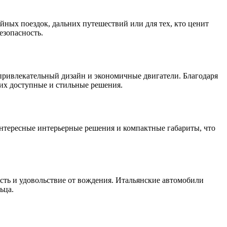
ных поездок, дальних путешествий или для тех, кто ценит
езопасность.
привлекательный дизайн и экономичные двигатели. Благодаря
их доступные и стильные решения.
 интересные интерьерные решения и компактные габариты, что
сть и удовольствие от вождения. Итальянские автомобили
ьца.