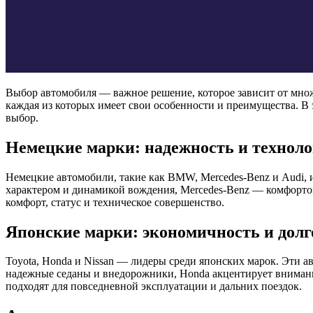
Выбор автомобиля — важное решение, которое зависит от множ
каждая из которых имеет свои особенности и преимущества. В
выбор.
Немецкие марки: надежность и технол
Немецкие автомобили, такие как BMW, Mercedes-Benz и Audi
характером и динамикой вождения, Mercedes-Benz — комфортом
комфорт, статус и техническое совершенство.
Японские марки: экономичность и долг
Toyota, Honda и Nissan — лидеры среди японских марок. Эти 
надежные седаны и внедорожники, Honda акцентирует внимание
подходят для повседневной эксплуатации и дальних поездок.