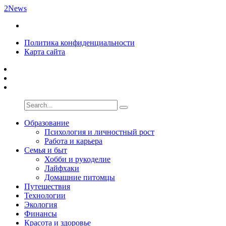
2News
Политика конфиденциальности
Карта сайта
Образование
Психология и личностный рост
Работа и карьера
Семья и быт
Хобби и рукоделие
Лайфхаки
Домашние питомцы
Путешествия
Технологии
Экология
Финансы
Красота и здоровье