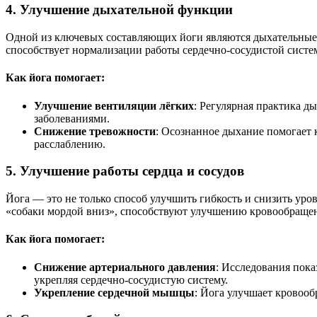
4. Улучшение дыхательной функции
Одной из ключевых составляющих йоги являются дыхательные 
способствует нормализации работы сердечно-сосудистой систе
Как йога помогает:
Улучшение вентиляции лёгких
: Регулярная практика д
заболеваниями.
Снижение тревожности
: Осознанное дыхание помогает 
расслаблению.
5. Улучшение работы сердца и сосудов
Йога — это не только способ улучшить гибкость и снизить уро
«собаки мордой вниз», способствуют улучшению кровообращени
Как йога помогает:
Снижение артериального давления
: Исследования пока
укрепляя сердечно-сосудистую систему.
Укрепление сердечной мышцы
: Йога улучшает кровооб