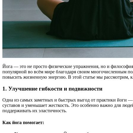
Йога — это не просто физические упражнения, но и философия 
популярной во всём мире благодаря своим многочисленным поле
повысить жизненную энергию. В этой статье мы рассмотрим, ка
1. Улучшение гибкости и подвижности
Одна из самых заметных и быстрых выгод от практики йоги — 
суставов и уменьшает жесткость. Это особенно важно для люде
поддерживать их эластичность.
Как йога помогает: