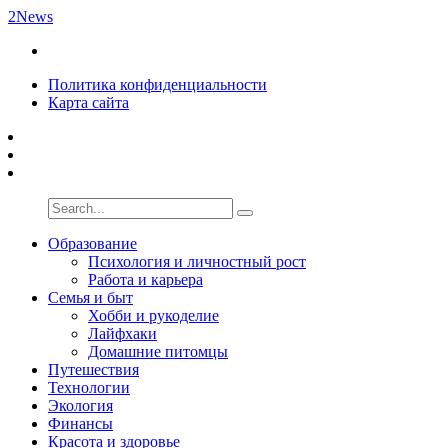
2News
Политика конфиденциальности
Карта сайта
Образование
Психология и личностный рост
Работа и карьера
Семья и быт
Хобби и рукоделие
Лайфхаки
Домашние питомцы
Путешествия
Технологии
Экология
Финансы
Красота и здоровье