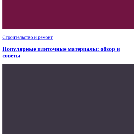
Строительство и ремонт
Популярные плиточные материалы: обзор и
советы