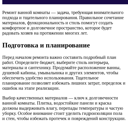
Ремонт ванной комнаты — задача, требующая внимательного
подхода и тщательного планирования. Правильное сочетание
материалов, функциональность и стиль помогут создать
комфортное и долговечное пространство, которое будет
радовать хозяев на протяжении многих лет.
Подготовка и планирование
Перед началом ремонта важно составить подробный план
работ. Определите бюджет, выберите стиль интерьера,
материалы и сантехнику. Продумайте расположение ванны,
душевой кабины, умывальника и других элементов, чтобы
обеспечить удобство использования. Тщательное
планирование позволяет избежать лишних затрат, переделок и
ошибок на этапе реализации.
Выбор качественных материалов — ключ к долговечности
ванной комнаты. Плитка, водостойкие панели и краска
должны выдерживать влагу, перепады температуры и частую
уборку. Особое внимание стоит уделить гидроизоляции пола
и стен, чтобы избежать протечек и повреждений конструкции.