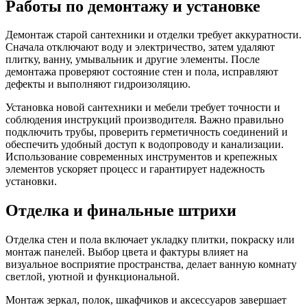
Работы по демонтажу и установке
Демонтаж старой сантехники и отделки требует аккуратности.
Сначала отключают воду и электричество, затем удаляют
плитку, ванну, умывальник и другие элементы. После
демонтажа проверяют состояние стен и пола, исправляют
дефекты и выполняют гидроизоляцию.
Установка новой сантехники и мебели требует точности и
соблюдения инструкций производителя. Важно правильно
подключить трубы, проверить герметичность соединений и
обеспечить удобный доступ к водопроводу и канализации.
Использование современных инструментов и крепежных
элементов ускоряет процесс и гарантирует надежность
установки.
Отделка и финальные штрихи
Отделка стен и пола включает укладку плитки, покраску или
монтаж панелей. Выбор цвета и фактуры влияет на
визуальное восприятие пространства, делает ванную комнату
светлой, уютной и функциональной.
Монтаж зеркал, полок, шкафчиков и аксессуаров завершает