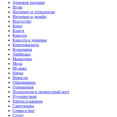
Здоровое питание
Игры
Интернет и технологии
Интерьер и дизайн
Искусство
Кино
Книги
Красота
Красота и здоровье
Криптовалюта
Кулинария
Лайфхаки
Маркетинг
Мода
Музыка
Наука
Новости
Образование
Отношения
Психология и личностный рост
Путешествия
Работа и карьера
Сантехника
Семья и быт
Спорт