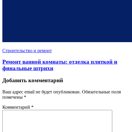
Строительство и ремонт
Ремонт ванной комнаты: отделка плиткой и
финальные штрихи
Добавить комментарий
Ваш адрес email не будет опубликован.
Обязательные поля
помечены
*
Комментарий
*