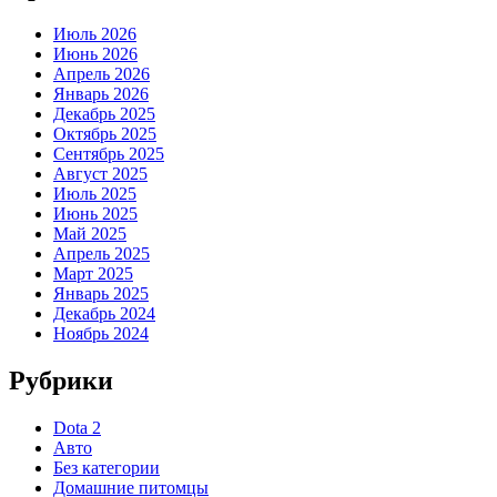
Июль 2026
Июнь 2026
Апрель 2026
Январь 2026
Декабрь 2025
Октябрь 2025
Сентябрь 2025
Август 2025
Июль 2025
Июнь 2025
Май 2025
Апрель 2025
Март 2025
Январь 2025
Декабрь 2024
Ноябрь 2024
Рубрики
Dota 2
Авто
Без категории
Домашние питомцы