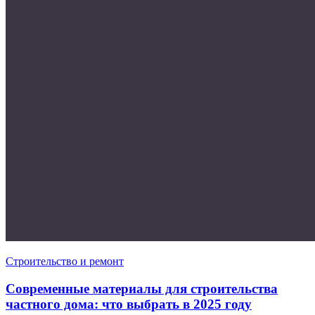
Строительство и ремонт
Современные материалы для строительства
частного дома: что выбрать в 2025 году