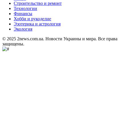
Строительство и ремонт
Технологии
Финансы
Хобби и рукоделие
Эзотерика и астрология
Экология
© 2025 2news.com.ua. Новости Украины и мира. Все права
защищены.