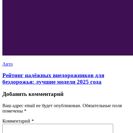
Авто
Рейтинг надёжных внедорожников для
бездорожья: лучшие модели 2025 года
Добавить комментарий
Ваш адрес email не будет опубликован.
Обязательные поля
помечены
*
Комментарий
*