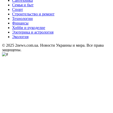
Сантехника
Семья и быт
Спорт
Строительство и ремонт
Технологии
Финансы
Хобби и рукоделие
Эзотерика и астрология
Экология
© 2025 2news.com.ua. Новости Украины и мира. Все права
защищены.