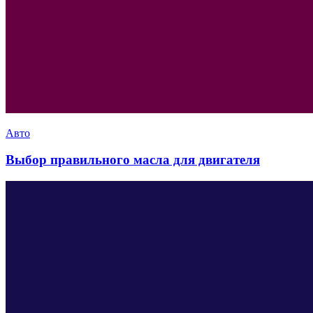
Авто
Выбор правильного масла для двигателя