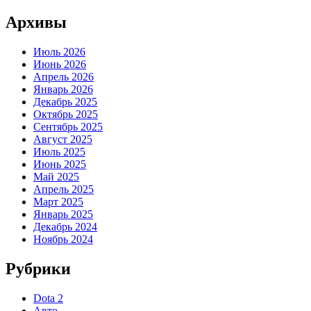
Архивы
Июль 2026
Июнь 2026
Апрель 2026
Январь 2026
Декабрь 2025
Октябрь 2025
Сентябрь 2025
Август 2025
Июль 2025
Июнь 2025
Май 2025
Апрель 2025
Март 2025
Январь 2025
Декабрь 2024
Ноябрь 2024
Рубрики
Dota 2
Авто