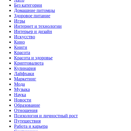
Без категории
Домашние питомцы
Здоровое питание
Игры
Интернет и технологии
Интерьер и дизайн
Искусство
Кино
Книги
Красота
Красота и здоровье
Криптовалюта
Кулинария
Лайфхаки
Маркетинг
Мода
Музыка
Наука
Новости
Образование
Отношения
Психология и личностный рост
Путешествия
Работа и карьера