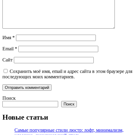
Имя
*
Email
*
Сайт
Сохранить моё имя, email и адрес сайта в этом браузере для
последующих моих комментариев.
Поиск
Поиск
Новые статьи
Самые популярные стили люстр: лофт, минимализм,