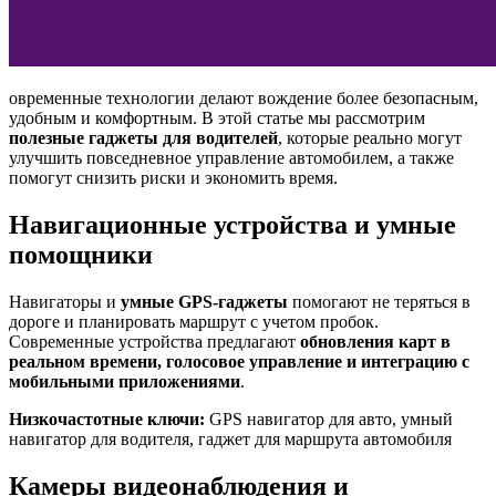
овременные технологии делают вождение более безопасным,
удобным и комфортным. В этой статье мы рассмотрим
полезные гаджеты для водителей
, которые реально могут
улучшить повседневное управление автомобилем, а также
помогут снизить риски и экономить время.
Навигационные устройства и умные
помощники
Навигаторы и
умные GPS-гаджеты
помогают не теряться в
дороге и планировать маршрут с учетом пробок.
Современные устройства предлагают
обновления карт в
реальном времени, голосовое управление и интеграцию с
мобильными приложениями
.
Низкочастотные ключи:
GPS навигатор для авто, умный
навигатор для водителя, гаджет для маршрута автомобиля
Камеры видеонаблюдения и