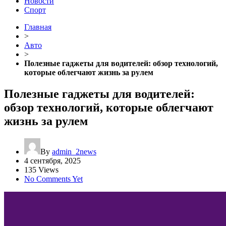
Новости
Спорт
Главная
>
Авто
>
Полезные гаджеты для водителей: обзор технологий,
которые облегчают жизнь за рулем
Полезные гаджеты для водителей:
обзор технологий, которые облегчают
жизнь за рулем
By
admin_2news
4 сентября, 2025
135 Views
No Comments Yet