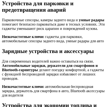
Устройства для парковки и
предотвращения аварий
Парковочные сенсоры, камеры заднего вида и
умные радары
помогают безопасно парковаться даже в тесных условиях. Эти
гаджеты уменьшают риск царапин и повреждений кузова.
Низкочастотные ключи:
гаджеты для парковки,
автомобильные сенсоры заднего вида, умные радары для авто
Зарядные устройства и аксессуары
Для современных водителей важно оставаться на связи.
Автомобильные зарядки, держатели для смартфонов и
Bluetooth-гарнитуры
делают поездку комфортной, а гаджеты
с функцией беспроводной зарядки избавляют от лишних
проводов.
Низкочастотные ключи:
автомобильная беспроводная
зарядка, держатель для смартфона в авто, Bluetooth аксессуары
для водителя
Устройства для экономии топлива и