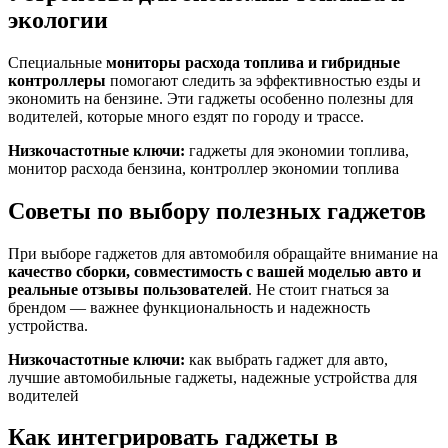
экологии
Специальные
мониторы расхода топлива и гибридные
контроллеры
помогают следить за эффективностью езды и
экономить на бензине. Эти гаджеты особенно полезны для
водителей, которые много ездят по городу и трассе.
Низкочастотные ключи:
гаджеты для экономии топлива,
монитор расхода бензина, контроллер экономии топлива
Советы по выбору полезных гаджетов
При выборе гаджетов для автомобиля обращайте внимание на
качество сборки, совместимость с вашей моделью авто и
реальные отзывы пользователей
. Не стоит гнаться за
брендом — важнее функциональность и надежность
устройства.
Низкочастотные ключи:
как выбрать гаджет для авто,
лучшие автомобильные гаджеты, надежные устройства для
водителей
Как интегрировать гаджеты в