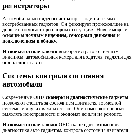
регистраторы
Автомобильный видеорегистратор — один из самых
востребованных гаджетов. Он фиксирует происходящее на
дороге и помогает при спорных ситуациях. Новые модели
оснащены
ночным видением, сенсорами движения и
подключением к облаку
.
Низкочастотные ключи:
видеорегистратор с ночным
видением, автомобильная камера для водителя, гаджеты для
безопасности авто
Системы контроля состояния
автомобиля
Современные
OBD-сканеры и диагностические гаджеты
позволяют следить за состоянием двигателя, тормозной
системы и других важных узлов. Они помогают вовремя
выявлять неисправности и экономят деньги на ремонте.
Низкочастотные ключи:
OBD сканер для автомобиля,
диагностика авто гаджетом, контроль состояния двигателя