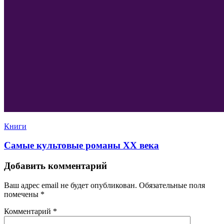
Книги
Самые культовые романы XX века
Добавить комментарий
Ваш адрес email не будет опубликован.
Обязательные поля
помечены
*
Комментарий
*