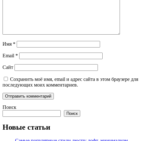
Имя
*
Email
*
Сайт
Сохранить моё имя, email и адрес сайта в этом браузере для
последующих моих комментариев.
Поиск
Поиск
Новые статьи
Самые популярные стили люстр: лофт, минимализм,