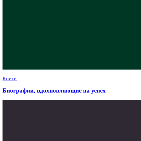
Книги
Биографии, вдохновляющие на успех