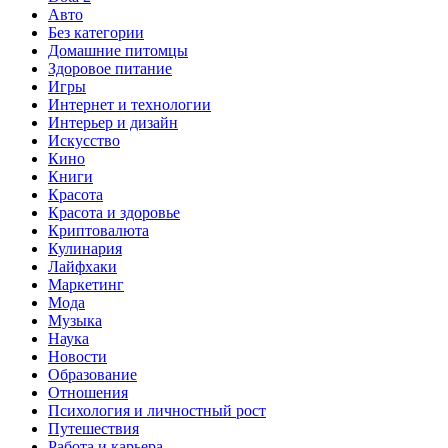
Авто
Без категории
Домашние питомцы
Здоровое питание
Игры
Интернет и технологии
Интерьер и дизайн
Искусство
Кино
Книги
Красота
Красота и здоровье
Криптовалюта
Кулинария
Лайфхаки
Маркетинг
Мода
Музыка
Наука
Новости
Образование
Отношения
Психология и личностный рост
Путешествия
Работа и карьера