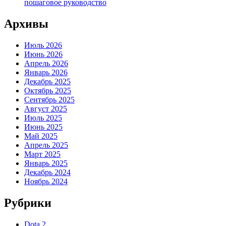
пошаговое руководство
Архивы
Июль 2026
Июнь 2026
Апрель 2026
Январь 2026
Декабрь 2025
Октябрь 2025
Сентябрь 2025
Август 2025
Июль 2025
Июнь 2025
Май 2025
Апрель 2025
Март 2025
Январь 2025
Декабрь 2024
Ноябрь 2024
Рубрики
Dota 2