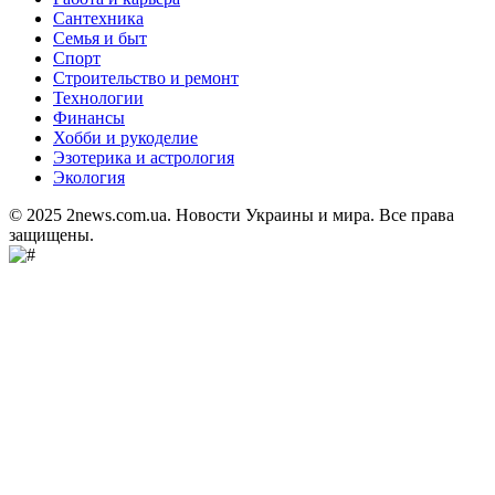
Сантехника
Семья и быт
Спорт
Строительство и ремонт
Технологии
Финансы
Хобби и рукоделие
Эзотерика и астрология
Экология
© 2025 2news.com.ua. Новости Украины и мира. Все права
защищены.