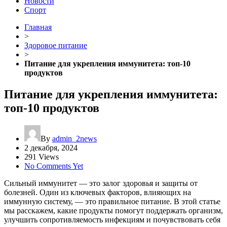
Новости
Спорт
Главная
>
Здоровое питание
>
Питание для укрепления иммунитета: топ-10
продуктов
Питание для укрепления иммунитета:
топ-10 продуктов
By
admin_2news
2 декабря, 2024
291 Views
No Comments Yet
Сильный иммунитет — это залог здоровья и защиты от
болезней. Один из ключевых факторов, влияющих на
иммунную систему, — это правильное питание. В этой статье
мы расскажем, какие продукты помогут поддержать организм,
улучшить сопротивляемость инфекциям и почувствовать себя