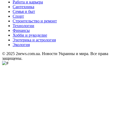
Работа и карьера
Сантехника
Семья и быт
Спорт
Строительство и ремонт
Технологии
Финансы
Хобби и рукоделие
Эзотерика и астрология
Экология
© 2025 2news.com.ua. Новости Украины и мира. Все права
защищены.