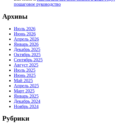
пошаговое руководство
Архивы
Июль 2026
Июнь 2026
Апрель 2026
Январь 2026
Декабрь 2025
Октябрь 2025
Сентябрь 2025
Август 2025
Июль 2025
Июнь 2025
Май 2025
Апрель 2025
Март 2025
Январь 2025
Декабрь 2024
Ноябрь 2024
Рубрики