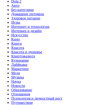
Dota 2
Авто
Без категории
Домашние питомцы
Здоровое питание
Игры
Интернет и технологии
Интерьер и дизайн
Искусство
Кино
Книги
Красота
Красота и здоровье
Криптовалюта
Кулинария
Лайфхаки
Маркетинг
Мода
Музыка
Наука
Новости
Образование
Отношения
Психология и личностный рост
Путешествия