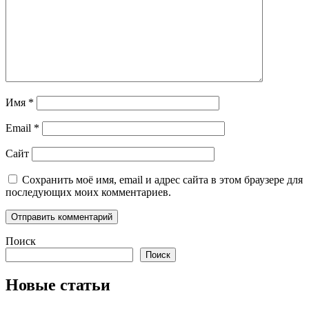
Имя
*
Email
*
Сайт
Сохранить моё имя, email и адрес сайта в этом браузере для
последующих моих комментариев.
Поиск
Поиск
Новые статьи