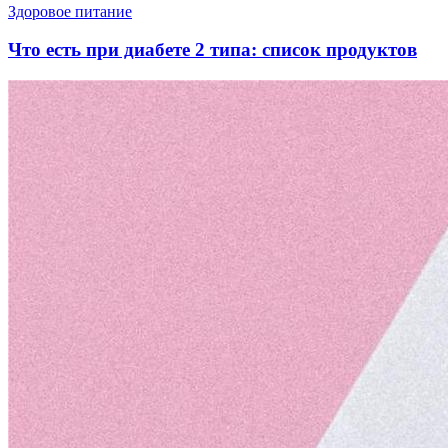
Здоровое питание
Что есть при диабете 2 типа: список продуктов