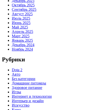
Декабрь 2025
Октябрь 2025
Сентябрь 2025
Август 2025
Июль 2025
Июнь 2025
Май 2025
Апрель 2025
Март 2025
Январь 2025
Декабрь 2024
Ноябрь 2024
Рубрики
Dota 2
Авто
Без категории
Домашние питомцы
Здоровое питание
Игры
Интернет и технологии
Интерьер и дизайн
Искусство
Кино