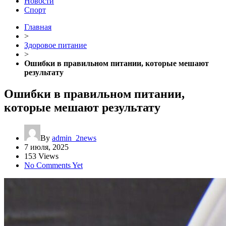
Новости
Спорт
Главная
>
Здоровое питание
>
Ошибки в правильном питании, которые мешают
результату
Ошибки в правильном питании,
которые мешают результату
By
admin_2news
7 июля, 2025
153 Views
No Comments Yet