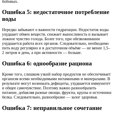
бобовых.
Ошибка 5: недостаточное потребление
воды
Нередко забывают о важности гидратации. Недостаток воды
ухудшает обмен веществ, снижает выносливость и вызывает
ложное чувство голода. Более того, при обезвоживании
ухудшается работа всех органов. Следовательно, необходимо
пить воду регулярно и в достаточном объёме — не менее 1,5–
2 литров в день, а при активности — больше.
Ошибка 6: однообразие рациона
Кроме того, слишком узкий набор продуктов не обеспечивает
организм всеми необходимыми витаминами и минералами. В
результате могут возникать дефициты, ухудшается иммунитет
и общее самочувствие. Поэтому важно разнообразить
питание, добавляя разные овощи, фрукты, крупы и источники
белка. Следовательно, разнообразие — залог здоровья.
Ошибка 7: неправильное сочетание