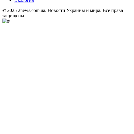
Экология
© 2025 2news.com.ua. Новости Украины и мира. Все права
защищены.