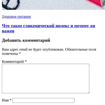
Здоровое питание
Что такое гликемический индекс и почему он
важен
Добавить комментарий
Ваш адрес email не будет опубликован.
Обязательные поля
помечены
*
Комментарий
*
Имя
*