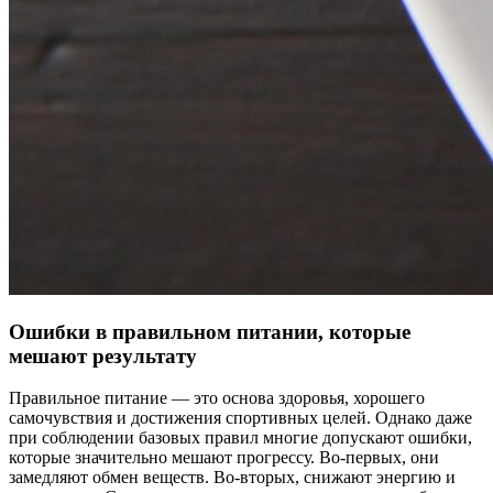
Ошибки в правильном питании, которые
мешают результату
Правильное питание — это основа здоровья, хорошего
самочувствия и достижения спортивных целей. Однако даже
при соблюдении базовых правил многие допускают ошибки,
которые значительно мешают прогрессу. Во-первых, они
замедляют обмен веществ. Во-вторых, снижают энергию и