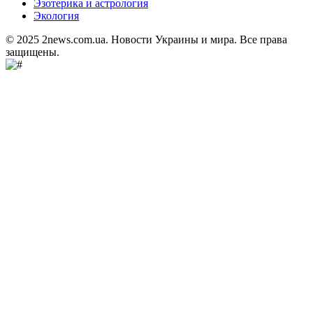
Эзотерика и астрология
Экология
© 2025 2news.com.ua. Новости Украины и мира. Все права
защищены.