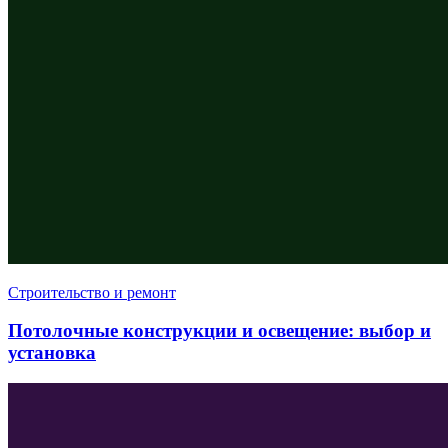
Строительство и ремонт
Потолочные конструкции и освещение: выбор и
установка