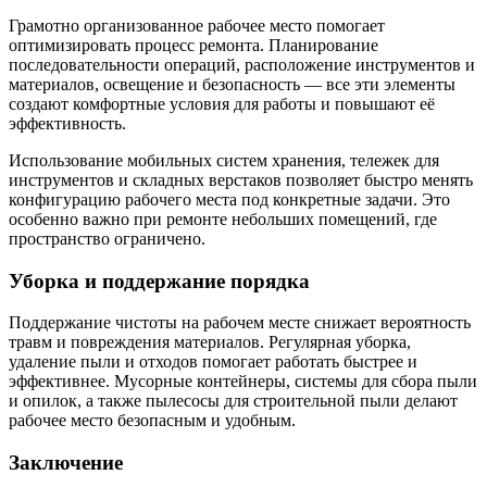
Грамотно организованное рабочее место помогает
оптимизировать процесс ремонта. Планирование
последовательности операций, расположение инструментов и
материалов, освещение и безопасность — все эти элементы
создают комфортные условия для работы и повышают её
эффективность.
Использование мобильных систем хранения, тележек для
инструментов и складных верстаков позволяет быстро менять
конфигурацию рабочего места под конкретные задачи. Это
особенно важно при ремонте небольших помещений, где
пространство ограничено.
Уборка и поддержание порядка
Поддержание чистоты на рабочем месте снижает вероятность
травм и повреждения материалов. Регулярная уборка,
удаление пыли и отходов помогает работать быстрее и
эффективнее. Мусорные контейнеры, системы для сбора пыли
и опилок, а также пылесосы для строительной пыли делают
рабочее место безопасным и удобным.
Заключение