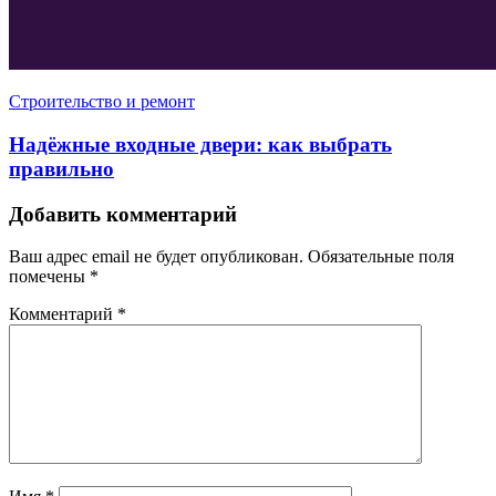
Строительство и ремонт
Надёжные входные двери: как выбрать
правильно
Добавить комментарий
Ваш адрес email не будет опубликован.
Обязательные поля
помечены
*
Комментарий
*