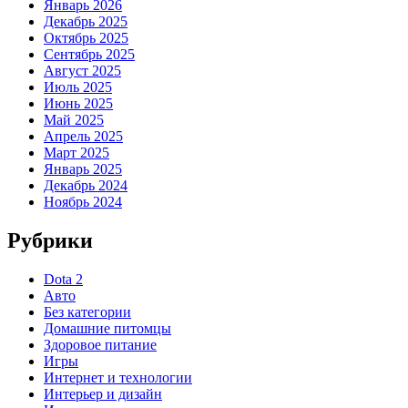
Январь 2026
Декабрь 2025
Октябрь 2025
Сентябрь 2025
Август 2025
Июль 2025
Июнь 2025
Май 2025
Апрель 2025
Март 2025
Январь 2025
Декабрь 2024
Ноябрь 2024
Рубрики
Dota 2
Авто
Без категории
Домашние питомцы
Здоровое питание
Игры
Интернет и технологии
Интерьер и дизайн