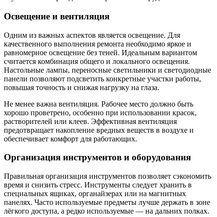
Освещение и вентиляция
Одним из важных аспектов является освещение. Для
качественного выполнения ремонта необходимо яркое и
равномерное освещение без теней. Идеальным вариантом
считается комбинация общего и локального освещения.
Настольные лампы, переносные светильники и светодиодные
панели позволяют подсветить конкретные участки работы,
повышая точность и снижая нагрузку на глаза.
Не менее важна вентиляция. Рабочее место должно быть
хорошо проветрено, особенно при использовании красок,
растворителей или клеев. Эффективная вентиляция
предотвращает накопление вредных веществ в воздухе и
обеспечивает комфорт для работающих.
Организация инструментов и оборудования
Правильная организация инструментов позволяет сэкономить
время и снизить стресс. Инструменты следует хранить в
специальных ящиках, органайзерах или на магнитных
панелях. Часто используемые предметы лучше держать в зоне
лёгкого доступа, а редко используемые — на дальних полках.