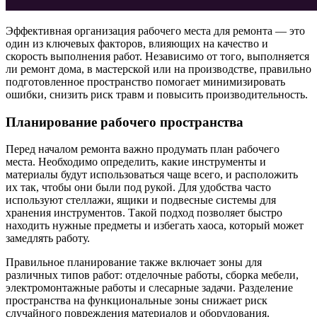
Эффективная организация рабочего места для ремонта — это
один из ключевых факторов, влияющих на качество и
скорость выполнения работ. Независимо от того, выполняется
ли ремонт дома, в мастерской или на производстве, правильно
подготовленное пространство помогает минимизировать
ошибки, снизить риск травм и повысить производительность.
Планирование рабочего пространства
Перед началом ремонта важно продумать план рабочего
места. Необходимо определить, какие инструменты и
материалы будут использоваться чаще всего, и расположить
их так, чтобы они были под рукой. Для удобства часто
используют стеллажи, ящики и подвесные системы для
хранения инструментов. Такой подход позволяет быстро
находить нужные предметы и избегать хаоса, который может
замедлять работу.
Правильное планирование также включает зоны для
различных типов работ: отделочные работы, сборка мебели,
электромонтажные работы и слесарные задачи. Разделение
пространства на функциональные зоны снижает риск
случайного повреждения материалов и оборудования.