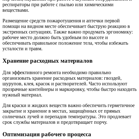
респираторы при работе с пылью или химическими
веществами.
Размещение средств пожаротушения и аптечки первой
помощи на видном месте обеспечивает быструю реакцию в
экстренных ситуациях. Также важно продумать эргономику:
рабочее место должно быть удобным по высоте и
обеспечивать правильное положение тела, чтобы избежать
усталости и травм.
Хранение расходных материалов
Для эффективного ремонта необходимо правильно
организовать хранение расходных материалов: гвоздей,
шурупов, клея, красок и растворителей. Часто используют
прозрачные контейнеры и маркировку, чтобы быстро находить
нужный материал.
Для краски и жидких веществ важно обеспечить герметичное
закрытие и хранение в местах, защищённых от прямых
солнечных лучей и перепадов температуры. Это продлевает
срок службы материалов и предотвращает порчу.
Оптимизация рабочего процесса