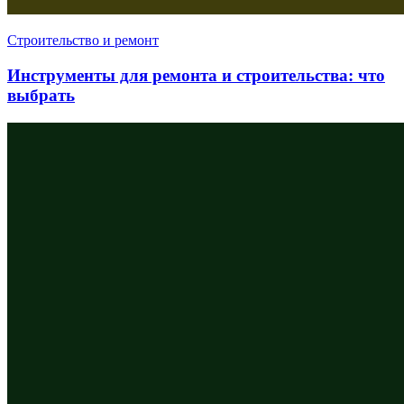
Строительство и ремонт
Инструменты для ремонта и строительства: что
выбрать