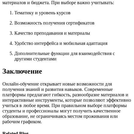
материалов и бюджета. При выборе важно учитывать:
Тематику и уровень курсов
Возможность получения сертификатов
Качество преподавания и материалы
Удобство интерфейса и мобильная адаптация
Дополнительные функции для взаимодействия с
другими студентами
Заключение
Онлайн-обучение открывает новые возможности для
получения знаний и развития навыков. Современные
платформы предлагают гибкость, разнообразие материалов и
интерактивные инструменты, которые позволяют эффективно
учиться в любое время. При правильном выборе платформы
студенты и профессионалы могут получить качественное
образование, не ограничиваясь местом проживания или
рабочим графиком.
Related Blog