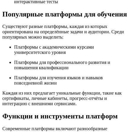
интерактивные тесты
Популярные платформы для обучения
Существуют разные платформы, каждая из которых
ориентирована на определённые задачи и аудитории. Среди
популярных можно выделить:
Платформы с академическими курсами
университетского уровня
Платформы для профессионального развития и
повышения квалификации
Платформы для изучения языков и навыков
повседневной жизни
Каждая из них предлагает уникальные функции, такие как
сертификаты, личные кабинеты, прогресс-отчёты и
интеграцию с внешними сервисами.
Функции и инструменты платформ
Современные платформы включают разнообразные