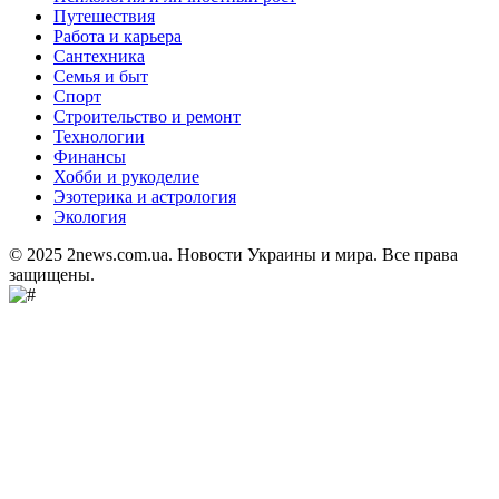
Путешествия
Работа и карьера
Сантехника
Семья и быт
Спорт
Строительство и ремонт
Технологии
Финансы
Хобби и рукоделие
Эзотерика и астрология
Экология
© 2025 2news.com.ua. Новости Украины и мира. Все права
защищены.