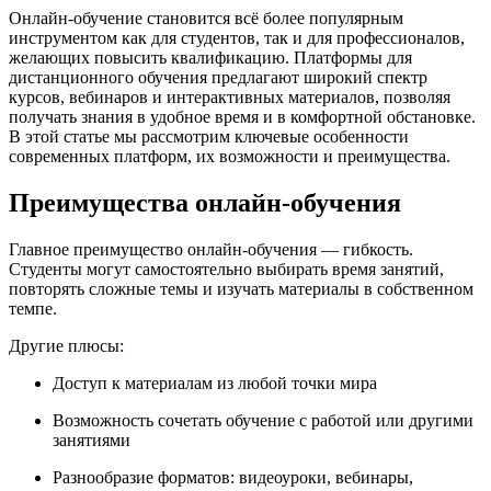
Онлайн-обучение становится всё более популярным
инструментом как для студентов, так и для профессионалов,
желающих повысить квалификацию. Платформы для
дистанционного обучения предлагают широкий спектр
курсов, вебинаров и интерактивных материалов, позволяя
получать знания в удобное время и в комфортной обстановке.
В этой статье мы рассмотрим ключевые особенности
современных платформ, их возможности и преимущества.
Преимущества онлайн-обучения
Главное преимущество онлайн-обучения — гибкость.
Студенты могут самостоятельно выбирать время занятий,
повторять сложные темы и изучать материалы в собственном
темпе.
Другие плюсы:
Доступ к материалам из любой точки мира
Возможность сочетать обучение с работой или другими
занятиями
Разнообразие форматов: видеоуроки, вебинары,