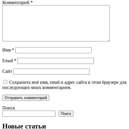
Комментарий
*
Имя
*
Email
*
Сайт
Сохранить моё имя, email и адрес сайта в этом браузере для
последующих моих комментариев.
Поиск
Поиск
Новые статьи