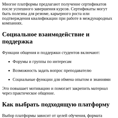
Многие платформы предлагают получение сертификатов
после успешного завершения курсов. Сертификаты могут
быть полезны для резюме, карьерного роста или
подтверждения квалификации при работе в международных
компаниях.
Социальное взаимодействие и
поддержка
Функции общения и поддержки студентов включают:
Форумы и группы по интересам
Возможность задать вопрос преподавателю
Социальные функции для обмена опытом и знаниями
Это повышает мотивацию и помогает закрепить материал
через практическое общение.
Как выбрать подходящую платформу
Выбор платформы зависит от целей обучения, формата