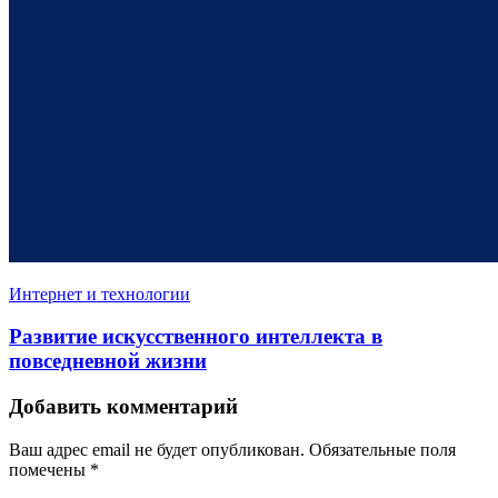
Интернет и технологии
Развитие искусственного интеллекта в
повседневной жизни
Добавить комментарий
Ваш адрес email не будет опубликован.
Обязательные поля
помечены
*