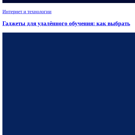
Интернет и технологии
Гаджеты для удалённого обучения: как выбрать