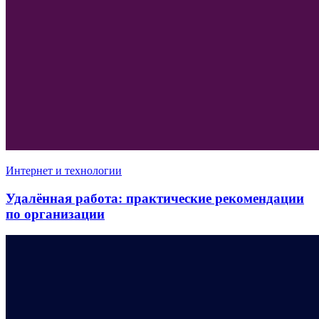
Интернет и технологии
Удалённая работа: практические рекомендации
по организации