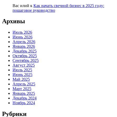
Вас илий
к
Как начать свечной бизнес в 2025 году:
пошаговое руководство
Архивы
Июль 2026
Июнь 2026
Апрель 2026
Январь 2026
Декабрь 2025
Октябрь 2025
Сентябрь 2025
Август 2025
Июль 2025
Июнь 2025
Май 2025
Апрель 2025
Март 2025
Январь 2025
Декабрь 2024
Ноябрь 2024
Рубрики