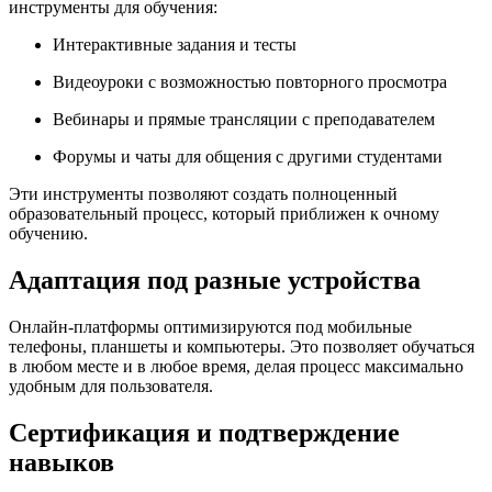
инструменты для обучения:
Интерактивные задания и тесты
Видеоуроки с возможностью повторного просмотра
Вебинары и прямые трансляции с преподавателем
Форумы и чаты для общения с другими студентами
Эти инструменты позволяют создать полноценный
образовательный процесс, который приближен к очному
обучению.
Адаптация под разные устройства
Онлайн-платформы оптимизируются под мобильные
телефоны, планшеты и компьютеры. Это позволяет обучаться
в любом месте и в любое время, делая процесс максимально
удобным для пользователя.
Сертификация и подтверждение
навыков