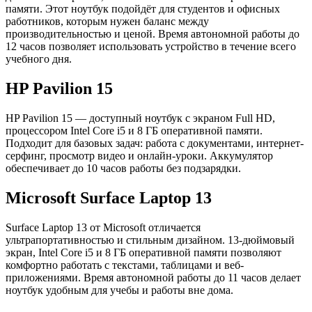
памяти. Этот ноутбук подойдёт для студентов и офисных
работников, которым нужен баланс между
производительностью и ценой. Время автономной работы до
12 часов позволяет использовать устройство в течение всего
учебного дня.
HP Pavilion 15
HP Pavilion 15 — доступный ноутбук с экраном Full HD,
процессором Intel Core i5 и 8 ГБ оперативной памяти.
Подходит для базовых задач: работа с документами, интернет-
серфинг, просмотр видео и онлайн-уроки. Аккумулятор
обеспечивает до 10 часов работы без подзарядки.
Microsoft Surface Laptop 13
Surface Laptop 13 от Microsoft отличается
ультрапортативностью и стильным дизайном. 13-дюймовый
экран, Intel Core i5 и 8 ГБ оперативной памяти позволяют
комфортно работать с текстами, таблицами и веб-
приложениями. Время автономной работы до 11 часов делает
ноутбук удобным для учебы и работы вне дома.