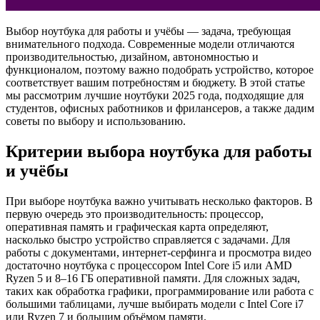
Выбор ноутбука для работы и учёбы — задача, требующая
внимательного подхода. Современные модели отличаются
производительностью, дизайном, автономностью и
функционалом, поэтому важно подобрать устройство, которое
соответствует вашим потребностям и бюджету. В этой статье
мы рассмотрим лучшие ноутбуки 2025 года, подходящие для
студентов, офисных работников и фрилансеров, а также дадим
советы по выбору и использованию.
Критерии выбора ноутбука для работы
и учёбы
При выборе ноутбука важно учитывать несколько факторов. В
первую очередь это производительность: процессор,
оперативная память и графическая карта определяют,
насколько быстро устройство справляется с задачами. Для
работы с документами, интернет-серфинга и просмотра видео
достаточно ноутбука с процессором Intel Core i5 или AMD
Ryzen 5 и 8–16 ГБ оперативной памяти. Для сложных задач,
таких как обработка графики, программирование или работа с
большими таблицами, лучше выбирать модели с Intel Core i7
или Ryzen 7 и большим объёмом памяти.