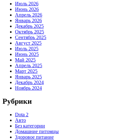
Июль 2026
Июнь 2026
Апрель 2026
Январь 2026
Декабрь 2025
Октябрь 2025
Сентябрь 2025
Август 2025
Июль 2025
Июнь 2025
Май 2025
Апрель 2025
Март 2025
Январь 2025
Декабрь 2024
Ноябрь 2024
Рубрики
Dota 2
Авто
Без категории
Домашние питомцы
Здоровое питание