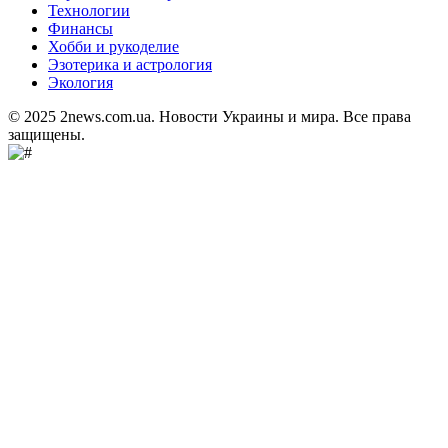
Технологии
Финансы
Хобби и рукоделие
Эзотерика и астрология
Экология
© 2025 2news.com.ua. Новости Украины и мира. Все права
защищены.