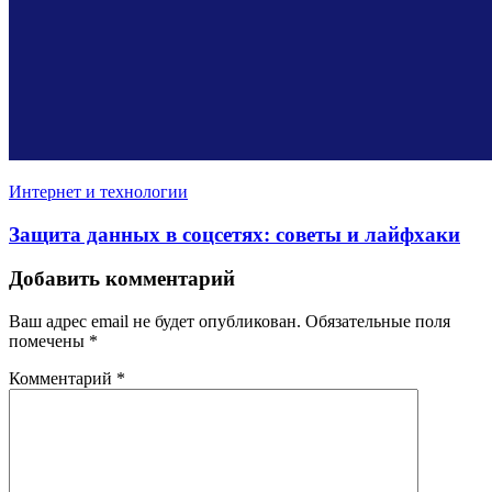
Интернет и технологии
Защита данных в соцсетях: советы и лайфхаки
Добавить комментарий
Ваш адрес email не будет опубликован.
Обязательные поля
помечены
*
Комментарий
*