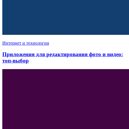
Интернет и технологии
Приложения для редактирования фото и видео:
топ-выбор