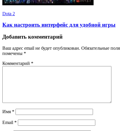
Dota 2
Как настроить интерфейс для удобной игры
Добавить комментарий
Ваш адрес email не будет опубликован.
Обязательные поля
помечены
*
Комментарий
*
Имя
*
Email
*