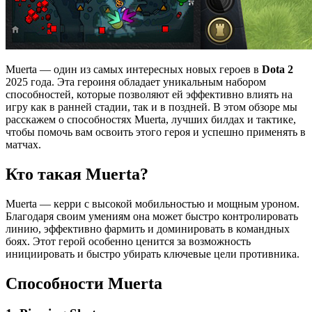
Muerta — один из самых интересных новых героев в
Dota 2
2025 года. Эта героиня обладает уникальным набором
способностей, которые позволяют ей эффективно влиять на
игру как в ранней стадии, так и в поздней. В этом обзоре мы
расскажем о способностях Muerta, лучших билдах и тактике,
чтобы помочь вам освоить этого героя и успешно применять в
матчах.
Кто такая Muerta?
Muerta — керри с высокой мобильностью и мощным уроном.
Благодаря своим умениям она может быстро контролировать
линию, эффективно фармить и доминировать в командных
боях. Этот герой особенно ценится за возможность
инициировать и быстро убирать ключевые цели противника.
Способности Muerta