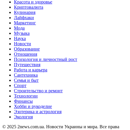
Красота и здоровье
Криптовалюта
Кулинария
Лайфхаки
Маркетинг
Мода
Музыка
Наука
Новости
Образование
Отношения
Психология и личностный рост
Путешествия
Работа и карьера
Сантехника
Семья и быт
Спорт
Строительство и ремонт
Технологии
Финансы
Хобби и рукоделие
Эзотерика и астрология
Экология
© 2025 2news.com.ua. Новости Украины и мира. Все права