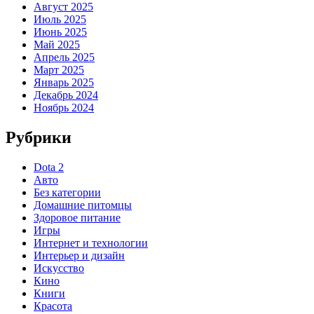
Август 2025
Июль 2025
Июнь 2025
Май 2025
Апрель 2025
Март 2025
Январь 2025
Декабрь 2024
Ноябрь 2024
Рубрики
Dota 2
Авто
Без категории
Домашние питомцы
Здоровое питание
Игры
Интернет и технологии
Интерьер и дизайн
Искусство
Кино
Книги
Красота