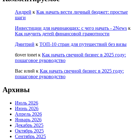
Андрей
к
Как начать вести личный бюджет: простые
шаги
Инвестиции для начинающих: с чего начать - 2News
к
Как научить детей финансовой грамотности
Дмитрий
к
ТОП-10 стран для путешествий без визы
tlover tonet
к
Как начать свечной бизнес в 2025 году:
пошаговое руководство
Вас илий
к
Как начать свечной бизнес в 2025 году:
пошаговое руководство
Архивы
Июль 2026
Июнь 2026
Апрель 2026
Январь 2026
Декабрь 2025
Октябрь 2025
Сентябрь 2025