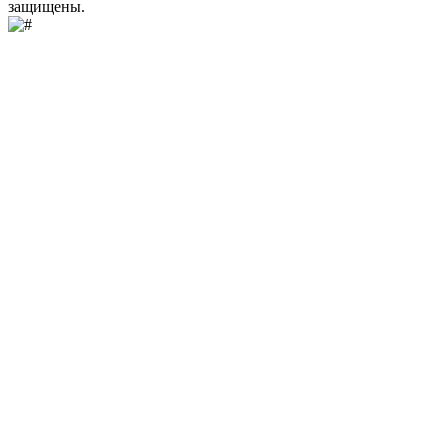
защищены.