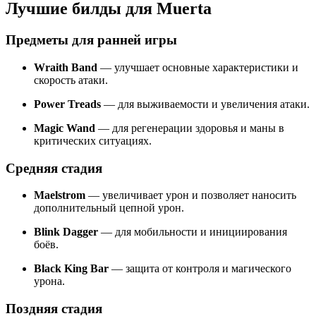
Лучшие билды для Muerta
Предметы для ранней игры
Wraith Band
— улучшает основные характеристики и
скорость атаки.
Power Treads
— для выживаемости и увеличения атаки.
Magic Wand
— для регенерации здоровья и маны в
критических ситуациях.
Средняя стадия
Maelstrom
— увеличивает урон и позволяет наносить
дополнительный цепной урон.
Blink Dagger
— для мобильности и инициирования
боёв.
Black King Bar
— защита от контроля и магического
урона.
Поздняя стадия