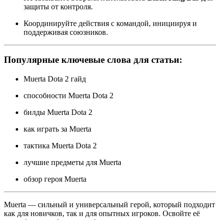
защиты от контроля.
Координируйте действия с командой, инициируя и
поддерживая союзников.
Популярные ключевые слова для статьи:
Muerta Dota 2 гайд
способности Muerta Dota 2
билды Muerta Dota 2
как играть за Muerta
тактика Muerta Dota 2
лучшие предметы для Muerta
обзор героя Muerta
Muerta — сильный и универсальный герой, который подходит
как для новичков, так и для опытных игроков. Освойте её