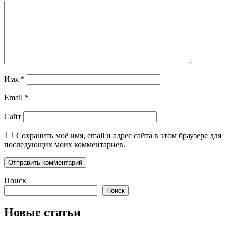
Имя
*
Email
*
Сайт
Сохранить моё имя, email и адрес сайта в этом браузере для
последующих моих комментариев.
Поиск
Поиск
Новые статьи