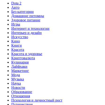
Dota 2
Авто
Без категории
Домашние питомцы
Здоровое питание
Игры
Интернет и технологии
Интерьер и дизайн
Искусство
Кино
Книги
Красота
Красота и здоровье
Криптовалюта
Кулинария
Лайфхаки
Маркетинг
Мода
Музыка
Наука
Новости
Образование
Отношения
Психология и личностный рост
Путешествия