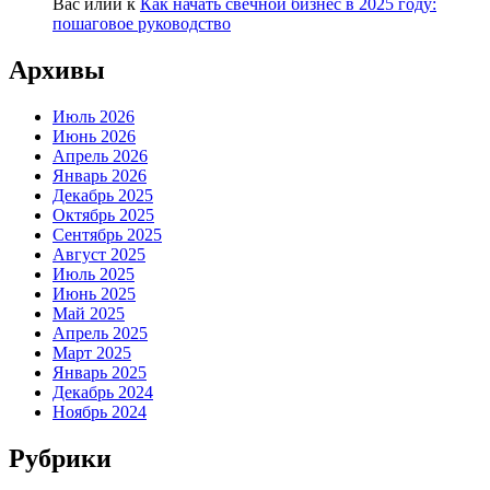
Вас илий
к
Как начать свечной бизнес в 2025 году:
пошаговое руководство
Архивы
Июль 2026
Июнь 2026
Апрель 2026
Январь 2026
Декабрь 2025
Октябрь 2025
Сентябрь 2025
Август 2025
Июль 2025
Июнь 2025
Май 2025
Апрель 2025
Март 2025
Январь 2025
Декабрь 2024
Ноябрь 2024
Рубрики