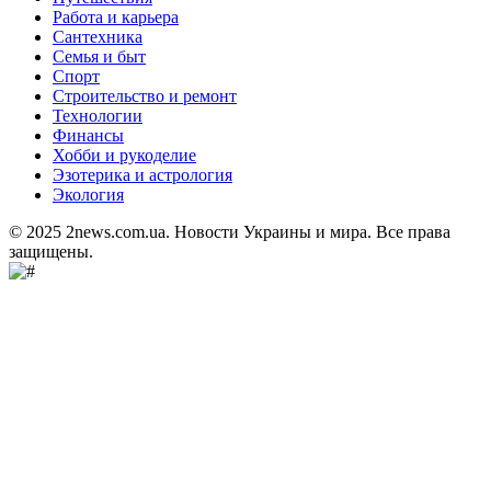
Работа и карьера
Сантехника
Семья и быт
Спорт
Строительство и ремонт
Технологии
Финансы
Хобби и рукоделие
Эзотерика и астрология
Экология
© 2025 2news.com.ua. Новости Украины и мира. Все права
защищены.