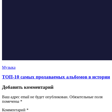
Музыка
ТОП-10 самых продаваемых альбомов в истории
Добавить комментарий
Ваш адрес email не будет опубликован.
Обязательные поля
помечены
*
Комментарий
*