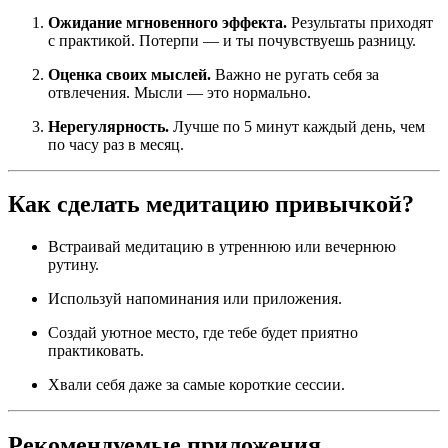
Ожидание мгновенного эффекта.
Результаты приходят
с практикой. Потерпи — и ты почувствуешь разницу.
Оценка своих мыслей.
Важно не ругать себя за
отвлечения. Мысли — это нормально.
Нерегулярность.
Лучше по 5 минут каждый день, чем
по часу раз в месяц.
Как сделать медитацию привычкой?
Встраивай медитацию в утреннюю или вечернюю
рутину.
Используй напоминания или приложения.
Создай уютное место, где тебе будет приятно
практиковать.
Хвали себя даже за самые короткие сессии.
Рекомендуемые приложения