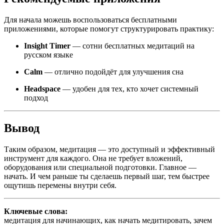
Для начала можешь воспользоваться бесплатными
приложениями, которые помогут структурировать практику:
Insight Timer
— сотни бесплатных медитаций на
русском языке
Calm
— отлично подойдёт для улучшения сна
Headspace
— удобен для тех, кто хочет системный
подход
Вывод
Таким образом, медитация — это доступный и эффективный
инструмент для каждого. Она не требует вложений,
оборудования или специальной подготовки. Главное —
начать. И чем раньше ты сделаешь первый шаг, тем быстрее
ощутишь перемены внутри себя.
Ключевые слова:
медитация для начинающих, как начать медитировать, зачем