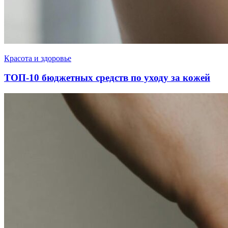
Красота и здоровье
ТОП-10 бюджетных средств по уходу за кожей