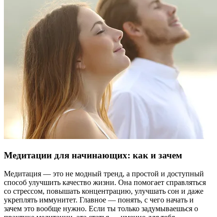
Медитации для начинающих: как и зачем
Медитация — это не модный тренд, а простой и доступный
способ улучшить качество жизни. Она помогает справляться
со стрессом, повышать концентрацию, улучшать сон и даже
укреплять иммунитет. Главное — понять, с чего начать и
зачем это вообще нужно. Если ты только задумываешься о