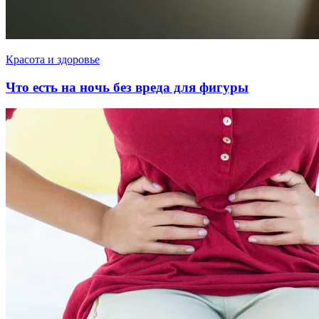
Красота и здоровье
Что есть на ночь без вреда для фигуры