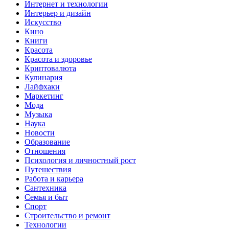
Интернет и технологии
Интерьер и дизайн
Искусство
Кино
Книги
Красота
Красота и здоровье
Криптовалюта
Кулинария
Лайфхаки
Маркетинг
Мода
Музыка
Наука
Новости
Образование
Отношения
Психология и личностный рост
Путешествия
Работа и карьера
Сантехника
Семья и быт
Спорт
Строительство и ремонт
Технологии