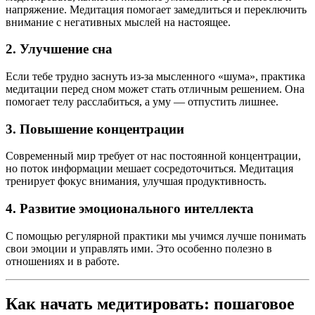
напряжение. Медитация помогает замедлиться и переключить
внимание с негативных мыслей на настоящее.
2.
Улучшение сна
Если тебе трудно заснуть из-за мысленного «шума», практика
медитации перед сном может стать отличным решением. Она
помогает телу расслабиться, а уму — отпустить лишнее.
3.
Повышение концентрации
Современный мир требует от нас постоянной концентрации,
но поток информации мешает сосредоточиться. Медитация
тренирует фокус внимания, улучшая продуктивность.
4.
Развитие эмоционального интеллекта
С помощью регулярной практики мы учимся лучше понимать
свои эмоции и управлять ими. Это особенно полезно в
отношениях и в работе.
Как начать медитировать: пошаговое