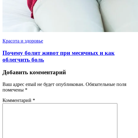
Красота и здоровье
Почему болит живот при месячных и как
облегчить боль
Добавить комментарий
Ваш адрес email не будет опубликован.
Обязательные поля
помечены
*
Комментарий
*