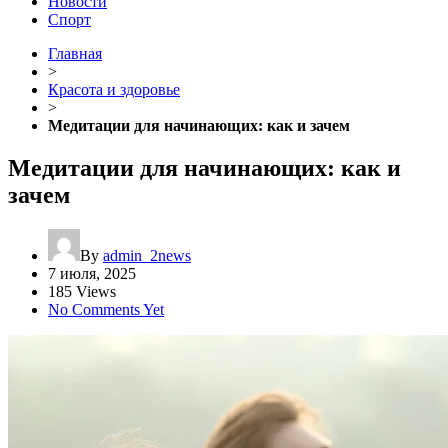
Новости
Спорт
Главная
>
Красота и здоровье
>
Медитации для начинающих: как и зачем
Медитации для начинающих: как и
зачем
By
admin_2news
7 июля, 2025
185 Views
No Comments Yet