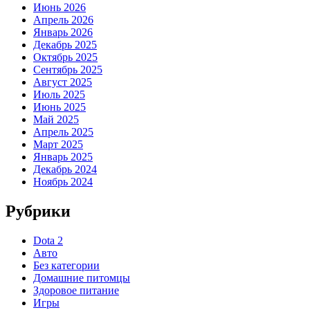
Июнь 2026
Апрель 2026
Январь 2026
Декабрь 2025
Октябрь 2025
Сентябрь 2025
Август 2025
Июль 2025
Июнь 2025
Май 2025
Апрель 2025
Март 2025
Январь 2025
Декабрь 2024
Ноябрь 2024
Рубрики
Dota 2
Авто
Без категории
Домашние питомцы
Здоровое питание
Игры