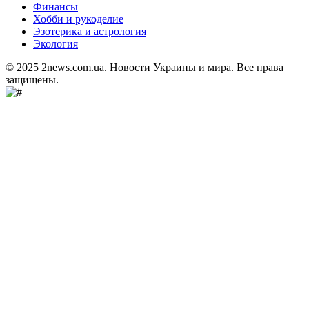
Финансы
Хобби и рукоделие
Эзотерика и астрология
Экология
© 2025 2news.com.ua. Новости Украины и мира. Все права
защищены.