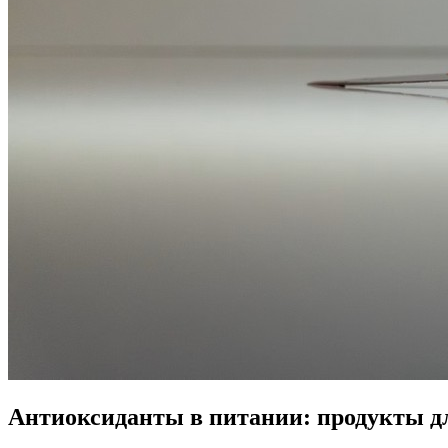
Антиоксиданты в питании: продукты д