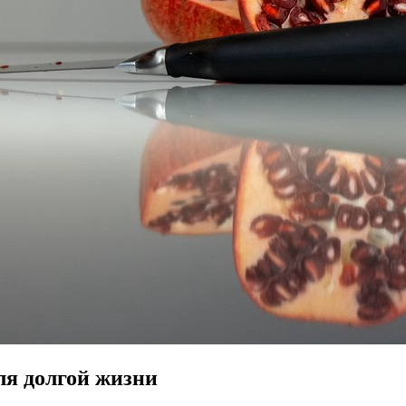
ля долгой жизни