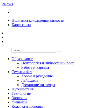
2News
Политика конфиденциальности
Карта сайта
Образование
Психология и личностный рост
Работа и карьера
Семья и быт
Хобби и рукоделие
Лайфхаки
Домашние питомцы
Путешествия
Технологии
Экология
Финансы
Красота и здоровье