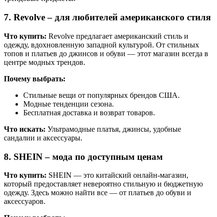
7.
Revolve
– для любителей американского стиля
Что купить:
Revolve предлагает американский стиль и
одежду, вдохновленную западной культурой. От стильных
топов и платьев до джинсов и обуви — этот магазин всегда в
центре модных трендов.
Почему выбрать:
Стильные вещи от популярных брендов США.
Модные тенденции сезона.
Бесплатная доставка и возврат товаров.
Что искать:
Ультрамодные платья, джинсы, удобные
сандалии и аксессуары.
8.
SHEIN
– мода по доступным ценам
Что купить:
SHEIN — это китайский онлайн-магазин,
который предоставляет невероятно стильную и бюджетную
одежду. Здесь можно найти все — от платьев до обуви и
аксессуаров.