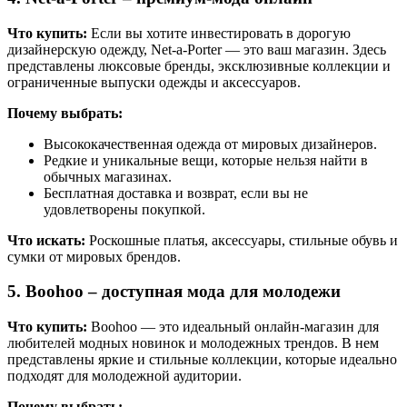
Что купить:
Если вы хотите инвестировать в дорогую
дизайнерскую одежду, Net-a-Porter — это ваш магазин. Здесь
представлены люксовые бренды, эксклюзивные коллекции и
ограниченные выпуски одежды и аксессуаров.
Почему выбрать:
Высококачественная одежда от мировых дизайнеров.
Редкие и уникальные вещи, которые нельзя найти в
обычных магазинах.
Бесплатная доставка и возврат, если вы не
удовлетворены покупкой.
Что искать:
Роскошные платья, аксессуары, стильные обувь и
сумки от мировых брендов.
5.
Boohoo
– доступная мода для молодежи
Что купить:
Boohoo — это идеальный онлайн-магазин для
любителей модных новинок и молодежных трендов. В нем
представлены яркие и стильные коллекции, которые идеально
подходят для молодежной аудитории.
Почему выбрать: