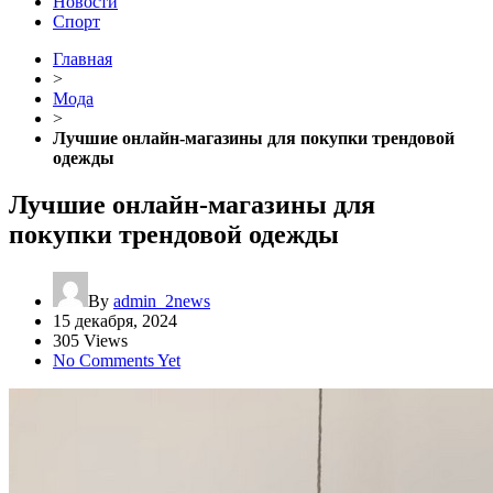
Новости
Спорт
Главная
>
Мода
>
Лучшие онлайн-магазины для покупки трендовой
одежды
Лучшие онлайн-магазины для
покупки трендовой одежды
By
admin_2news
15 декабря, 2024
305 Views
No Comments Yet