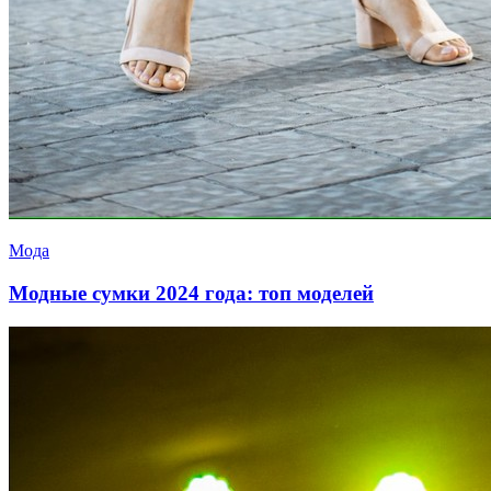
Мода
Модные сумки 2024 года: топ моделей