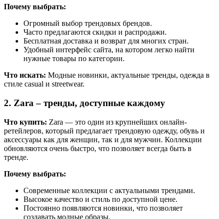
Почему выбрать:
Огромный выбор трендовых брендов.
Часто предлагаются скидки и распродажи.
Бесплатная доставка и возврат для многих стран.
Удобный интерфейс сайта, на котором легко найти
нужные товары по категории.
Что искать:
Модные новинки, актуальные тренды, одежда в
стиле casual и streetwear.
2.
Zara
– тренды, доступные каждому
Что купить:
Zara — это один из крупнейших онлайн-
ретейлеров, который предлагает трендовую одежду, обувь и
аксессуары как для женщин, так и для мужчин. Коллекции
обновляются очень быстро, что позволяет всегда быть в
тренде.
Почему выбрать:
Современные коллекции с актуальными трендами.
Высокое качество и стиль по доступной цене.
Постоянно появляются новинки, что позволяет
создавать модные образы.