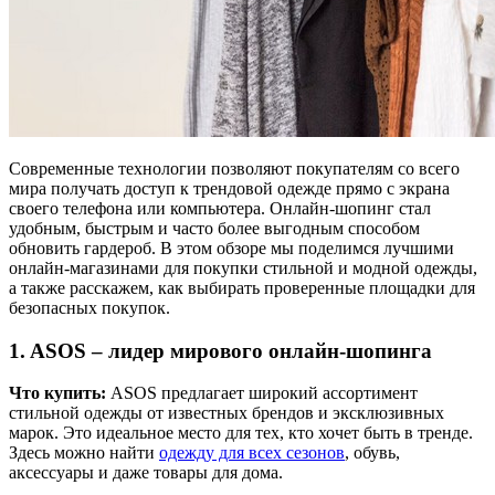
Современные технологии позволяют покупателям со всего
мира получать доступ к трендовой одежде прямо с экрана
своего телефона или компьютера. Онлайн-шопинг стал
удобным, быстрым и часто более выгодным способом
обновить гардероб. В этом обзоре мы поделимся лучшими
онлайн-магазинами для покупки стильной и модной одежды,
а также расскажем, как выбирать проверенные площадки для
безопасных покупок.
1.
ASOS
– лидер мирового онлайн-шопинга
Что купить:
ASOS предлагает широкий ассортимент
стильной одежды от известных брендов и эксклюзивных
марок. Это идеальное место для тех, кто хочет быть в тренде.
Здесь можно найти
одежду для всех сезонов
, обувь,
аксессуары и даже товары для дома.