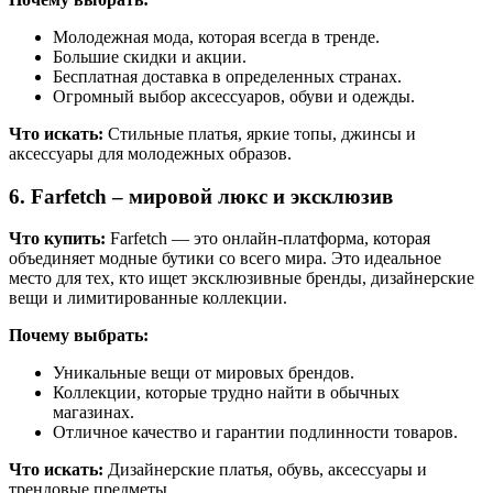
Молодежная мода, которая всегда в тренде.
Большие скидки и акции.
Бесплатная доставка в определенных странах.
Огромный выбор аксессуаров, обуви и одежды.
Что искать:
Стильные платья, яркие топы, джинсы и
аксессуары для молодежных образов.
6.
Farfetch
– мировой люкс и эксклюзив
Что купить:
Farfetch — это онлайн-платформа, которая
объединяет модные бутики со всего мира. Это идеальное
место для тех, кто ищет эксклюзивные бренды, дизайнерские
вещи и лимитированные коллекции.
Почему выбрать:
Уникальные вещи от мировых брендов.
Коллекции, которые трудно найти в обычных
магазинах.
Отличное качество и гарантии подлинности товаров.
Что искать:
Дизайнерские платья, обувь, аксессуары и
трендовые предметы.