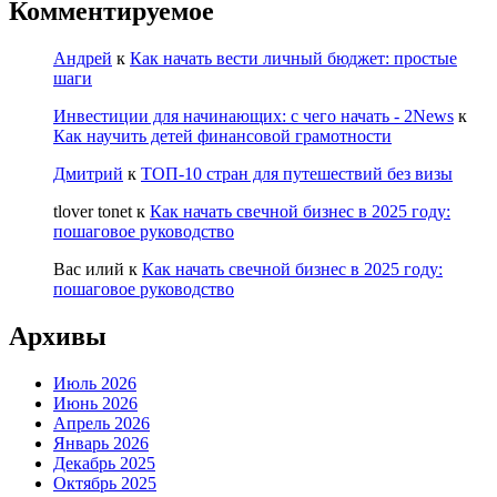
Комментируемое
Андрей
к
Как начать вести личный бюджет: простые
шаги
Инвестиции для начинающих: с чего начать - 2News
к
Как научить детей финансовой грамотности
Дмитрий
к
ТОП-10 стран для путешествий без визы
tlover tonet
к
Как начать свечной бизнес в 2025 году:
пошаговое руководство
Вас илий
к
Как начать свечной бизнес в 2025 году:
пошаговое руководство
Архивы
Июль 2026
Июнь 2026
Апрель 2026
Январь 2026
Декабрь 2025
Октябрь 2025