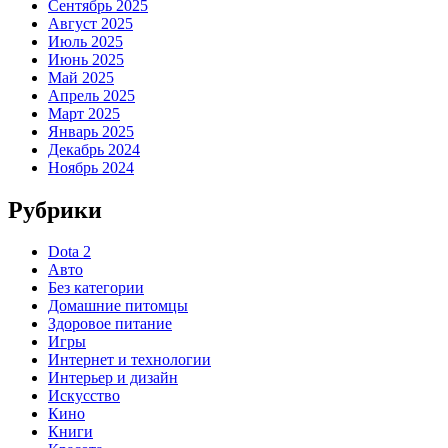
Сентябрь 2025
Август 2025
Июль 2025
Июнь 2025
Май 2025
Апрель 2025
Март 2025
Январь 2025
Декабрь 2024
Ноябрь 2024
Рубрики
Dota 2
Авто
Без категории
Домашние питомцы
Здоровое питание
Игры
Интернет и технологии
Интерьер и дизайн
Искусство
Кино
Книги