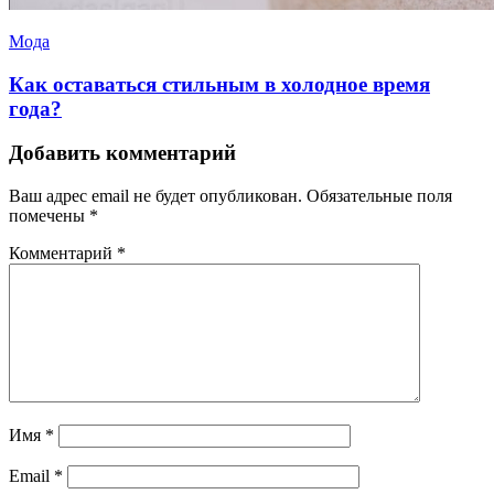
Мода
Как оставаться стильным в холодное время
года?
Добавить комментарий
Ваш адрес email не будет опубликован.
Обязательные поля
помечены
*
Комментарий
*
Имя
*
Email
*