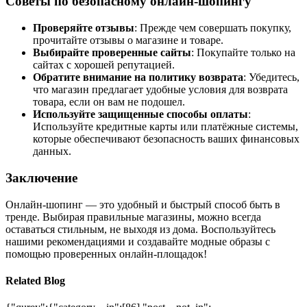
Советы по безопасному онлайн-шопингу
Проверяйте отзывы
: Прежде чем совершать покупку,
прочитайте отзывы о магазине и товаре.
Выбирайте проверенные сайты
: Покупайте только на
сайтах с хорошей репутацией.
Обратите внимание на политику возврата
: Убедитесь,
что магазин предлагает удобные условия для возврата
товара, если он вам не подошел.
Используйте защищенные способы оплаты
:
Используйте кредитные карты или платёжные системы,
которые обеспечивают безопасность ваших финансовых
данных.
Заключение
Онлайн-шопинг — это удобный и быстрый способ быть в
тренде. Выбирая правильные магазины, можно всегда
оставаться стильным, не выходя из дома. Воспользуйтесь
нашими рекомендациями и создавайте модные образы с
помощью проверенных онлайн-площадок!
Related Blog