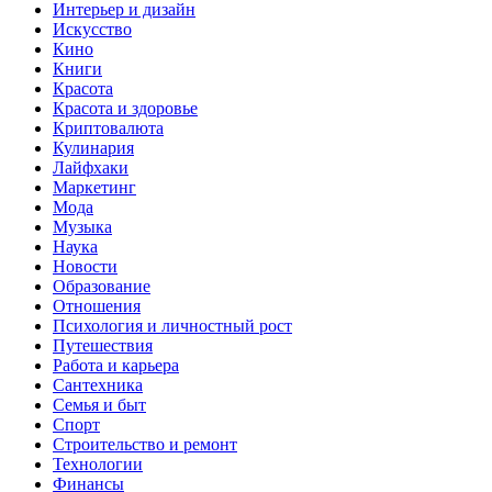
Интерьер и дизайн
Искусство
Кино
Книги
Красота
Красота и здоровье
Криптовалюта
Кулинария
Лайфхаки
Маркетинг
Мода
Музыка
Наука
Новости
Образование
Отношения
Психология и личностный рост
Путешествия
Работа и карьера
Сантехника
Семья и быт
Спорт
Строительство и ремонт
Технологии
Финансы