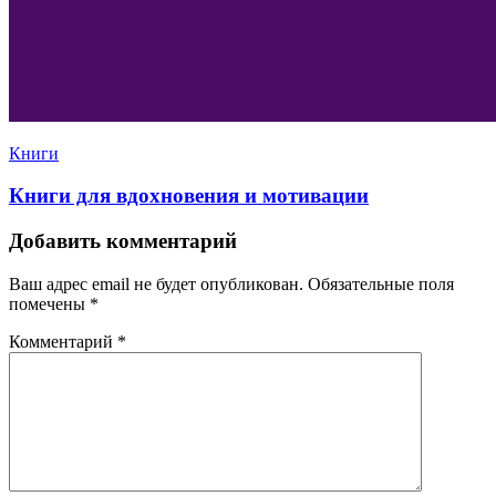
Книги
Книги для вдохновения и мотивации
Добавить комментарий
Ваш адрес email не будет опубликован.
Обязательные поля
помечены
*
Комментарий
*