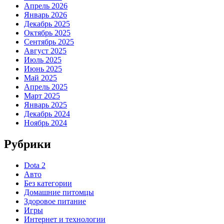
Апрель 2026
Январь 2026
Декабрь 2025
Октябрь 2025
Сентябрь 2025
Август 2025
Июль 2025
Июнь 2025
Май 2025
Апрель 2025
Март 2025
Январь 2025
Декабрь 2024
Ноябрь 2024
Рубрики
Dota 2
Авто
Без категории
Домашние питомцы
Здоровое питание
Игры
Интернет и технологии