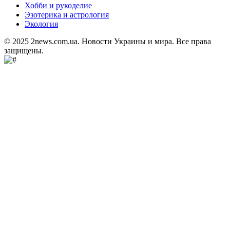
Хобби и рукоделие
Эзотерика и астрология
Экология
© 2025 2news.com.ua. Новости Украины и мира. Все права
защищены.