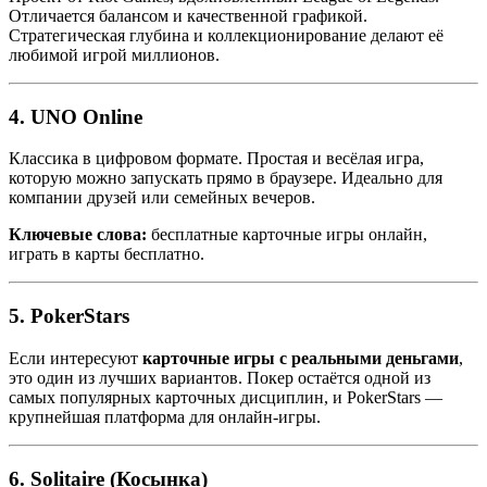
Отличается балансом и качественной графикой.
Стратегическая глубина и коллекционирование делают её
любимой игрой миллионов.
4.
UNO Online
Классика в цифровом формате. Простая и весёлая игра,
которую можно запускать прямо в браузере. Идеально для
компании друзей или семейных вечеров.
Ключевые слова:
бесплатные карточные игры онлайн,
играть в карты бесплатно.
5.
PokerStars
Если интересуют
карточные игры с реальными деньгами
,
это один из лучших вариантов. Покер остаётся одной из
самых популярных карточных дисциплин, и PokerStars —
крупнейшая платформа для онлайн-игры.
6.
Solitaire (Косынка)