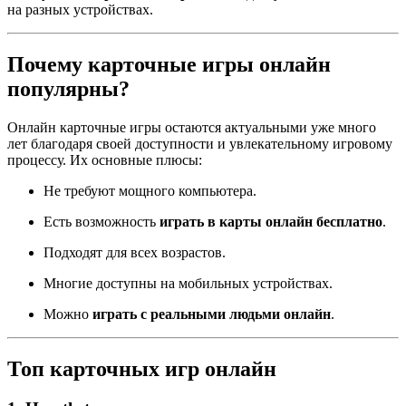
на разных устройствах.
Почему карточные игры онлайн
популярны?
Онлайн карточные игры остаются актуальными уже много
лет благодаря своей доступности и увлекательному игровому
процессу. Их основные плюсы:
Не требуют мощного компьютера.
Есть возможность
играть в карты онлайн бесплатно
.
Подходят для всех возрастов.
Многие доступны на мобильных устройствах.
Можно
играть с реальными людьми онлайн
.
Топ карточных игр онлайн