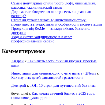
Самые популярные стили люстр: лофт, минимализм,
классика, скандинавский стиль
Дорогая или бюджетная люстра: есть ли реальная
разница?
Стоит ли устанавливать мультисплит-систему:
преимущества, недостатки и особенности эксплуатации
Продукція від Re:Me — завжди якісно, безпечно,
доступно
Уход и чистка кондиционера в Киеве:
профессиональный сервис
Комментируемое
Андрей
к
Как начать вести личный бюджет: простые
шаги
Инвестиции для начинающих: с чего начать - 2News
к
Как научить детей финансовой грамотности
Дмитрий
к
ТОП-10 стран для путешествий без визы
tlover tonet
к
Как начать свечной бизнес в 2025 году:
пошаговое руководство