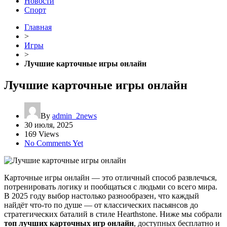
Новости
Спорт
Главная
>
Игры
>
Лучшие карточные игры онлайн
Лучшие карточные игры онлайн
By
admin_2news
30 июля, 2025
169 Views
No Comments Yet
Карточные игры онлайн — это отличный способ развлечься,
потренировать логику и пообщаться с людьми со всего мира.
В 2025 году выбор настолько разнообразен, что каждый
найдёт что-то по душе — от классических пасьянсов до
стратегических баталий в стиле Hearthstone. Ниже мы собрали
топ лучших карточных игр онлайн
, доступных бесплатно и