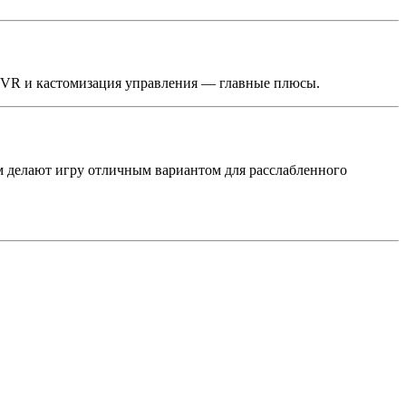
ка VR и кастомизация управления — главные плюсы.
 делают игру отличным вариантом для расслабленного