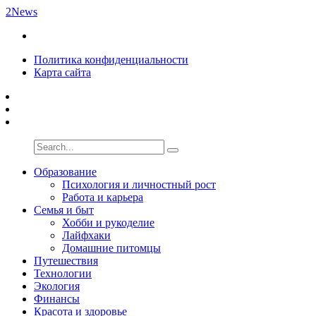
2News
Политика конфиденциальности
Карта сайта
Образование
Психология и личностный рост
Работа и карьера
Семья и быт
Хобби и рукоделие
Лайфхаки
Домашние питомцы
Путешествия
Технологии
Экология
Финансы
Красота и здоровье