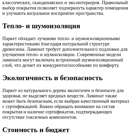
классических, скандинавских и эко-интерьеров. Правильный
выбор покрытия позволяет подчеркнуть характер помещения
и улучшить визуальное восприятие пространства.
Тепло- и шумоизоляция
Паркет обладает лучшими тепло- и шумоизоляционными
характеристиками благодаря натуральной структуре
древесины. Ламинат требует дополнительного подложки для
улучшения тепло- и шумоизоляции. Современные модели
ламината могут включать встроенный шумоизоляционный
слой, что делает их конкурентоспособными по комфорту.
Экологичность и безопасность
Паркет из натурального дерева экологичен и безопасен для
здоровья, не выделяет вредных веществ. Ламинат также
может быть безопасным, если выбран качественный материал
с сертификацией. Важно обращать внимание на состав
покрытия и наличие сертификатов, подтверждающих
отсутствие токсичных компонентов.
Стоимость и бюджет