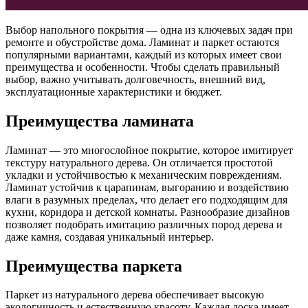
Выбор напольного покрытия — одна из ключевых задач при
ремонте и обустройстве дома. Ламинат и паркет остаются
популярными вариантами, каждый из которых имеет свои
преимущества и особенности. Чтобы сделать правильный
выбор, важно учитывать долговечность, внешний вид,
эксплуатационные характеристики и бюджет.
Преимущества ламината
Ламинат — это многослойное покрытие, которое имитирует
текстуру натурального дерева. Он отличается простотой
укладки и устойчивостью к механическим повреждениям.
Ламинат устойчив к царапинам, выгоранию и воздействию
влаги в разумных пределах, что делает его подходящим для
кухни, коридора и детской комнаты. Разнообразие дизайнов
позволяет подобрать имитацию различных пород дерева и
даже камня, создавая уникальный интерьер.
Преимущества паркета
Паркет из натурального дерева обеспечивает высокую
экологичность и естественную красоту. Каждая доска имеет