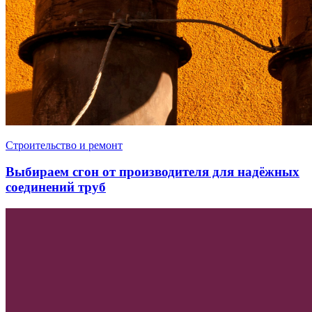
Строительство и ремонт
Выбираем сгон от производителя для надёжных
соединений труб