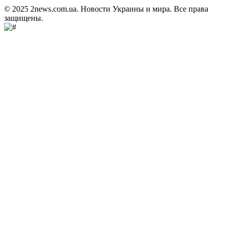
© 2025 2news.com.ua. Новости Украины и мира. Все права
защищены.