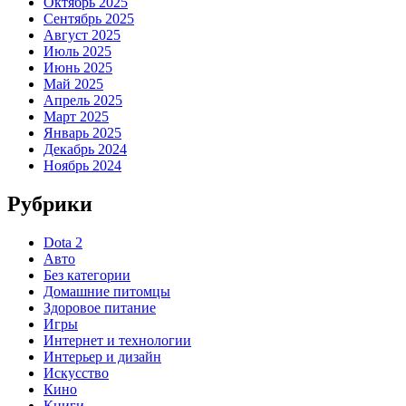
Октябрь 2025
Сентябрь 2025
Август 2025
Июль 2025
Июнь 2025
Май 2025
Апрель 2025
Март 2025
Январь 2025
Декабрь 2024
Ноябрь 2024
Рубрики
Dota 2
Авто
Без категории
Домашние питомцы
Здоровое питание
Игры
Интернет и технологии
Интерьер и дизайн
Искусство
Кино
Книги