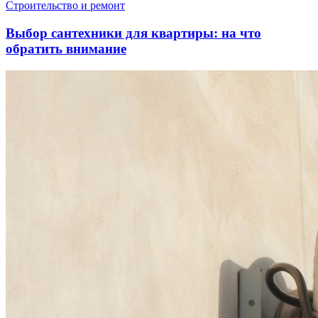
Строительство и ремонт
Выбор сантехники для квартиры: на что
обратить внимание