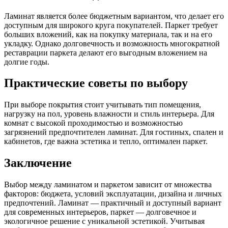
Ламинат является более бюджетным вариантом, что делает его
доступным для широкого круга покупателей. Паркет требует
больших вложений, как на покупку материала, так и на его
укладку. Однако долговечность и возможность многократной
реставрации паркета делают его выгодным вложением на
долгие годы.
Практические советы по выбору
При выборе покрытия стоит учитывать тип помещения,
нагрузку на пол, уровень влажности и стиль интерьера. Для
комнат с высокой проходимостью и возможностью
загрязнений предпочтителен ламинат. Для гостиных, спален и
кабинетов, где важна эстетика и тепло, оптимален паркет.
Заключение
Выбор между ламинатом и паркетом зависит от множества
факторов: бюджета, условий эксплуатации, дизайна и личных
предпочтений. Ламинат — практичный и доступный вариант
для современных интерьеров, паркет — долговечное и
экологичное решение с уникальной эстетикой. Учитывая