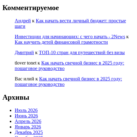
Комментируемое
Андрей
к
Как начать вести личный бюджет: простые
шаги
Инвестиции для начинающих: с чего начать - 2News
к
Как научить детей финансовой грамотности
Дмитрий
к
ТОП-10 стран для путешествий без визы
tlover tonet
к
Как начать свечной бизнес в 2025 году:
пошаговое руководство
Вас илий
к
Как начать свечной бизнес в 2025 году:
пошаговое руководство
Архивы
Июль 2026
Июнь 2026
Апрель 2026
Январь 2026
Декабрь 2025