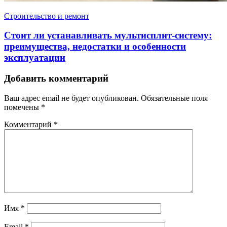
Строительство и ремонт
Стоит ли устанавливать мультисплит-систему:
преимущества, недостатки и особенности
эксплуатации
Добавить комментарий
Ваш адрес email не будет опубликован.
Обязательные поля
помечены
*
Комментарий
*
Имя
*
Email
*