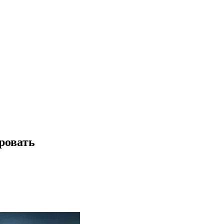
ровать