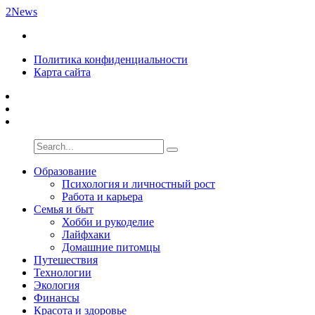
2News
Политика конфиденциальности
Карта сайта
Образование
Психология и личностный рост
Работа и карьера
Семья и быт
Хобби и рукоделие
Лайфхаки
Домашние питомцы
Путешествия
Технологии
Экология
Финансы
Красота и здоровье