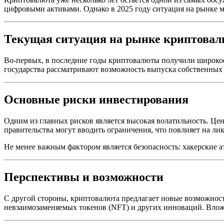
цифровыми активами. Однако в 2025 году ситуация на рынке ме
Текущая ситуация на рынке криптовал
Во-первых, в последние годы криптовалюты получили широко
государства рассматривают возможность выпуска собственных 
Основные риски инвестирования
Одним из главных рисков является высокая волатильность. Цен
правительства могут вводить ограничения, что повлияет на ли
Не менее важным фактором является безопасность: хакерские а
Перспективы и возможности
С другой стороны, криптовалюта предлагает новые возможност
невзаимозаменяемых токенов (NFT) и других инноваций. Вло