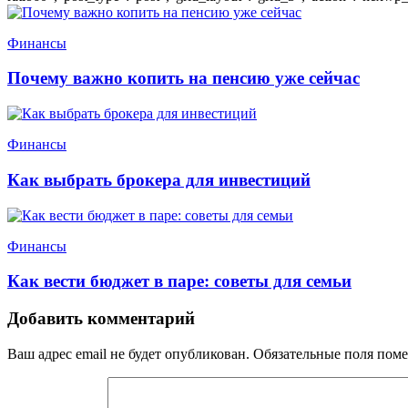
Финансы
Почему важно копить на пенсию уже сейчас
Финансы
Как выбрать брокера для инвестиций
Финансы
Как вести бюджет в паре: советы для семьи
Добавить комментарий
Ваш адрес email не будет опубликован.
Обязательные поля пом