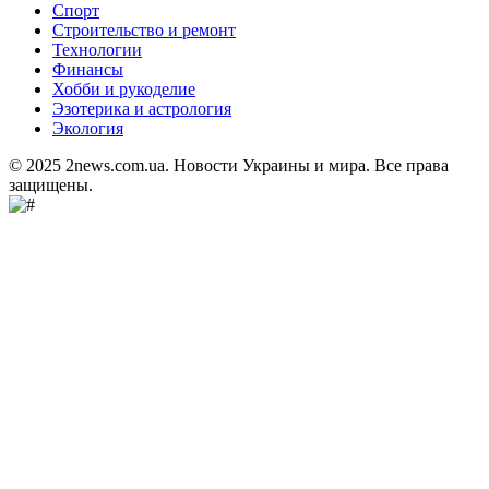
Спорт
Строительство и ремонт
Технологии
Финансы
Хобби и рукоделие
Эзотерика и астрология
Экология
© 2025 2news.com.ua. Новости Украины и мира. Все права
защищены.