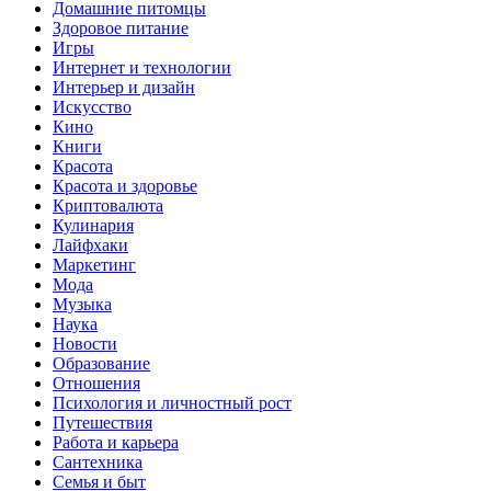
Домашние питомцы
Здоровое питание
Игры
Интернет и технологии
Интерьер и дизайн
Искусство
Кино
Книги
Красота
Красота и здоровье
Криптовалюта
Кулинария
Лайфхаки
Маркетинг
Мода
Музыка
Наука
Новости
Образование
Отношения
Психология и личностный рост
Путешествия
Работа и карьера
Сантехника
Семья и быт