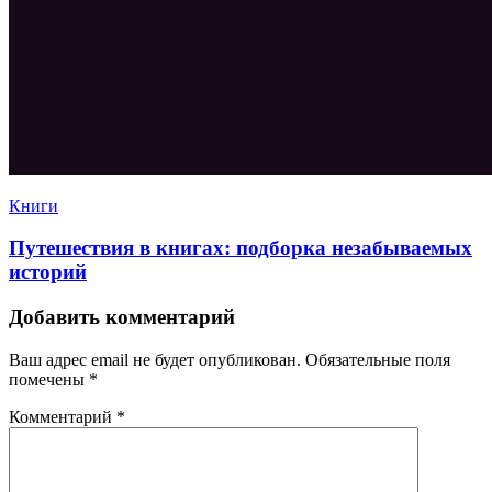
Книги
Путешествия в книгах: подборка незабываемых
историй
Добавить комментарий
Ваш адрес email не будет опубликован.
Обязательные поля
помечены
*
Комментарий
*