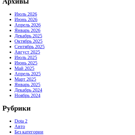
Архивы
Июль 2026
Июнь 2026
Апрель 2026
Январь 2026
Декабрь 2025
Октябрь 2025
Сентябрь 2025
Август 2025
Июль 2025
Июнь 2025
Май 2025
Апрель 2025
Март 2025
Январь 2025
Декабрь 2024
Ноябрь 2024
Рубрики
Dota 2
Авто
Без категории