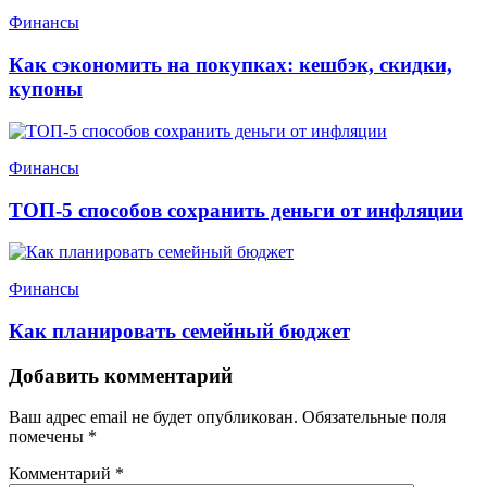
Финансы
Как сэкономить на покупках: кешбэк, скидки,
купоны
Финансы
ТОП-5 способов сохранить деньги от инфляции
Финансы
Как планировать семейный бюджет
Добавить комментарий
Ваш адрес email не будет опубликован.
Обязательные поля
помечены
*
Комментарий
*