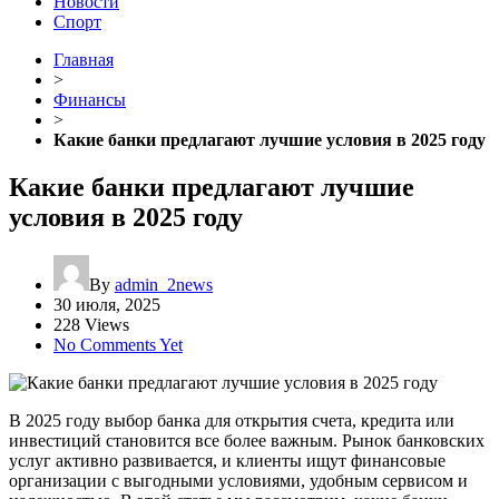
Новости
Спорт
Главная
>
Финансы
>
Какие банки предлагают лучшие условия в 2025 году
Какие банки предлагают лучшие
условия в 2025 году
By
admin_2news
30 июля, 2025
228 Views
No Comments Yet
В 2025 году выбор банка для открытия счета, кредита или
инвестиций становится все более важным. Рынок банковских
услуг активно развивается, и клиенты ищут финансовые
организации с выгодными условиями, удобным сервисом и