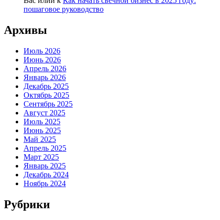
Вас илий
к
Как начать свечной бизнес в 2025 году:
пошаговое руководство
Архивы
Июль 2026
Июнь 2026
Апрель 2026
Январь 2026
Декабрь 2025
Октябрь 2025
Сентябрь 2025
Август 2025
Июль 2025
Июнь 2025
Май 2025
Апрель 2025
Март 2025
Январь 2025
Декабрь 2024
Ноябрь 2024
Рубрики