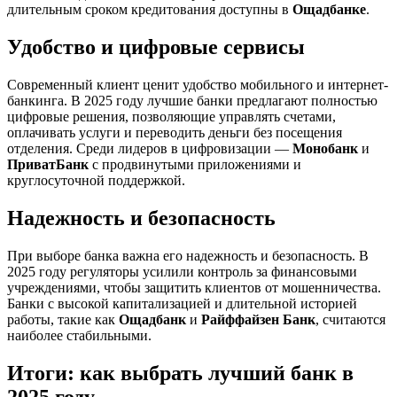
длительным сроком кредитования доступны в
Ощадбанке
.
Удобство и цифровые сервисы
Современный клиент ценит удобство мобильного и интернет-
банкинга. В 2025 году лучшие банки предлагают полностью
цифровые решения, позволяющие управлять счетами,
оплачивать услуги и переводить деньги без посещения
отделения. Среди лидеров в цифровизации —
Монобанк
и
ПриватБанк
с продвинутыми приложениями и
круглосуточной поддержкой.
Надежность и безопасность
При выборе банка важна его надежность и безопасность. В
2025 году регуляторы усилили контроль за финансовыми
учреждениями, чтобы защитить клиентов от мошенничества.
Банки с высокой капитализацией и длительной историей
работы, такие как
Ощадбанк
и
Райффайзен Банк
, считаются
наиболее стабильными.
Итоги: как выбрать лучший банк в
2025 году