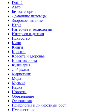
Dota 2
Авто
Без категории
Домашние питомцы
Здоровое питание
Игры
Интернет и технологии
Интерьер и дизайн
Искусство
Кино
Книги
Красота
Красота и здоровье
Криптовалюта
Кулинария
Лайфхаки
Маркетинг
Мода
Музыка
Наука
Новости
Образование
Отношения
Психология и личностный рост
Путешествия