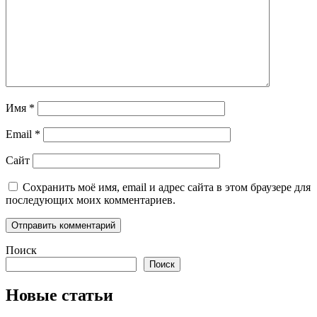
Имя
*
Email
*
Сайт
Сохранить моё имя, email и адрес сайта в этом браузере для
последующих моих комментариев.
Поиск
Поиск
Новые статьи