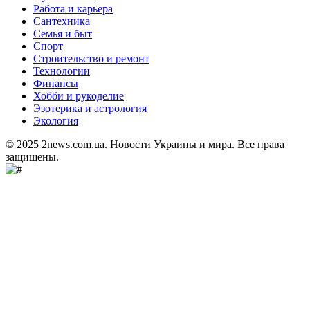
Работа и карьера
Сантехника
Семья и быт
Спорт
Строительство и ремонт
Технологии
Финансы
Хобби и рукоделие
Эзотерика и астрология
Экология
© 2025 2news.com.ua. Новости Украины и мира. Все права
защищены.