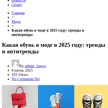
Новости
Спорт
Главная
>
Мода
>
Какая обувь в моде в 2025 году: тренды и
антитренды
Какая обувь в моде в 2025 году: тренды
и антитренды
By
admin_2news
8 июля, 2025
193 Views
No Comments Yet