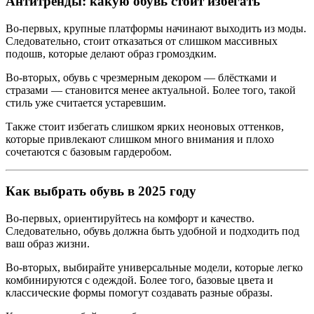
Антитренды: какую обувь стоит избегать
Во-первых, крупные платформы начинают выходить из моды.
Следовательно, стоит отказаться от слишком массивных
подошв, которые делают образ громоздким.
Во-вторых, обувь с чрезмерным декором — блёстками и
стразами — становится менее актуальной. Более того, такой
стиль уже считается устаревшим.
Также стоит избегать слишком ярких неоновых оттенков,
которые привлекают слишком много внимания и плохо
сочетаются с базовым гардеробом.
Как выбрать обувь в 2025 году
Во-первых, ориентируйтесь на комфорт и качество.
Следовательно, обувь должна быть удобной и подходить под
ваш образ жизни.
Во-вторых, выбирайте универсальные модели, которые легко
комбинируются с одеждой. Более того, базовые цвета и
классические формы помогут создавать разные образы.