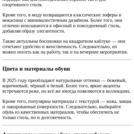
спортивного стиля.
Кроме того, в моду возвращаются классические лоферы и
мокасины с минималистичным дизайном. Более того, они
отлично вписываются в офисный и повседневный стиль,
добавляя образу элегантности.
Также актуальны босоножки на квадратном каблуке — они
сочетают удобство и женственность. Следовательно, их
можно носить как на работу, так и на вечерние мероприятия.
Цвета и материалы обуви
В 2025 году преобладают натуральные оттенки — бежевый,
коричневый, чёрный и белый. Более того, яркие акценты
встречаются реже, но всё же иногда появляются в коллекциях.
Кроме того, популярны материалы с текстурой — кожа, замша
и лакированные поверхности. Следовательно, выбирайте
обувь из качественных материалов, чтобы обеспечить не
только стиль, но и долговечность.