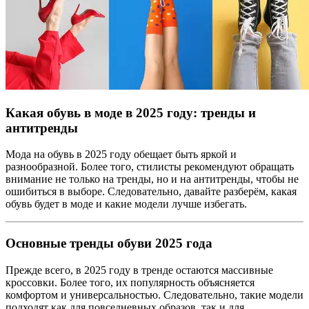
Какая обувь в моде в 2025 году: тренды и
антитренды
Мода на обувь в 2025 году обещает быть яркой и
разнообразной. Более того, стилисты рекомендуют обращать
внимание не только на тренды, но и на антитренды, чтобы не
ошибиться в выборе. Следовательно, давайте разберём, какая
обувь будет в моде и какие модели лучше избегать.
Основные тренды обуви 2025 года
Прежде всего, в 2025 году в тренде остаются массивные
кроссовки. Более того, их популярность объясняется
комфортом и универсальностью. Следовательно, такие модели
подходят как для повседневных образов, так и для