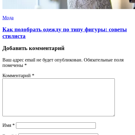
Мода
Как подобрать одежду по типу фигуры: советы
стилиста
Добавить комментарий
Ваш адрес email не будет опубликован.
Обязательные поля
помечены
*
Комментарий
*
Имя
*