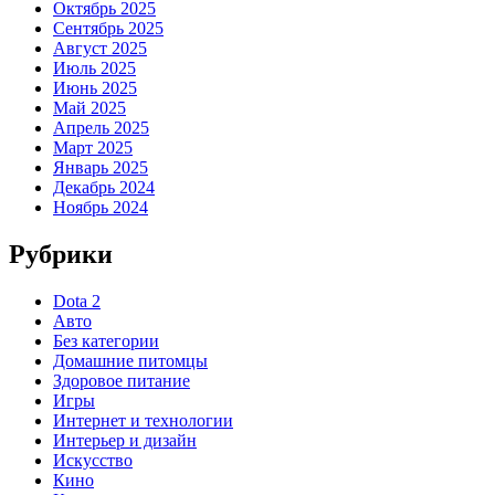
Октябрь 2025
Сентябрь 2025
Август 2025
Июль 2025
Июнь 2025
Май 2025
Апрель 2025
Март 2025
Январь 2025
Декабрь 2024
Ноябрь 2024
Рубрики
Dota 2
Авто
Без категории
Домашние питомцы
Здоровое питание
Игры
Интернет и технологии
Интерьер и дизайн
Искусство
Кино