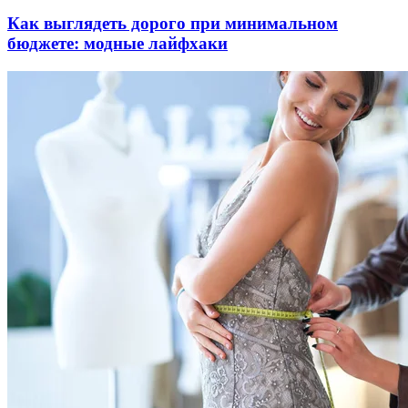
Как выглядеть дорого при минимальном
бюджете: модные лайфхаки