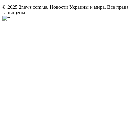
© 2025 2news.com.ua. Новости Украины и мира. Все права
защищены.