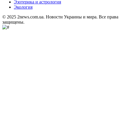
Эзотерика и астрология
Экология
© 2025 2news.com.ua. Новости Украины и мира. Все права
защищены.