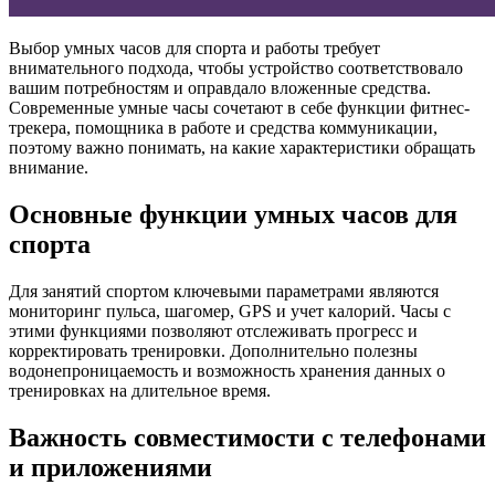
Выбор умных часов для спорта и работы требует
внимательного подхода, чтобы устройство соответствовало
вашим потребностям и оправдало вложенные средства.
Современные умные часы сочетают в себе функции фитнес-
трекера, помощника в работе и средства коммуникации,
поэтому важно понимать, на какие характеристики обращать
внимание.
Основные функции умных часов для
спорта
Для занятий спортом ключевыми параметрами являются
мониторинг пульса, шагомер, GPS и учет калорий. Часы с
этими функциями позволяют отслеживать прогресс и
корректировать тренировки. Дополнительно полезны
водонепроницаемость и возможность хранения данных о
тренировках на длительное время.
Важность совместимости с телефонами
и приложениями