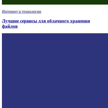
Интернет и технологии
Лучшие сервисы для облачного хранения
файлов