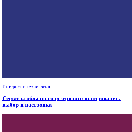
Интернет и технологии
Сервисы облачного резервного копирования:
выбор и настройка