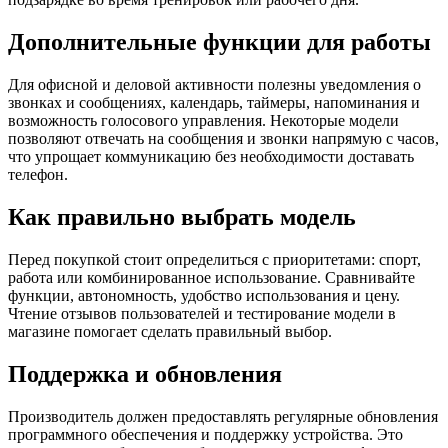
Дополнительные функции для работы
Для офисной и деловой активности полезны уведомления о
звонках и сообщениях, календарь, таймеры, напоминания и
возможность голосового управления. Некоторые модели
позволяют отвечать на сообщения и звонки напрямую с часов,
что упрощает коммуникацию без необходимости доставать
телефон.
Как правильно выбрать модель
Перед покупкой стоит определиться с приоритетами: спорт,
работа или комбинированное использование. Сравнивайте
функции, автономность, удобство использования и цену.
Чтение отзывов пользователей и тестирование модели в
магазине помогает сделать правильный выбор.
Поддержка и обновления
Производитель должен предоставлять регулярные обновления
программного обеспечения и поддержку устройства. Это