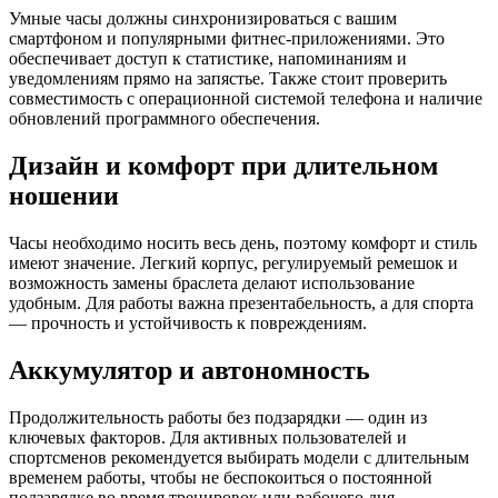
Умные часы должны синхронизироваться с вашим
смартфоном и популярными фитнес-приложениями. Это
обеспечивает доступ к статистике, напоминаниям и
уведомлениям прямо на запястье. Также стоит проверить
совместимость с операционной системой телефона и наличие
обновлений программного обеспечения.
Дизайн и комфорт при длительном
ношении
Часы необходимо носить весь день, поэтому комфорт и стиль
имеют значение. Легкий корпус, регулируемый ремешок и
возможность замены браслета делают использование
удобным. Для работы важна презентабельность, а для спорта
— прочность и устойчивость к повреждениям.
Аккумулятор и автономность
Продолжительность работы без подзарядки — один из
ключевых факторов. Для активных пользователей и
спортсменов рекомендуется выбирать модели с длительным
временем работы, чтобы не беспокоиться о постоянной
подзарядке во время тренировок или рабочего дня.