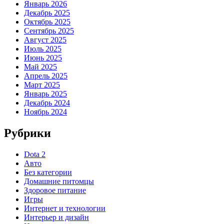
Январь 2026
Декабрь 2025
Октябрь 2025
Сентябрь 2025
Август 2025
Июль 2025
Июнь 2025
Май 2025
Апрель 2025
Март 2025
Январь 2025
Декабрь 2024
Ноябрь 2024
Рубрики
Dota 2
Авто
Без категории
Домашние питомцы
Здоровое питание
Игры
Интернет и технологии
Интерьер и дизайн