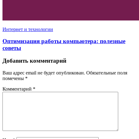
Интернет и технологии
Оптимизация работы компьютера: полезные
советы
Добавить комментарий
Ваш адрес email не будет опубликован.
Обязательные поля
помечены
*
Комментарий
*