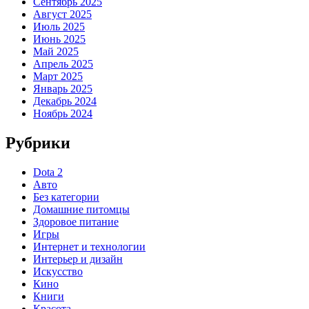
Сентябрь 2025
Август 2025
Июль 2025
Июнь 2025
Май 2025
Апрель 2025
Март 2025
Январь 2025
Декабрь 2024
Ноябрь 2024
Рубрики
Dota 2
Авто
Без категории
Домашние питомцы
Здоровое питание
Игры
Интернет и технологии
Интерьер и дизайн
Искусство
Кино
Книги
Красота