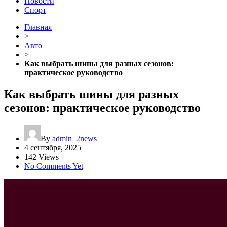
Новости
Спорт
Главная
>
Авто
>
Как выбрать шины для разных сезонов:
практическое руководство
Как выбрать шины для разных
сезонов: практическое руководство
By
admin_2news
4 сентября, 2025
142 Views
No Comments Yet