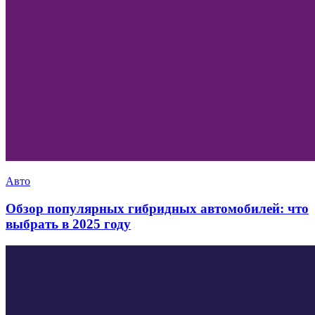
Авто
Обзор популярных гибридных автомобилей: что
выбрать в 2025 году