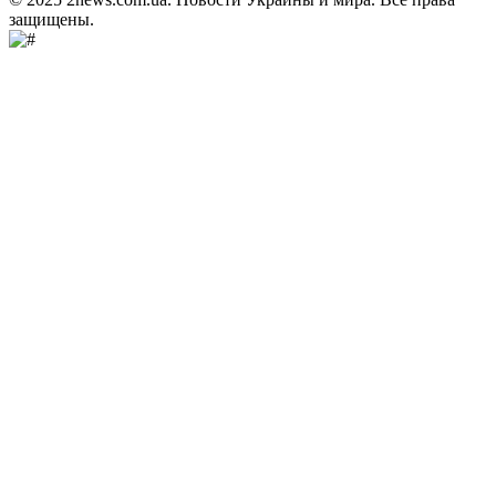
защищены.