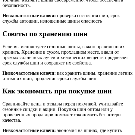
безопасность.
Низкочастотные ключи:
проверка состояния шин, срок
службы автошин, изношенные шины опасность
Советы по хранению шин
Если вы используете сезонные шины, важно правильно их
хранить. Хранение в сухом, прохладном месте, вдали от
прямых солнечных лучей и химических веществ продлевает
срок службы шин и сохраняет их свойства.
Низкочастотные ключи:
как хранить шины, хранение летних
и зимних шин, продление срока службы шин
Как экономить при покупке шин
Сравнивайте цены и отзывы перед покупкой, учитывайте
сезонные скидки и акции. Покупка шин оптом или у
проверенных продавцов поможет сэкономить без потери
качества.
Низкочастотные ключи:
экономия на шинах, где купить