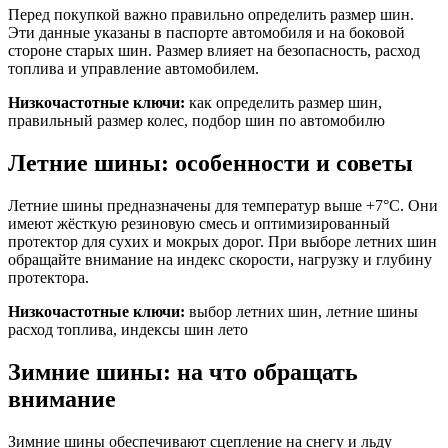
Перед покупкой важно правильно определить размер шин.
Эти данные указаны в паспорте автомобиля и на боковой
стороне старых шин. Размер влияет на безопасность, расход
топлива и управление автомобилем.
Низкочастотные ключи:
как определить размер шин,
правильный размер колес, подбор шин по автомобилю
Летние шины: особенности и советы
Летние шины предназначены для температур выше +7°C. Они
имеют жёсткую резиновую смесь и оптимизированный
протектор для сухих и мокрых дорог. При выборе летних шин
обращайте внимание на индекс скорости, нагрузку и глубину
протектора.
Низкочастотные ключи:
выбор летних шин, летние шины
расход топлива, индексы шин лето
Зимние шины: на что обращать
внимание
Зимние шины обеспечивают сцепление на снегу и льду