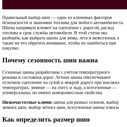
Правильный выбор шин — один из ключевых факторов
безопасности и экономии топлива для любого автомобилиста.
Шины напрямую влияют на сцепление с дорогой, расход
топлива и срок службы автомобиля. В этой статье мы
разберём, как выбрать шины для зимы, лета и межсезонья, а
также на что обратить внимание, чтобы не ошибиться при
покупке.
Почему сезонность шин важна
Сезонные шины разработаны с учётом температурного
режима и состояния дорог. Летние шины обеспечивают
отличное сцепление на сухой и мокрой дороге при высоких
температурах, зимние — на снегу и льду, а всесезонные —
универсальны, но имеют компромиссные свойства.
Низкочастотные ключи:
шины для разных сезонов, выбор
зимних шин, выбор летних шин, всесезонные шины плюсы
Как определить размер шин