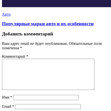
Авто
Популярные марки авто и их особенности
Добавить комментарий
Ваш адрес email не будет опубликован.
Обязательные поля
помечены
*
Комментарий
*
Имя
*
Email
*