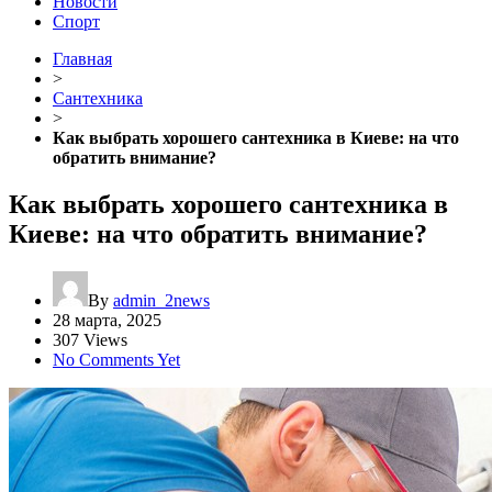
Новости
Спорт
Главная
>
Сантехника
>
Как выбрать хорошего сантехника в Киеве: на что
обратить внимание?
Как выбрать хорошего сантехника в
Киеве: на что обратить внимание?
By
admin_2news
28 марта, 2025
307 Views
No Comments Yet