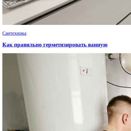
Сантехника
Как правильно герметизировать ванную