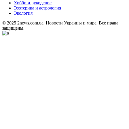
Хобби и рукоделие
Эзотерика и астрология
Экология
© 2025 2news.com.ua. Новости Украины и мира. Все права
защищены.