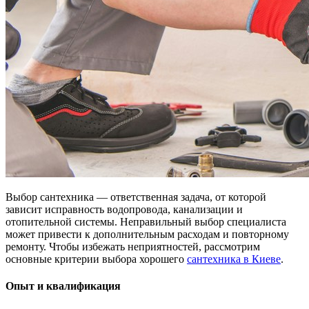
Выбор сантехника — ответственная задача, от которой
зависит исправность водопровода, канализации и
отопительной системы. Неправильный выбор специалиста
может привести к дополнительным расходам и повторному
ремонту. Чтобы избежать неприятностей, рассмотрим
основные критерии выбора хорошего
сантехника в Киеве
.
Опыт и квалификация