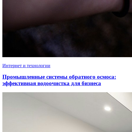
Интернет и технологии
Промышленные системы обратного осмоса:
эффективная водоочистка для бизнеса