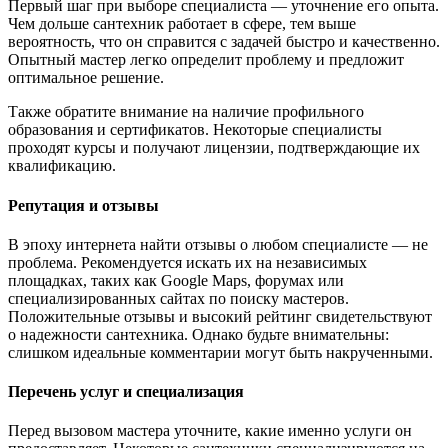
Первый шаг при выборе специалиста — уточнение его опыта.
Чем дольше сантехник работает в сфере, тем выше
вероятность, что он справится с задачей быстро и качественно.
Опытный мастер легко определит проблему и предложит
оптимальное решение.
Также обратите внимание на наличие профильного
образования и сертификатов. Некоторые специалисты
проходят курсы и получают лицензии, подтверждающие их
квалификацию.
Репутация и отзывы
В эпоху интернета найти отзывы о любом специалисте — не
проблема. Рекомендуется искать их на независимых
площадках, таких как Google Maps, форумах или
специализированных сайтах по поиску мастеров.
Положительные отзывы и высокий рейтинг свидетельствуют
о надежности сантехника. Однако будьте внимательны:
слишком идеальные комментарии могут быть накрученными.
Перечень услуг и специализация
Перед вызовом мастера уточните, какие именно услуги он