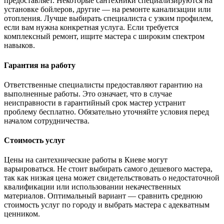
предоставляет. Некоторые сантехники специализируются на
установке бойлеров, другие — на ремонте канализации или
отопления. Лучше выбирать специалиста с узким профилем,
если вам нужна конкретная услуга. Если требуется
комплексный ремонт, ищите мастера с широким спектром
навыков.
Гарантия на работу
Ответственные специалисты предоставляют гарантию на
выполненные работы. Это означает, что в случае
неисправности в гарантийный срок мастер устранит
проблему бесплатно. Обязательно уточняйте условия перед
началом сотрудничества.
Стоимость услуг
Цены на сантехнические работы в Киеве могут
варьироваться. Не стоит выбирать самого дешевого мастера,
так как низкая цена может свидетельствовать о недостаточной
квалификации или использовании некачественных
материалов. Оптимальный вариант — сравнить среднюю
стоимость услуг по городу и выбрать мастера с адекватным
ценником.