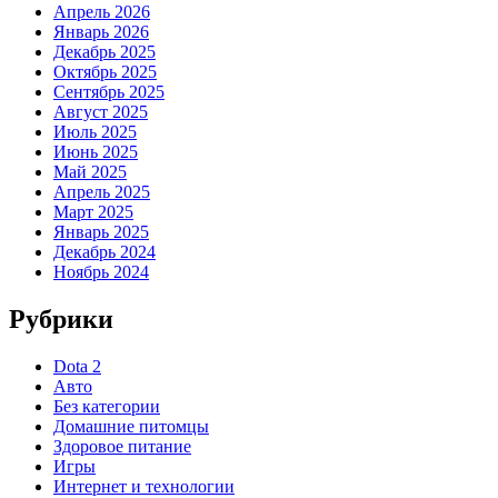
Апрель 2026
Январь 2026
Декабрь 2025
Октябрь 2025
Сентябрь 2025
Август 2025
Июль 2025
Июнь 2025
Май 2025
Апрель 2025
Март 2025
Январь 2025
Декабрь 2024
Ноябрь 2024
Рубрики
Dota 2
Авто
Без категории
Домашние питомцы
Здоровое питание
Игры
Интернет и технологии