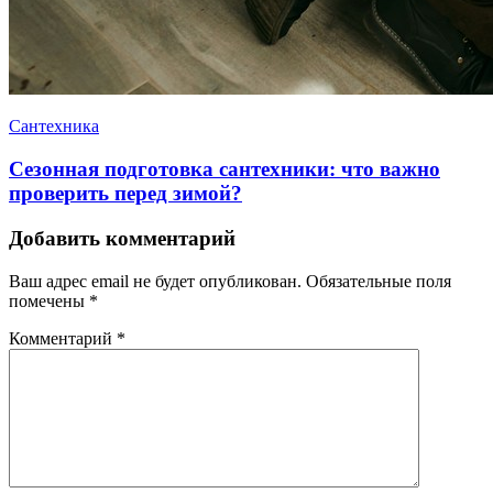
Сантехника
Сезонная подготовка сантехники: что важно
проверить перед зимой?
Добавить комментарий
Ваш адрес email не будет опубликован.
Обязательные поля
помечены
*
Комментарий
*