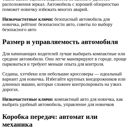
расположения зеркал. Автомобиль с хорошей обзорностью
поможет новичку избежать многих аварий.
Низкочастотные ключи:
безопасный автомобиль для
новичка, рейтинг безопасности авто, советы по выбору
безопасного авто
Размер и управляемость автомобиля
Для начинающих водителей лучше выбирать компактные или
средние автомобили. Они легче маневрируют в городе, проще
парковаться и требуют меньше опыта для контроля.
Седаны, хэтчбеки или небольшие кроссоверы — идеальный
вариант для новичка. Избегайте крупных внедорожников или
длинных машин, которые сложнее контролировать на узких
дорогах.
Низкочастотные ключи:
компактный авто для новичка, как
выбрать удобный автомобиль, управление для новичков
Коробка передач: автомат или
механика