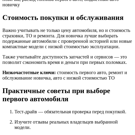
новичку
Стоимость покупки и обслуживания
Важно учитывать не только цену автомобиля, но и стоимость
страховки, ТО и ремонта. Для новичка лучше выбирать
подержанные автомобили с проверенной историей или новые
компактные модели с низкой стоимостью эксплуатации.
Также учитывайте доступность запчастей и сервисов — это
позволит сэкономить время и деньги при первых поломках.
Низкочастотные ключи:
стоимость первого авто, ремонт и
обслуживание новичка, авто с низкой стоимостью ТО
Практичные советы при выборе
первого автомобиля
Тест-драйв — обязательная проверка перед покупкой.
Изучите отзывы реальных владельцев выбранной
модели.