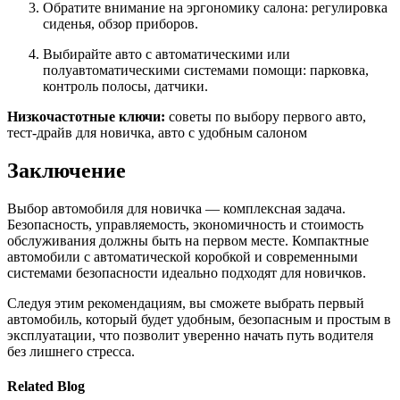
Обратите внимание на эргономику салона: регулировка
сиденья, обзор приборов.
Выбирайте авто с автоматическими или
полуавтоматическими системами помощи: парковка,
контроль полосы, датчики.
Низкочастотные ключи:
советы по выбору первого авто,
тест-драйв для новичка, авто с удобным салоном
Заключение
Выбор автомобиля для новичка — комплексная задача.
Безопасность, управляемость, экономичность и стоимость
обслуживания должны быть на первом месте. Компактные
автомобили с автоматической коробкой и современными
системами безопасности идеально подходят для новичков.
Следуя этим рекомендациям, вы сможете выбрать первый
автомобиль, который будет удобным, безопасным и простым в
эксплуатации, что позволит уверенно начать путь водителя
без лишнего стресса.
Related Blog