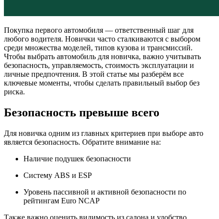
Покупка первого автомобиля — ответственный шаг для
любого водителя. Новички часто сталкиваются с выбором
среди множества моделей, типов кузова и трансмиссий.
Чтобы выбрать автомобиль для новичка, важно учитывать
безопасность, управляемость, стоимость эксплуатации и
личные предпочтения. В этой статье мы разберём все
ключевые моменты, чтобы сделать правильный выбор без
риска.
Безопасность превыше всего
Для новичка одним из главных критериев при выборе авто
является безопасность. Обратите внимание на:
Наличие подушек безопасности
Систему ABS и ESP
Уровень пассивной и активной безопасности по
рейтингам Euro NCAP
Также важно оценить видимость из салона и удобство