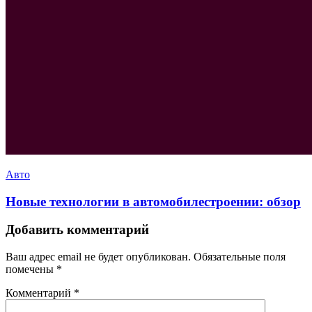
Авто
Новые технологии в автомобилестроении: обзор
Добавить комментарий
Ваш адрес email не будет опубликован.
Обязательные поля
помечены
*
Комментарий
*