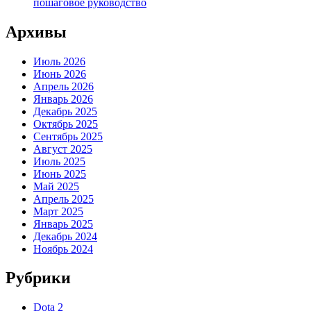
пошаговое руководство
Архивы
Июль 2026
Июнь 2026
Апрель 2026
Январь 2026
Декабрь 2025
Октябрь 2025
Сентябрь 2025
Август 2025
Июль 2025
Июнь 2025
Май 2025
Апрель 2025
Март 2025
Январь 2025
Декабрь 2024
Ноябрь 2024
Рубрики
Dota 2