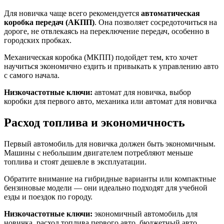
Для новичка чаще всего рекомендуется
автоматическая
коробка передач (АКПП)
. Она позволяет сосредоточиться на
дороге, не отвлекаясь на переключение передач, особенно в
городских пробках.
Механическая коробка (МКПП) подойдет тем, кто хочет
научиться экономично ездить и привыкать к управлению авто
с самого начала.
Низкочастотные ключи:
автомат для новичка, выбор
коробки для первого авто, механика или автомат для новичка
Расход топлива и экономичность
Первый автомобиль для новичка должен быть экономичным.
Машины с небольшим двигателем потребляют меньше
топлива и стоят дешевле в эксплуатации.
Обратите внимание на гибридные варианты или компактные
бензиновые модели — они идеально подходят для учебной
езды и поездок по городу.
Низкочастотные ключи:
экономичный автомобиль для
новичка, расход топлива первого авто, бюджетный авто