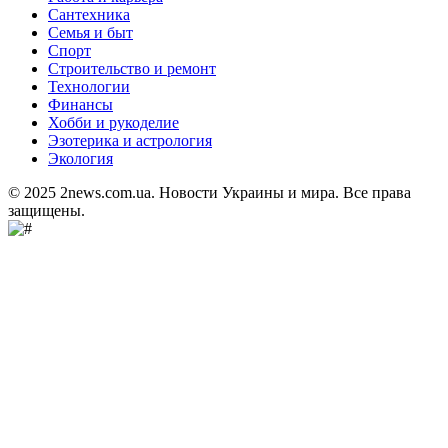
Сантехника
Семья и быт
Спорт
Строительство и ремонт
Технологии
Финансы
Хобби и рукоделие
Эзотерика и астрология
Экология
© 2025 2news.com.ua. Новости Украины и мира. Все права
защищены.