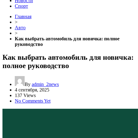
Новости
Спорт
Главная
>
Авто
>
Как выбрать автомобиль для новичка: полное
руководство
Как выбрать автомобиль для новичка:
полное руководство
By
admin_2news
4 сентября, 2025
137 Views
No Comments Yet