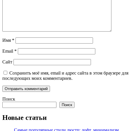
Имя
*
Email
*
Сайт
Сохранить моё имя, email и адрес сайта в этом браузере для
последующих моих комментариев.
Поиск
Поиск
Новые статьи
Самые популярные стили люстр: лофт, минимализм,