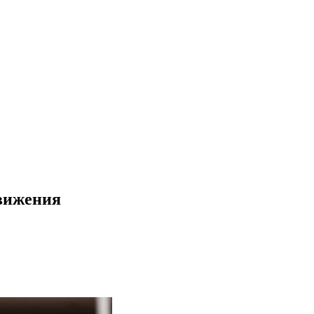
движения