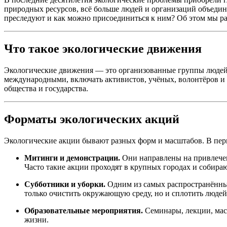
природных ресурсов, всё больше людей и организаций объедин
преследуют и как можно присоединиться к ним? Об этом мы ра
Что такое экологические движения
Экологические движения — это организованные группы людей
международными, включать активистов, учёных, волонтёров и
общества и государства.
Форматы экологических акций
Экологические акции бывают разных форм и масштабов. В перв
Митинги и демонстрации.
Они направлены на привлечен
Часто такие акции проходят в крупных городах и собира
Субботники и уборки.
Одним из самых распространённых
только очистить окружающую среду, но и сплотить людей
Образовательные мероприятия.
Семинары, лекции, мас
жизни.