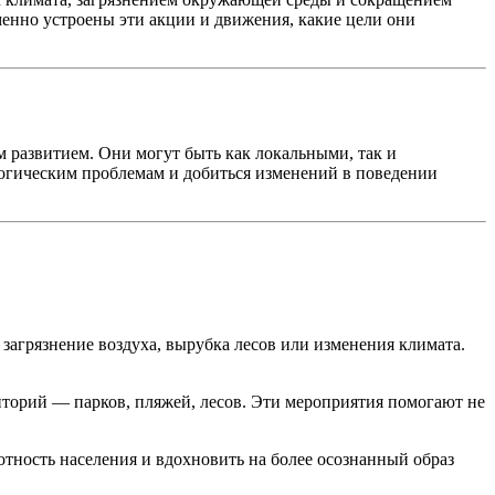
енно устроены эти акции и движения, какие цели они
развитием. Они могут быть как локальными, так и
логическим проблемам и добиться изменений в поведении
агрязнение воздуха, вырубка лесов или изменения климата.
торий — парков, пляжей, лесов. Эти мероприятия помогают не
тность населения и вдохновить на более осознанный образ