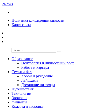
2News
Политика конфиденциальности
Карта сайта
Образование
Психология и личностный рост
Работа и карьера
Семья и быт
Хобби и рукоделие
Лайфхаки
Домашние питомцы
Путешествия
Технологии
Экология
Финансы
Красота и здоровье