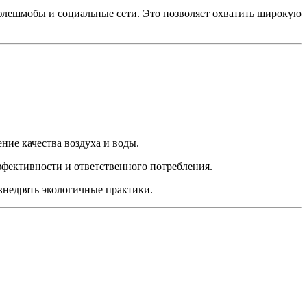
флешмобы и социальные сети. Это позволяет охватить широкую
ние качества воздуха и воды.
фективности и ответственного потребления.
внедрять экологичные практики.