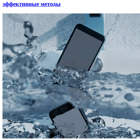
эффективные методы