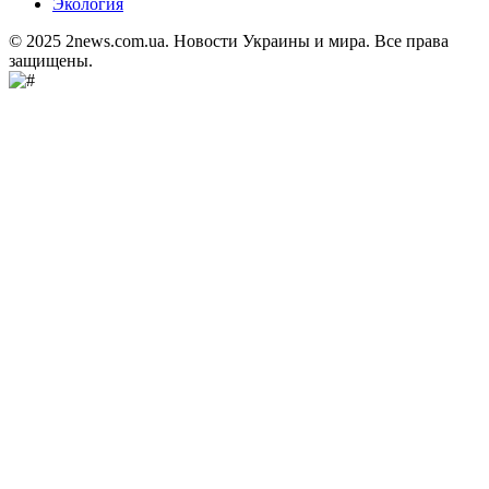
Экология
© 2025 2news.com.ua. Новости Украины и мира. Все права
защищены.