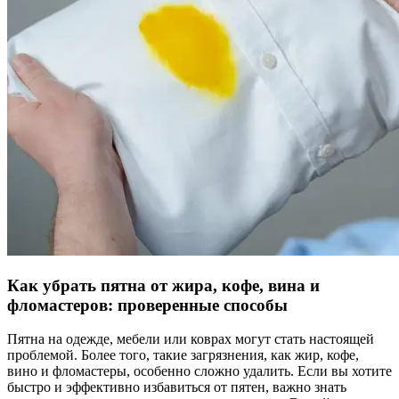
Как убрать пятна от жира, кофе, вина и
фломастеров: проверенные способы
Пятна на одежде, мебели или коврах могут стать настоящей
проблемой. Более того, такие загрязнения, как жир, кофе,
вино и фломастеры, особенно сложно удалить. Если вы хотите
быстро и эффективно избавиться от пятен, важно знать