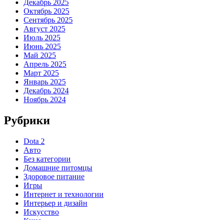
Декабрь 2025
Октябрь 2025
Сентябрь 2025
Август 2025
Июль 2025
Июнь 2025
Май 2025
Апрель 2025
Март 2025
Январь 2025
Декабрь 2024
Ноябрь 2024
Рубрики
Dota 2
Авто
Без категории
Домашние питомцы
Здоровое питание
Игры
Интернет и технологии
Интерьер и дизайн
Искусство