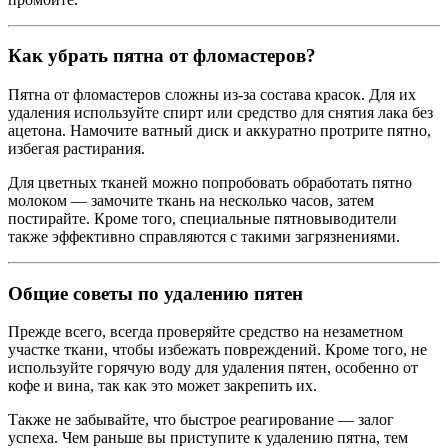
Как убрать пятна от фломастеров?
Пятна от фломастеров сложны из-за состава красок. Для их
удаления используйте спирт или средство для снятия лака без
ацетона. Намочите ватный диск и аккуратно протрите пятно,
избегая растирания.
Для цветных тканей можно попробовать обработать пятно
молоком — замочите ткань на несколько часов, затем
постирайте. Кроме того, специальные пятновыводители
также эффективно справляются с такими загрязнениями.
Общие советы по удалению пятен
Прежде всего, всегда проверяйте средство на незаметном
участке ткани, чтобы избежать повреждений. Кроме того, не
используйте горячую воду для удаления пятен, особенно от
кофе и вина, так как это может закрепить их.
Также не забывайте, что быстрое реагирование — залог
успеха. Чем раньше вы приступите к удалению пятна, тем