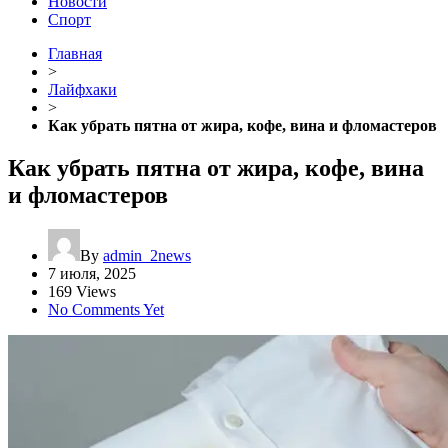
Новости
Спорт
Главная
>
Лайфхаки
>
Как убрать пятна от жира, кофе, вина и фломастеров
Как убрать пятна от жира, кофе, вина
и фломастеров
By
admin_2news
7 июля, 2025
169 Views
No Comments Yet