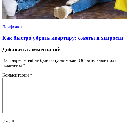
Лайфхаки
Как быстро убрать квартиру: советы и хитрости
Добавить комментарий
Ваш адрес email не будет опубликован.
Обязательные поля
помечены
*
Комментарий
*
Имя
*