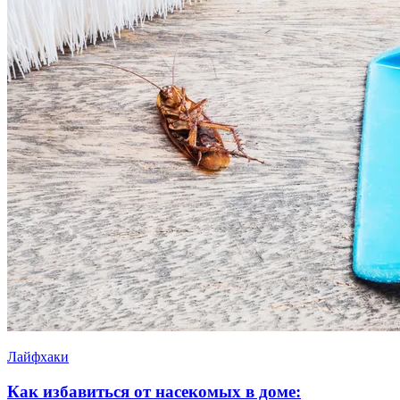
Лайфхаки
Как избавиться от насекомых в доме: