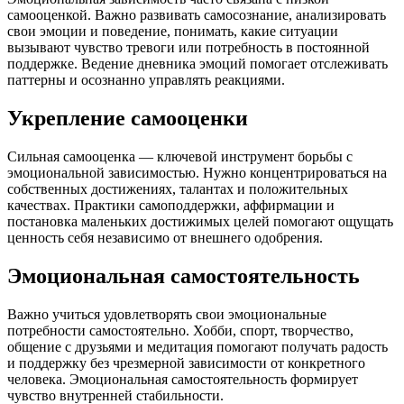
самооценкой. Важно развивать самосознание, анализировать
свои эмоции и поведение, понимать, какие ситуации
вызывают чувство тревоги или потребность в постоянной
поддержке. Ведение дневника эмоций помогает отслеживать
паттерны и осознанно управлять реакциями.
Укрепление самооценки
Сильная самооценка — ключевой инструмент борьбы с
эмоциональной зависимостью. Нужно концентрироваться на
собственных достижениях, талантах и положительных
качествах. Практики самоподдержки, аффирмации и
постановка маленьких достижимых целей помогают ощущать
ценность себя независимо от внешнего одобрения.
Эмоциональная самостоятельность
Важно учиться удовлетворять свои эмоциональные
потребности самостоятельно. Хобби, спорт, творчество,
общение с друзьями и медитация помогают получать радость
и поддержку без чрезмерной зависимости от конкретного
человека. Эмоциональная самостоятельность формирует
чувство внутренней стабильности.