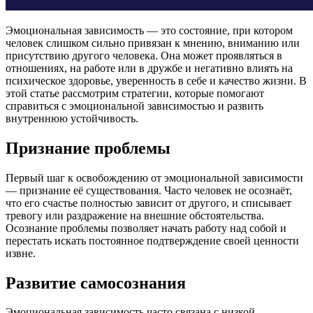
Эмоциональная зависимость — это состояние, при котором
человек слишком сильно привязан к мнению, вниманию или
присутствию другого человека. Она может проявляться в
отношениях, на работе или в дружбе и негативно влиять на
психическое здоровье, уверенность в себе и качество жизни. В
этой статье рассмотрим стратегии, которые помогают
справиться с эмоциональной зависимостью и развить
внутреннюю устойчивость.
Признание проблемы
Первый шаг к освобождению от эмоциональной зависимости
— признание её существования. Часто человек не осознаёт,
что его счастье полностью зависит от другого, и списывает
тревогу или раздражение на внешние обстоятельства.
Осознание проблемы позволяет начать работу над собой и
перестать искать постоянное подтверждение своей ценности
извне.
Развитие самосознания
Эмоциональная зависимость часто связана с низкой