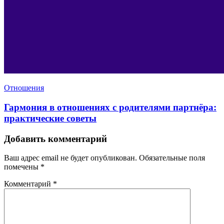
Отношения
Гармония в отношениях с родителями партнёра:
практические советы
Добавить комментарий
Ваш адрес email не будет опубликован.
Обязательные поля
помечены
*
Комментарий
*