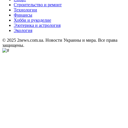
Строительство и ремонт
Технологии
Финансы
Хобби и рукоделие
Эзотерика и астрология
Экология
© 2025 2news.com.ua. Новости Украины и мира. Все права
защищены.