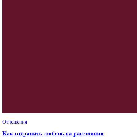
Отношения
Как сохранить любовь на расстоянии