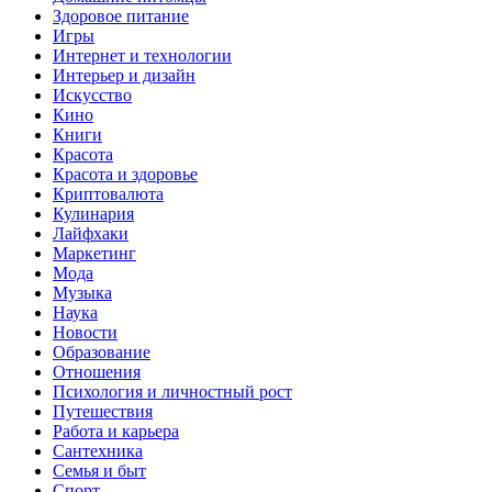
Здоровое питание
Игры
Интернет и технологии
Интерьер и дизайн
Искусство
Кино
Книги
Красота
Красота и здоровье
Криптовалюта
Кулинария
Лайфхаки
Маркетинг
Мода
Музыка
Наука
Новости
Образование
Отношения
Психология и личностный рост
Путешествия
Работа и карьера
Сантехника
Семья и быт
Спорт