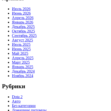
Июль 2026
Июнь 2026
Апрель 2026
Январь 2026
Декабрь 2025
Октябрь 2025
Сентябрь 2025
Август 2025
Июль 2025
Июнь 2025
Май 2025
Апрель 2025
Март 2025
Январь 2025
Декабрь 2024
Ноябрь 2024
Рубрики
Dota 2
Авто
Без категории
Домашние питомцы