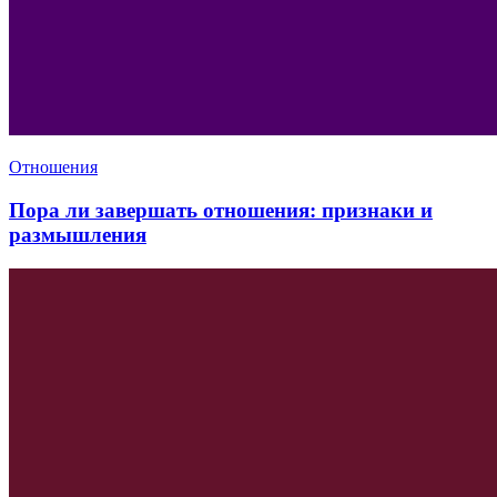
Отношения
Пора ли завершать отношения: признаки и
размышления