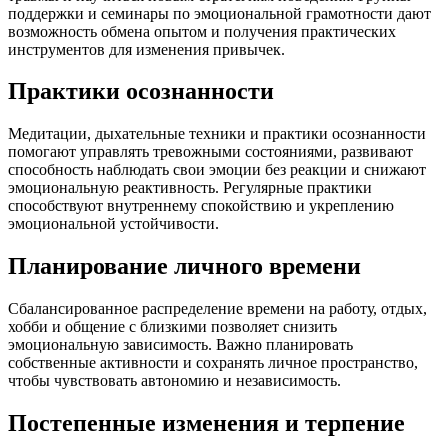
поддержки и семинары по эмоциональной грамотности дают
возможность обмена опытом и получения практических
инструментов для изменения привычек.
Практики осознанности
Медитации, дыхательные техники и практики осознанности
помогают управлять тревожными состояниями, развивают
способность наблюдать свои эмоции без реакции и снижают
эмоциональную реактивность. Регулярные практики
способствуют внутреннему спокойствию и укреплению
эмоциональной устойчивости.
Планирование личного времени
Сбалансированное распределение времени на работу, отдых,
хобби и общение с близкими позволяет снизить
эмоциональную зависимость. Важно планировать
собственные активности и сохранять личное пространство,
чтобы чувствовать автономию и независимость.
Постепенные изменения и терпение