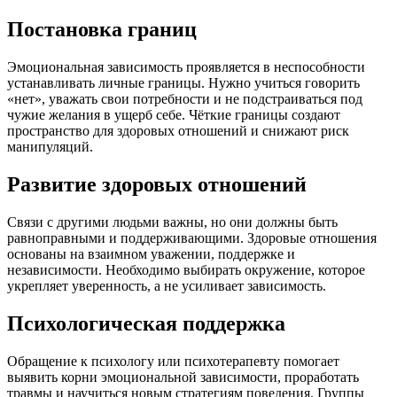
Постановка границ
Эмоциональная зависимость проявляется в неспособности
устанавливать личные границы. Нужно учиться говорить
«нет», уважать свои потребности и не подстраиваться под
чужие желания в ущерб себе. Чёткие границы создают
пространство для здоровых отношений и снижают риск
манипуляций.
Развитие здоровых отношений
Связи с другими людьми важны, но они должны быть
равноправными и поддерживающими. Здоровые отношения
основаны на взаимном уважении, поддержке и
независимости. Необходимо выбирать окружение, которое
укрепляет уверенность, а не усиливает зависимость.
Психологическая поддержка
Обращение к психологу или психотерапевту помогает
выявить корни эмоциональной зависимости, проработать
травмы и научиться новым стратегиям поведения. Группы