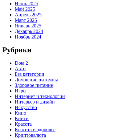
Июнь 2025
Май 2025
Апрель 2025
Март 2025
Январь 2025
Декабрь 2024
Ноябрь 2024
Рубрики
Dota 2
Авто
Без категории
Домашние питомцы
Здоровое питание
Игры
Интернет и технологии
Интерьер и дизайн
Искусство
Кино
Книги
Красота
Красота и здоровье
Криптовалюта