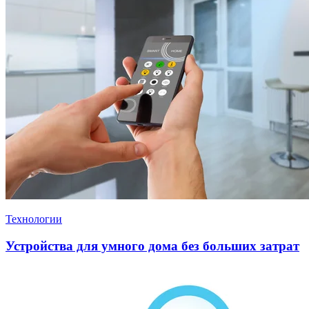
Технологии
Устройства для умного дома без больших затрат