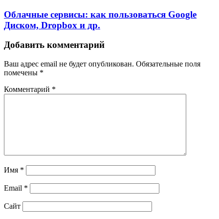
Облачные сервисы: как пользоваться Google
Диском, Dropbox и др.
Добавить комментарий
Ваш адрес email не будет опубликован.
Обязательные поля
помечены
*
Комментарий
*
Имя
*
Email
*
Сайт