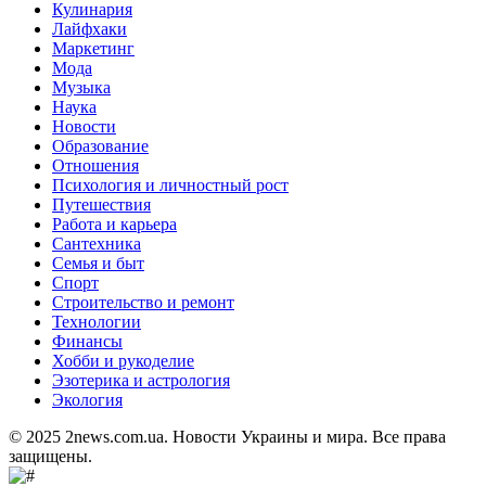
Кулинария
Лайфхаки
Маркетинг
Мода
Музыка
Наука
Новости
Образование
Отношения
Психология и личностный рост
Путешествия
Работа и карьера
Сантехника
Семья и быт
Спорт
Строительство и ремонт
Технологии
Финансы
Хобби и рукоделие
Эзотерика и астрология
Экология
© 2025 2news.com.ua. Новости Украины и мира. Все права
защищены.