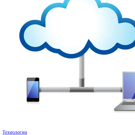
Технологии