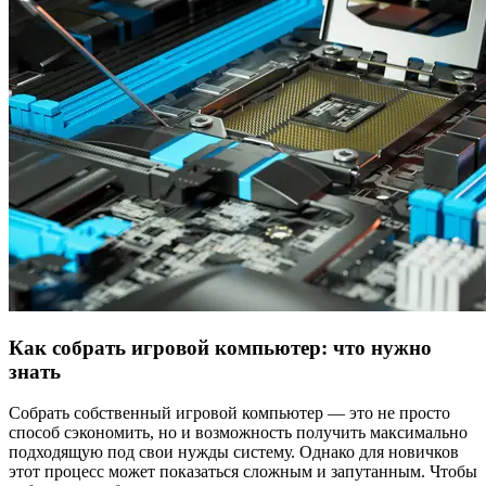
Как собрать игровой компьютер: что нужно
знать
Собрать собственный игровой компьютер — это не просто
способ сэкономить, но и возможность получить максимально
подходящую под свои нужды систему. Однако для новичков
этот процесс может показаться сложным и запутанным. Чтобы