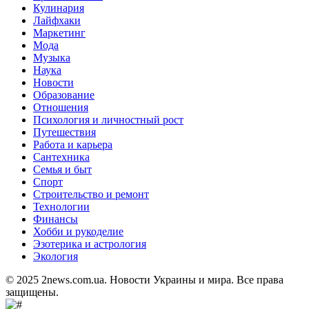
Кулинария
Лайфхаки
Маркетинг
Мода
Музыка
Наука
Новости
Образование
Отношения
Психология и личностный рост
Путешествия
Работа и карьера
Сантехника
Семья и быт
Спорт
Строительство и ремонт
Технологии
Финансы
Хобби и рукоделие
Эзотерика и астрология
Экология
© 2025 2news.com.ua. Новости Украины и мира. Все права
защищены.