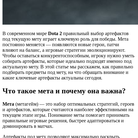
В современном мире
Dota 2
правильный выбор артефактов
под текущую мету играет ключевую роль для победы. Мета
постоянно меняется — появляются новые герои, патчи
влияют на баланс, а игровые стратегии эволюционируют.
Чтобы оставаться конкурентоспособным, игроку нужно уметь
собирать артефакты, которые идеально подходят именно под
актуальную мету. В этой статье мы расскажем, как правильно
подбирать предметы под мету, на что обращать внимание и
какие ключевые артефакты актуальны сегодня.
Что такое мета и почему она важна?
Мета
(метагейм) — это набор оптимальных стратегий, героев
и артефактов, которые считаются наиболее эффективными на
текущем этапе игры. Понимание меты помогает принимать
правильные игровые решения, быстрее адаптироваться и
доминировать в матчах.
Артефакты под мету позволяют максимально раскрыть