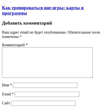
Как тренироваться вне игры: карты и
программы
Добавить комментарий
Ваш адрес email не будет опубликован.
Обязательные поля
помечены
*
Комментарий
*
Имя
*
Email
*
Сайт