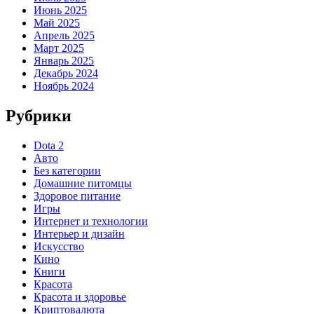
Июнь 2025
Май 2025
Апрель 2025
Март 2025
Январь 2025
Декабрь 2024
Ноябрь 2024
Рубрики
Dota 2
Авто
Без категории
Домашние питомцы
Здоровое питание
Игры
Интернет и технологии
Интерьер и дизайн
Искусство
Кино
Книги
Красота
Красота и здоровье
Криптовалюта