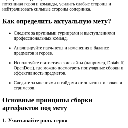
потенциал героя и команды, усилить слабые стороны и
нейтрализовать сильные стороны соперника.
Как определить актуальную мету?
Следите за крупными турнирами и выступлениями
профессиональных команд.
Анализируйте патч-ноты и изменения в балансе
предметов и героев.
Используйте статистические сайты (например, Dotabuff,
OpenDota), где можно посмотреть популярные сборки и
эффективность предметов.
Следите за мнениями и гайдами от опытных игроков и
стримеров.
Основные принципы сборки
артефактов под мету
1. Учитывайте роль героя