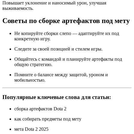
Повышает уклонение и наносимый урон, улучшая
выживаемость.
Советы по сборке артефактов под мету
Не копируйте сборки слепо — адаптируйте их под
конкретную игру.
Следите за своей позицией и стилем игры.
Общайтесь с командой и планируйте артефакты под
общую стратегию.
Помните о балансe между защитой, уроном и
мобильностью.
Популярные ключевые слова для статьи:
сборка артефактов Dota 2
как собирать предметы под мету
мета Dota 2 2025