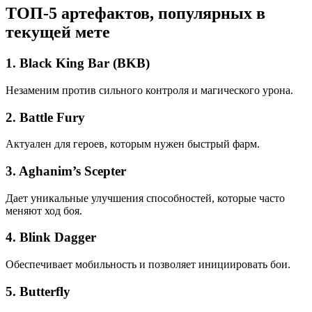
ТОП-5 артефактов, популярных в
текущей мете
1.
Black King Bar (BKB)
Незаменим против сильного контроля и магического урона.
2.
Battle Fury
Актуален для героев, которым нужен быстрый фарм.
3.
Aghanim’s Scepter
Дает уникальные улучшения способностей, которые часто
меняют ход боя.
4.
Blink Dagger
Обеспечивает мобильность и позволяет инициировать бои.
5.
Butterfly