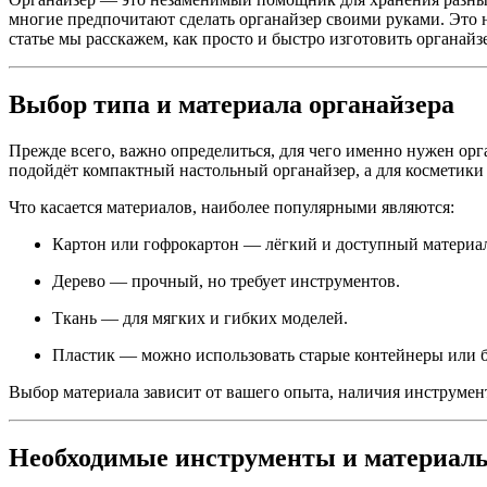
многие предпочитают сделать органайзер своими руками. Это н
статье мы расскажем, как просто и быстро изготовить органайз
Выбор типа и материала органайзера
Прежде всего, важно определиться, для чего именно нужен орг
подойдёт компактный настольный органайзер, а для косметик
Что касается материалов, наиболее популярными являются:
Картон или гофрокартон — лёгкий и доступный материа
Дерево — прочный, но требует инструментов.
Ткань — для мягких и гибких моделей.
Пластик — можно использовать старые контейнеры или 
Выбор материала зависит от вашего опыта, наличия инструмен
Необходимые инструменты и материал