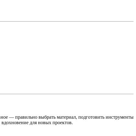
авное — правильно выбрать материал, подготовить инструменты
и вдохновение для новых проектов.