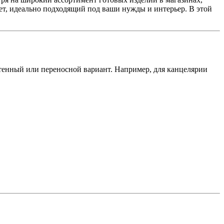
ет, идеально подходящий под ваши нужды и интерьер. В этой
астенный или переносной вариант. Например, для канцелярии