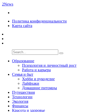
2News
Политика конфиденциальности
Карта сайта
Образование
Психология и личностный рост
Работа и карьера
Семья и быт
Хобби и рукоделие
Лайфхаки
Домашние питомцы
Путешествия
Технологии
Экология
Финансы
Красота и здоровье