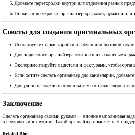
Добавьте перегородки внутри для отделения разных пред
По желанию украсьте органайзер красками, бумагой или 
Советы для создания оригинальных орг
Используйте старые коробки от обуви или бытовой тех
Для подвесного органайзера можно сшить тканевые карм
Экспериментируйте с цветами и фактурами, чтобы органа
Если хотите сделать органайзер для канцелярии, добавьте
Для удобства можно использовать магнитные элементы и
Заключение
Сделать органайзер своими руками — вполне выполнимая задач
и следовать инструкции. Такой органайзер поможет вам подде
Related Blog