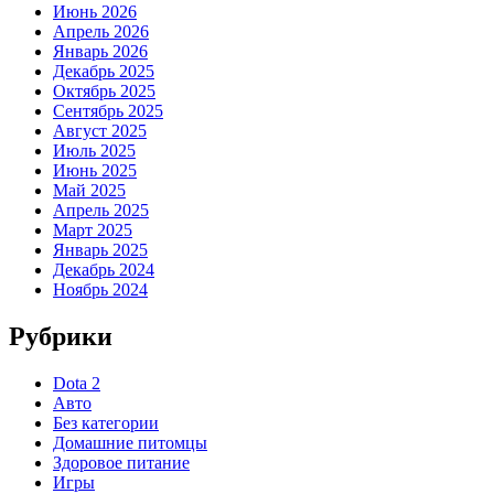
Июнь 2026
Апрель 2026
Январь 2026
Декабрь 2025
Октябрь 2025
Сентябрь 2025
Август 2025
Июль 2025
Июнь 2025
Май 2025
Апрель 2025
Март 2025
Январь 2025
Декабрь 2024
Ноябрь 2024
Рубрики
Dota 2
Авто
Без категории
Домашние питомцы
Здоровое питание
Игры