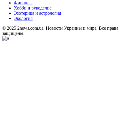
Финансы
Хобби и рукоделие
Эзотерика и астрология
Экология
© 2025 2news.com.ua. Новости Украины и мира. Все права
защищены.