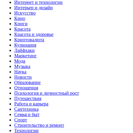
Интернет и технологии
Интерьер и дизайн
Искусство
Кино
Книги
Красота
Красота и здоровье
Криптовалюта
Кулинария
Лайфхаки
Маркетинг
Мода
Музыка
Наука
Новости
Образование
Отношения
Психология и личностный рост
Путешествия
Работа и карьера
Сантехника
Семья и быт
Спорт
Строительство и ремонт
Технологии