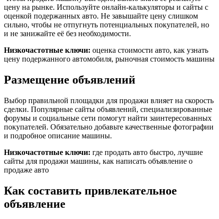
цену на рынке. Используйте онлайн-калькуляторы и сайты с
оценкой подержанных авто. Не завышайте цену слишком
сильно, чтобы не отпугнуть потенциальных покупателей, но
и не занижайте её без необходимости.
Низкочастотные ключи:
оценка стоимости авто, как узнать
цену подержанного автомобиля, рыночная стоимость машины
Размещение объявлений
Выбор правильной площадки для продажи влияет на скорость
сделки. Популярные сайты объявлений, специализированные
форумы и социальные сети помогут найти заинтересованных
покупателей. Обязательно добавьте качественные фотографии
и подробное описание машины.
Низкочастотные ключи:
где продать авто быстро, лучшие
сайты для продажи машины, как написать объявление о
продаже авто
Как составить привлекательное
объявление