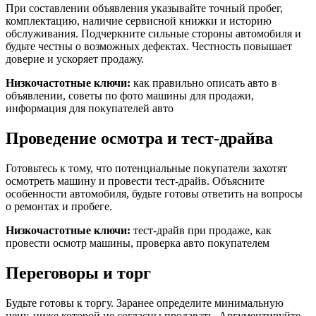
При составлении объявления указывайте точный пробег,
комплектацию, наличие сервисной книжки и историю
обслуживания. Подчеркните сильные стороны автомобиля и
будьте честны о возможных дефектах. Честность повышает
доверие и ускоряет продажу.
Низкочастотные ключи:
как правильно описать авто в
объявлении, советы по фото машины для продажи,
информация для покупателей авто
Проведение осмотра и тест-драйва
Готовьтесь к тому, что потенциальные покупатели захотят
осмотреть машину и провести тест-драйв. Объясните
особенности автомобиля, будьте готовы ответить на вопросы
о ремонтах и пробеге.
Низкочастотные ключи:
тест-драйв при продаже, как
провести осмотр машины, проверка авто покупателем
Переговоры и торг
Будьте готовы к торгу. Заранее определите минимальную
цену, ниже которой не согласны продавать. Аргументируйте