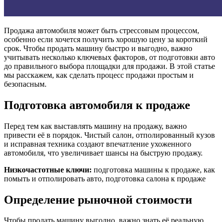
Продажа автомобиля может быть стрессовым процессом,
особенно если хочется получить хорошую цену за короткий
срок. Чтобы продать машину быстро и выгодно, важно
учитывать несколько ключевых факторов, от подготовки авто
до правильного выбора площадки для продажи. В этой статье
мы расскажем, как сделать процесс продажи простым и
безопасным.
Подготовка автомобиля к продаже
Перед тем как выставлять машину на продажу, важно
привести её в порядок. Чистый салон, отполированный кузов
и исправная техника создают впечатление ухоженного
автомобиля, что увеличивает шансы на быструю продажу.
Низкочастотные ключи:
подготовка машины к продаже, как
помыть и отполировать авто, подготовка салона к продаже
Определение рыночной стоимости
Чтобы продать машину выгодно, важно знать её реальную