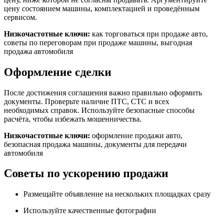
цену состоянием машины, комплектацией и проведённым
сервисом.
Низкочастотные ключи:
как торговаться при продаже авто,
советы по переговорам при продаже машины, выгодная
продажа автомобиля
Оформление сделки
После достижения соглашения важно правильно оформить
документы. Проверьте наличие ПТС, СТС и всех
необходимых справок. Используйте безопасные способы
расчёта, чтобы избежать мошенничества.
Низкочастотные ключи:
оформление продажи авто,
безопасная продажа машины, документы для передачи
автомобиля
Советы по ускорению продажи
Размещайте объявление на нескольких площадках сразу
Используйте качественные фотографии