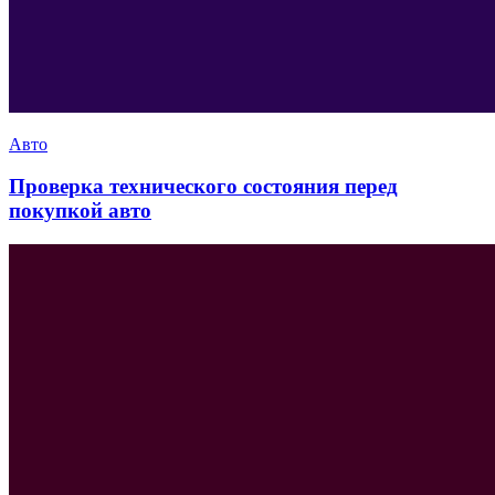
Авто
Проверка технического состояния перед
покупкой авто