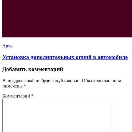
Авто
Установка дополнительных опций в автомобиле
Добавить комментарий
Ваш адрес email не будет опубликован.
Обязательные поля
помечены
*
Комментарий
*