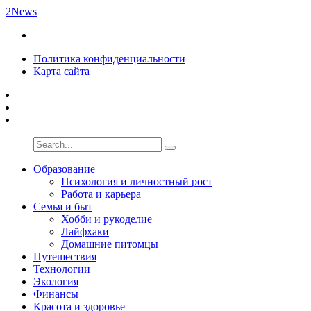
2News
Политика конфиденциальности
Карта сайта
Образование
Психология и личностный рост
Работа и карьера
Семья и быт
Хобби и рукоделие
Лайфхаки
Домашние питомцы
Путешествия
Технологии
Экология
Финансы
Красота и здоровье